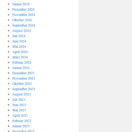
Januar 2025
Dezember 2024
November 2024
Oktober 2024
September 2024
August 2024
Juli 2024
Juni 2024
Mai 2024
April 2024
März 2024
Februar 2024
Januar 2024
Dezember 2023
November 2023
Oktober 2023
September 2023
August 2023
Juli 2023
Juni 2023
Mai 2023
April 2023
Februar 2023
Januar 2023
Dezember 2022