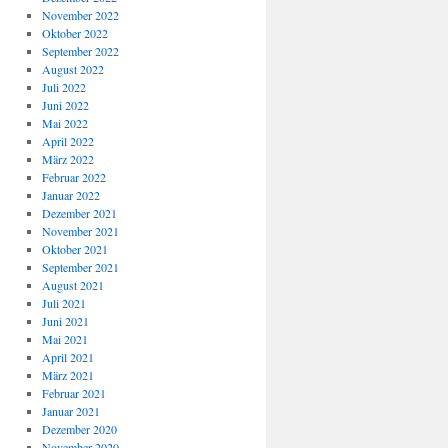
November 2022
Oktober 2022
September 2022
August 2022
Juli 2022
Juni 2022
Mai 2022
April 2022
März 2022
Februar 2022
Januar 2022
Dezember 2021
November 2021
Oktober 2021
September 2021
August 2021
Juli 2021
Juni 2021
Mai 2021
April 2021
März 2021
Februar 2021
Januar 2021
Dezember 2020
November 2020