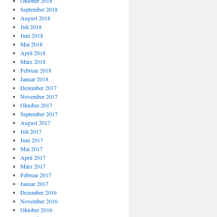
Oktober 2018
September 2018
August 2018
Juli 2018
Juni 2018
Mai 2018
April 2018
März 2018
Februar 2018
Januar 2018
Dezember 2017
November 2017
Oktober 2017
September 2017
August 2017
Juli 2017
Juni 2017
Mai 2017
April 2017
März 2017
Februar 2017
Januar 2017
Dezember 2016
November 2016
Oktober 2016