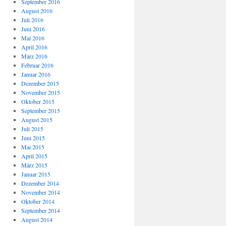
September 2016
August 2016
Juli 2016
Juni 2016
Mai 2016
April 2016
März 2016
Februar 2016
Januar 2016
Dezember 2015
November 2015
Oktober 2015
September 2015
August 2015
Juli 2015
Juni 2015
Mai 2015
April 2015
März 2015
Januar 2015
Dezember 2014
November 2014
Oktober 2014
September 2014
August 2014