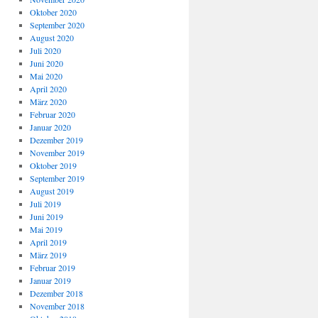
Oktober 2020
September 2020
August 2020
Juli 2020
Juni 2020
Mai 2020
April 2020
März 2020
Februar 2020
Januar 2020
Dezember 2019
November 2019
Oktober 2019
September 2019
August 2019
Juli 2019
Juni 2019
Mai 2019
April 2019
März 2019
Februar 2019
Januar 2019
Dezember 2018
November 2018