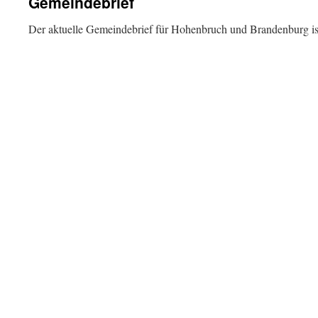
Gemeindebrief
Der aktuelle Gemeindebrief für Hohenbruch und Brandenburg i