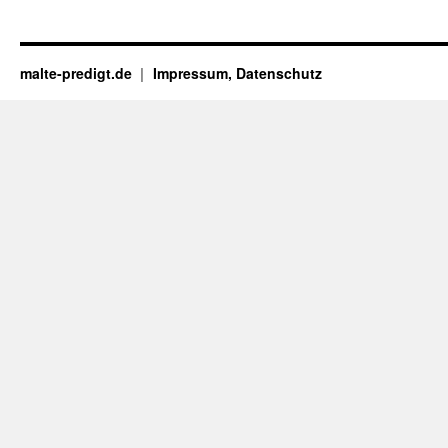
malte-predigt.de
Impressum, Datenschutz