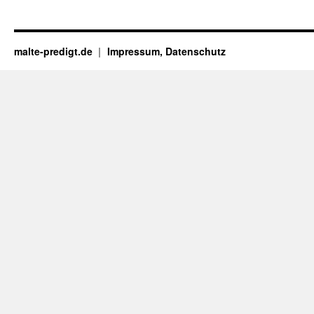
malte-predigt.de
Impressum, Datenschutz