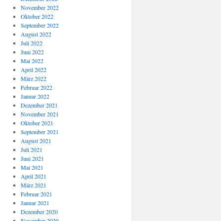
November 2022
Oktober 2022
September 2022
August 2022
Juli 2022
Juni 2022
Mai 2022
April 2022
März 2022
Februar 2022
Januar 2022
Dezember 2021
November 2021
Oktober 2021
September 2021
August 2021
Juli 2021
Juni 2021
Mai 2021
April 2021
März 2021
Februar 2021
Januar 2021
Dezember 2020
November 2020