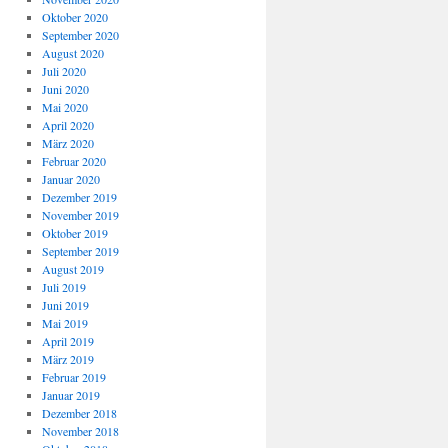
Oktober 2020
September 2020
August 2020
Juli 2020
Juni 2020
Mai 2020
April 2020
März 2020
Februar 2020
Januar 2020
Dezember 2019
November 2019
Oktober 2019
September 2019
August 2019
Juli 2019
Juni 2019
Mai 2019
April 2019
März 2019
Februar 2019
Januar 2019
Dezember 2018
November 2018