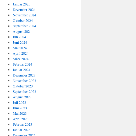
Januar 2025
Dezember 2024
November 2024
Oktober 2024
September 2024
August 2024
Juli 2024
Juni 2024
Mai 2024
April 2024
März 2024
Februar 2024
Januar 2024
Dezember 2023
November 2023
Oktober 2023
September 2023
August 2023
Juli 2023
Juni 2023
Mai 2023
April 2023
Februar 2023
Januar 2023
Dezember 2022