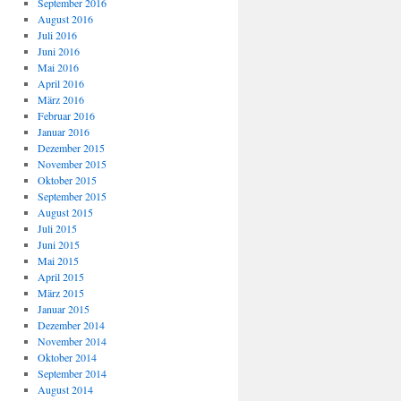
September 2016
August 2016
Juli 2016
Juni 2016
Mai 2016
April 2016
März 2016
Februar 2016
Januar 2016
Dezember 2015
November 2015
Oktober 2015
September 2015
August 2015
Juli 2015
Juni 2015
Mai 2015
April 2015
März 2015
Januar 2015
Dezember 2014
November 2014
Oktober 2014
September 2014
August 2014