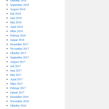
Oktober 2018
September 2018
August 2018
Juli 2018
Juni 2018
Mai 2018
April 2018
März 2018
Februar 2018
Januar 2018
Dezember 2017
November 2017
Oktober 2017
September 2017
August 2017
Juli 2017
Juni 2017
Mai 2017
April 2017
März 2017
Februar 2017
Januar 2017
Dezember 2016
November 2016
Oktober 2016