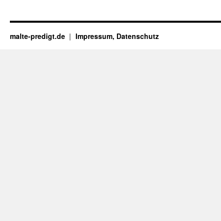
malte-predigt.de
Impressum, Datenschutz