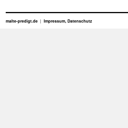
malte-predigt.de
Impressum, Datenschutz