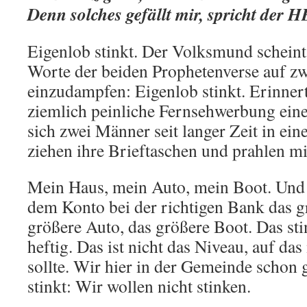
Denn solches gefällt mir, spricht der 
Eigenlob stinkt. Der Volksmund scheint 
Worte der beiden Prophetenverse auf z
einzudampfen: Eigenlob stinkt. Erinnert
ziemlich peinliche Fernsehwerbung eine
sich zwei Männer seit langer Zeit in ein
ziehen ihre Brieftaschen und prahlen mi
Mein Haus, mein Auto, mein Boot. Und n
dem Konto bei der richtigen Bank das g
größere Auto, das größere Boot. Das sti
heftig. Das ist nicht das Niveau, auf da
sollte. Wir hier in der Gemeinde schon 
stinkt: Wir wollen nicht stinken.