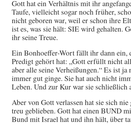
Gott hat ein Verhältnis mit ihr angefang
Taufe, vielleicht sogar noch früher, scho
nicht geboren war, weil er schon ihre El
ist es, was sie hält: SIE wird gehalten. Go
ihr seine Treue.
Ein Bonhoeffer-Wort fällt ihr dann ein, 
Predigt gehört hat: „Gott erfüllt nicht 
aber alle seine Verheißungen.“ Es ist ja n
immer gut ginge. Sie hat auch nicht im
Leben. Und zur Kur war sie schließlich
Aber von Gott verlassen hat sie sich nie g
treu geblieben. Gott hat einen BUND mit
Bund mit Israel hat und ihn hält, über t