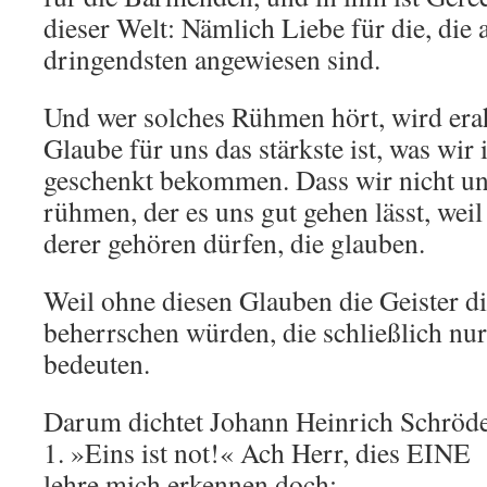
dieser Welt: Nämlich Liebe für die, die
dringendsten angewiesen sind.
Und wer solches Rühmen hört, wird era
Glaube für uns das stärkste ist, was wi
geschenkt bekommen. Dass wir nicht un
rühmen, der es uns gut gehen lässt, wei
derer gehören dürfen, die glauben.
Weil ohne diesen Glauben die Geister di
beherrschen würden, die schließlich nur
bedeuten.
Darum dichtet Johann Heinrich Schröd
1. »Eins ist not!« Ach Herr, dies EINE
lehre mich erkennen doch;