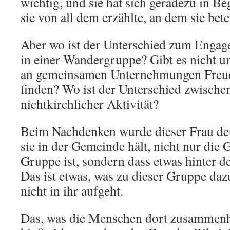
wichtig, und sie hat sich geradezu in Be
sie von all dem erzählte, an dem sie betei
Aber wo ist der Unterschied zum Engag
in einer Wandergruppe? Gibt es nicht u
an gemeinsamen Unternehmungen Freud
finden? Wo ist der Unterschied zwischen
nichtkirchlicher Aktivität?
Beim Nachdenken wurde dieser Frau deut
sie in der Gemeinde hält, nicht nur die
Gruppe ist, sondern dass etwas hinter d
Das ist etwas, was zu dieser Gruppe daz
nicht in ihr aufgeht.
Das, was die Menschen dort zusammenhäl