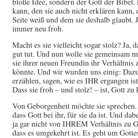
bloße Idee, sondern der Gott der Bibel. 
kann, den sie auch nicht erklären kann, 
Seite weiß und dem sie deshalb glaubt. J
immer neu froh.
Macht es sie vielleicht sogar stolz? Ja, d
gut tut. Und nun wolle sie gemeinsam mi
sie ihrer neuen Freundin ihr Verhältnis
könnte. Und wir wurden uns einig: Daz
erzählen, sagen, wie es IHR ergangen ist
Dass sie froh – und stolz! – ist, Gott zu
Von Geborgenheit möchte sie sprechen. 
dass Gott bei ihr, für sie da ist. Und dabe
ja gar nicht von IHREM Verhältnis zu G
dass es umgekehrt ist. Es geht um Gottes