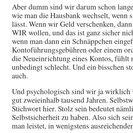
Aber dumm sind wir darum schon lange 
wie man die Hausbank wechselt, wenn si
lässt. Wenn wir Geld verschenken, dann
WIR wollen, und das ist ganz sicher ni
wenn man dann ein Schnäppchen eingefa
Kontoführungsgebühren oder einem ord
die Neueinrichtung eines Kontos, fühlt 
unbedingt schlecht. Und ein bisschen sto
auch.
Und psychologisch sind wir ja wirklich 
gut zweieinhalb tausend Jahren. Selbstw
Stichwort hier. Stolz sein bedeutet näml
Selbstsicherheit zu haben. Also sich sei
man leistet, in wenigstens ausreichende