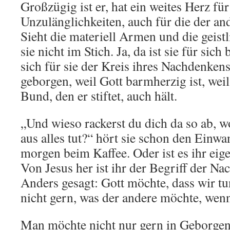
Großzügig ist er, hat ein weites Herz für
Unzulänglichkeiten, auch für die der an
Sieht die materiell Armen und die geist
sie nicht im Stich. Ja, da ist sie für sich
sich für sie der Kreis ihres Nachdenkens:
geborgen, weil Gott barmherzig ist, weil 
Bund, den er stiftet, auch hält.
„Und wieso rackerst du dich da so ab, w
aus alles tut?“ hört sie schon den Einw
morgen beim Kaffee. Oder ist es ihr eige
Von Jesus her ist ihr der Begriff der Nac
Anders gesagt: Gott möchte, dass wir tu
nicht gern, was der andere möchte, wen
Man möchte nicht nur gern in Geborgen