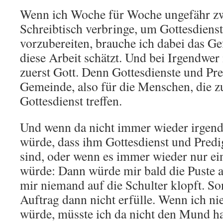
Wenn ich Woche für Woche ungefähr zw
Schreibtisch verbringe, um Gottesdienst
vorzubereiten, brauche ich dabei das Ge
diese Arbeit schätzt. Und bei Irgendwe
zuerst Gott. Denn Gottesdienste und Pred
Gemeinde, also für die Menschen, die 
Gottesdienst treffen.
Und wenn da nicht immer wieder irgend 
würde, dass ihm Gottesdienst und Predi
sind, oder wenn es immer wieder nur ei
würde: Dann würde mir bald die Puste a
mir niemand auf die Schulter klopft. S
Auftrag dann nicht erfülle. Wenn ich n
würde, müsste ich da nicht den Mund ha