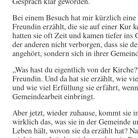
Gespräch klar geworden.
Bei einem Besuch hat mir kürzlich eine
Freundin erzählt, die sie auf einer Kur 
hatten sie oft Zeit und kamen tiefer ins
der anderen nicht verborgen, dass sie de
angehört, sondern sich in ihrer Gemeind
„Was hast du eigentlich von der Kirche?
Freundin. Und da hat sie erzählt, wie vi
und wie viel Erfüllung sie erfährt, wenn 
Gemeindearbeit einbringt.
Aber jetzt, wieder zuhause, kommt sie in
wirklich das, was sie in der Gemeinde u
Leben hält, wovon sie da erzählt hat? Nat