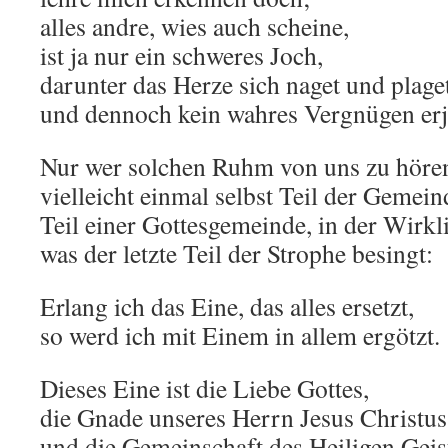
alles andre, wies auch scheine,
ist ja nur ein schweres Joch,
darunter das Herze sich naget und plage
und dennoch kein wahres Vergnügen er
Nur wer solchen Ruhm von uns zu höre
vielleicht einmal selbst Teil der Gemei
Teil einer Gottesgemeinde, in der Wirkl
was der letzte Teil der Strophe besingt:
Erlang ich das Eine, das alles ersetzt,
so werd ich mit Einem in allem ergötzt.
Dieses Eine ist die Liebe Gottes,
die Gnade unseres Herrn Jesus Christus
und die Gemeinschaft des Heiligen Geis