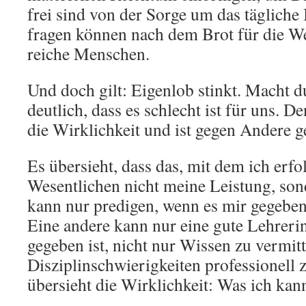
frei sind von der Sorge um das tägliche 
fragen können nach dem Brot für die W
reiche Menschen.
Und doch gilt: Eigenlob stinkt. Macht 
deutlich, dass es schlecht ist für uns. 
die Wirklichkeit und ist gegen Andere ge
Es übersieht, dass das, mit dem ich erfo
Wesentlichen nicht meine Leistung, son
kann nur predigen, wenn es mir gegeben,
Eine andere kann nur eine gute Lehrerin
gegeben ist, nicht nur Wissen zu vermit
Disziplinschwierigkeiten professionell 
übersieht die Wirklichkeit: Was ich kann