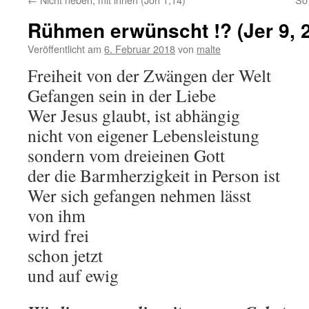
Rühmen erwünscht !? (Jer 9, 
Veröffentlicht am
6. Februar 2018
von
malte
Freiheit von der Zwängen der Welt
Gefangen sein in der Liebe
Wer Jesus glaubt, ist abhängig
nicht von eigener Lebensleistung
sondern vom dreieinen Gott
der die Barmherzigkeit in Person ist
Wer sich gefangen nehmen lässt
von ihm
wird frei
schon jetzt
und auf ewig