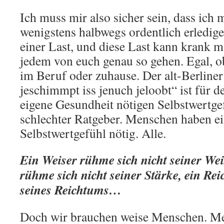
Ich muss mir also sicher sein, dass ich 
wenigstens halbwegs ordentlich erledige
einer Last, und diese Last kann krank 
jedem von euch genau so gehen. Egal, o
im Beruf oder zuhause. Der alt-Berliner
jeschimmpt iss jenuch jeloobt“ ist für 
eigene Gesundheit nötigen Selbstwertgef
schlechter Ratgeber. Menschen haben ei
Selbstwertgefühl nötig. Alle.
Ein Weiser rühme sich nicht seiner Weis
rühme sich nicht seiner Stärke, ein Rei
seines Reichtums…
Doch wir brauchen weise Menschen. Me