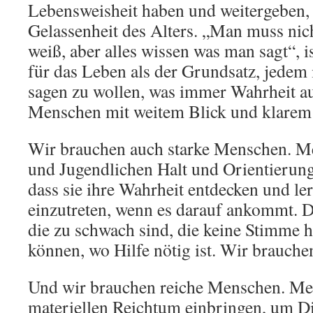
Lebensweisheit haben und weitergeben, 
Gelassenheit des Alters. „Man muss nich
weiß, aber alles wissen was man sagt“, is
für das Leben als der Grundsatz, jedem
sagen zu wollen, was immer Wahrheit au
Menschen mit weitem Blick und klarem
Wir brauchen auch starke Menschen. M
und Jugendlichen Halt und Orientierung
dass sie ihre Wahrheit entdecken und ler
einzutreten, wenn es darauf ankommt. Di
die zu schwach sind, die keine Stimme h
können, wo Hilfe nötig ist. Wir brauch
Und wir brauchen reiche Menschen. Men
materiellen Reichtum einbringen, um D