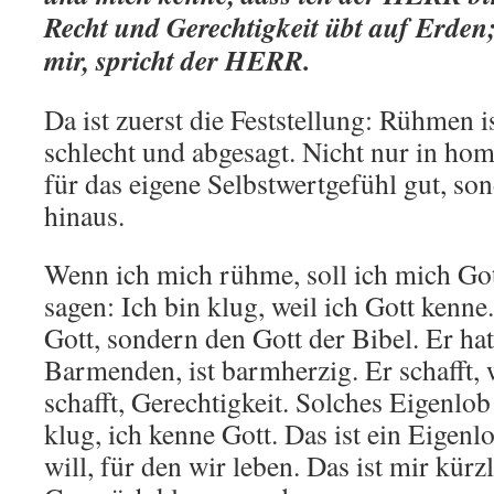
Recht und Gerechtigkeit übt auf Erden;
mir, spricht der HERR.
Da ist zuerst die Feststellung: Rühmen is
schlecht und abgesagt. Nicht nur in h
für das eigene Selbstwertgefühl gut, so
hinaus.
Wenn ich mich rühme, soll ich mich Go
sagen: Ich bin klug, weil ich Gott kenne
Gott, sondern den Gott der Bibel. Er hat
Barmenden, ist barmherzig. Er schafft, 
schafft, Gerechtigkeit. Solches Eigenlob 
klug, ich kenne Gott. Das ist ein Eige
will, für den wir leben. Das ist mir kürz