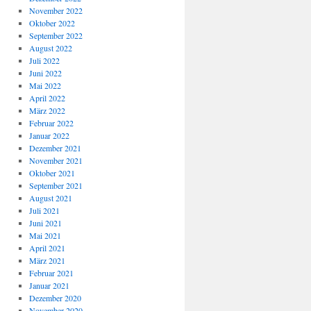
November 2022
Oktober 2022
September 2022
August 2022
Juli 2022
Juni 2022
Mai 2022
April 2022
März 2022
Februar 2022
Januar 2022
Dezember 2021
November 2021
Oktober 2021
September 2021
August 2021
Juli 2021
Juni 2021
Mai 2021
April 2021
März 2021
Februar 2021
Januar 2021
Dezember 2020
November 2020