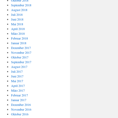
Oktober 2018
September 2018
August 2018
Juli 2018
Juni 2018
Mai 2018
April 2018
März 2018
Februar 2018
Januar 2018
Dezember 2017
November 2017
Oktober 2017
September 2017
August 2017
Juli 2017
Juni 2017
Mai 2017
April 2017
März 2017
Februar 2017
Januar 2017
Dezember 2016
November 2016
Oktober 2016