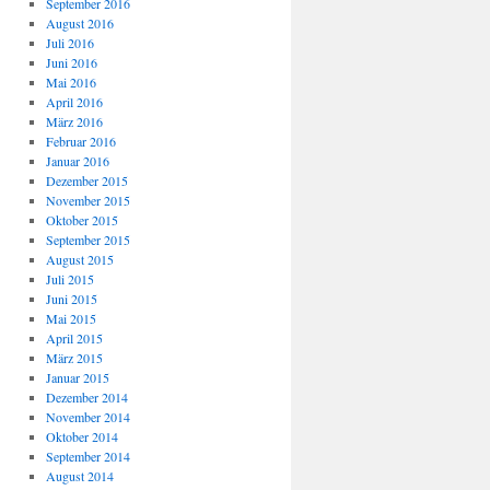
September 2016
August 2016
Juli 2016
Juni 2016
Mai 2016
April 2016
März 2016
Februar 2016
Januar 2016
Dezember 2015
November 2015
Oktober 2015
September 2015
August 2015
Juli 2015
Juni 2015
Mai 2015
April 2015
März 2015
Januar 2015
Dezember 2014
November 2014
Oktober 2014
September 2014
August 2014