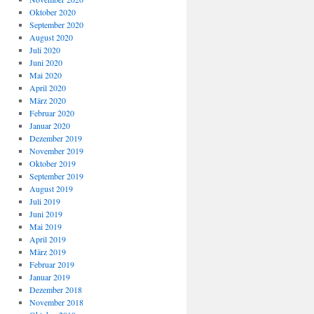
Oktober 2020
September 2020
August 2020
Juli 2020
Juni 2020
Mai 2020
April 2020
März 2020
Februar 2020
Januar 2020
Dezember 2019
November 2019
Oktober 2019
September 2019
August 2019
Juli 2019
Juni 2019
Mai 2019
April 2019
März 2019
Februar 2019
Januar 2019
Dezember 2018
November 2018