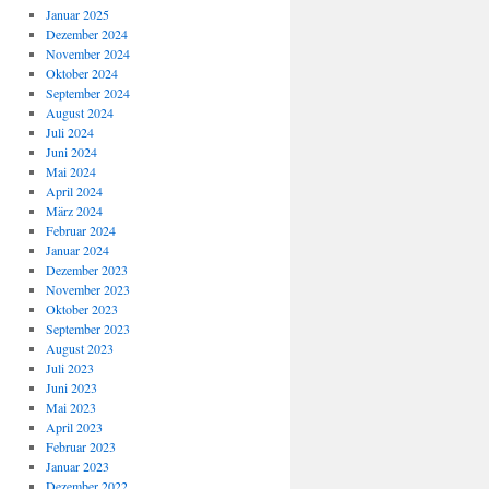
Januar 2025
Dezember 2024
November 2024
Oktober 2024
September 2024
August 2024
Juli 2024
Juni 2024
Mai 2024
April 2024
März 2024
Februar 2024
Januar 2024
Dezember 2023
November 2023
Oktober 2023
September 2023
August 2023
Juli 2023
Juni 2023
Mai 2023
April 2023
Februar 2023
Januar 2023
Dezember 2022