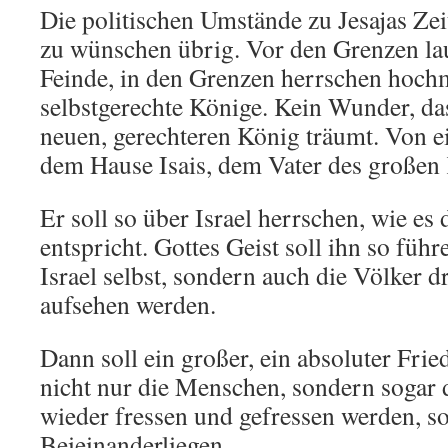
Die politischen Umstände zu Jesajas Zeit
zu wünschen übrig. Vor den Grenzen la
Feinde, in den Grenzen herrschen hoch
selbstgerechte Könige. Kein Wunder, da
neuen, gerechteren König träumt. Von 
dem Hause Isais, dem Vater des großen
Er soll so über Israel herrschen, wie es
entspricht. Gottes Geist soll ihn so führ
Israel selbst, sondern auch die Völker
aufsehen werden.
Dann soll ein großer, ein absoluter Frie
nicht nur die Menschen, sondern sogar d
wieder fressen und gefressen werden, so
Beieinanderliegen.