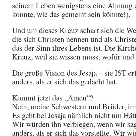
seinem Leben wenigstens eine Ahnun
konnte, wie das gemeint sein könnte!).
Und um dieses Kreuz schart sich die We
die sich Christen nennen und als Christ
das der Sinn ihres Lebens ist. Die Kirch
Kreuz, weil sie wissen muss, wofür und 
Die große Vision des Jesaja – sie IST er
anders, als er sich das gedacht hat.
Kommt jetzt das „Amen“?
Nein, meine Schwestern und Brüder, im
Es geht bei Jesaja nämlich nicht um Hä
Wir würden ihn verbiegen, wenn wir sagen
anders, als er sich das vorstellte. Wir w