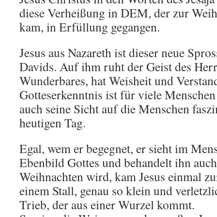
diese Verheißung in DEM, der zur Weih
kam, in Erfüllung gegangen.
Jesus aus Nazareth ist dieser neue Spro
Davids. Auf ihm ruht der Geist des Herr
Wunderbares, hat Weisheit und Verstand
Gotteserkenntnis ist für viele Menschen
auch seine Sicht auf die Menschen faszin
heutigen Tag.
Egal, wem er begegnet, er sieht im Men
Ebenbild Gottes und behandelt ihn auch
Weihnachten wird, kam Jesus einmal zur
einem Stall, genau so klein und verletzli
Trieb, der aus einer Wurzel kommt.