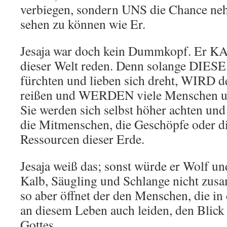
verbiegen, sondern UNS die Chance ne
sehen zu können wie Er.
Jesaja war doch kein Dummkopf. Er KA
dieser Welt reden. Denn solange DIESE 
fürchten und lieben sich dreht, WIRD
reißen und WERDEN viele Menschen un
Sie werden sich selbst höher achten und
die Mitmenschen, die Geschöpfe oder di
Ressourcen dieser Erde.
Jesaja weiß das; sonst würde er Wolf 
Kalb, Säugling und Schlange nicht zu
so aber öffnet der den Menschen, die in
an diesem Leben auch leiden, den Blick
Gottes.