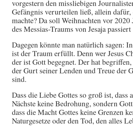
vorgestern den missliebigen Journalist
Gefängnis verurteilen ließ, allein dafür,
machte? Da soll Weihnachten vor 2020 
des Messias-Traums von Jesaja passiert 
Dagegen könnte man natürlich sagen
ist der Traum erfüllt. Denn wer Jesus Ch
der ist Gott begegnet. Der hat begriffen,
der Gurt seiner Lenden und Treue der G
sind.
Dass die Liebe Gottes so groß ist, dass 
Nächste keine Bedrohung, sondern Gotte
dass die Macht Gottes keine Grenzen ken
Naturgesetze oder den Tod, den alles Le