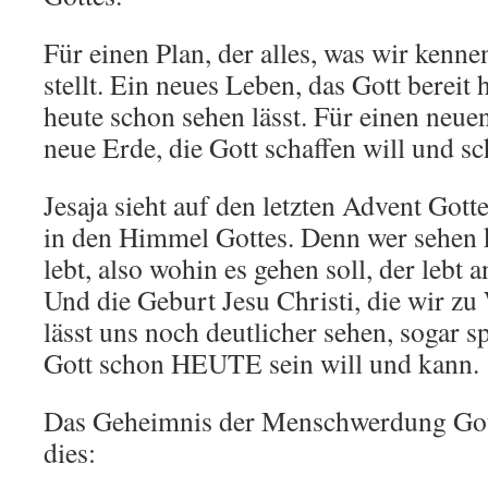
Für einen Plan, der alles, was wir kenne
stellt. Ein neues Leben, das Gott bereit 
heute schon sehen lässt. Für einen neu
neue Erde, die Gott schaffen will und sc
Jesaja sieht auf den letzten Advent Gotte
in den Himmel Gottes. Denn wer sehen 
lebt, also wohin es gehen soll, der lebt a
Und die Geburt Jesu Christi, die wir zu
lässt uns noch deutlicher sehen, sogar s
Gott schon HEUTE sein will und kann.
Das Geheimnis der Menschwerdung Gott
dies: