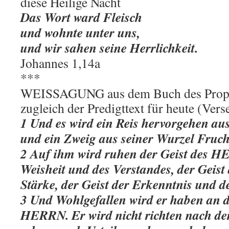
diese Heilige Nacht
Das Wort ward Fleisch
und wohnte unter uns,
und wir sahen seine Herrlichkeit.
Johannes 1,14a
***
WEISSAGUNG aus dem Buch des Prophe
zugleich der Predigttext für heute (Vers
1 Und es wird ein Reis hervorgehen a
und ein Zweig aus seiner Wurzel Fruch
2 Auf ihm wird ruhen der Geist des HE
Weisheit und des Verstandes, der Geist
Stärke, der Geist der Erkenntnis und
3 Und Wohlgefallen wird er haben an d
HERRN. Er wird nicht richten nach de