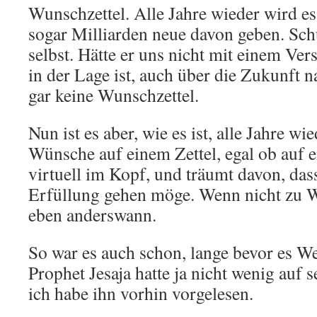
Wunschzettel. Alle Jahre wieder wird es 
sogar Milliarden neue davon geben. Schu
selbst. Hätte er uns nicht mit einem Vers
in der Lage ist, auch über die Zukunft 
gar keine Wunschzettel.
Nun ist es aber, wie es ist, alle Jahre wi
Wünsche auf einem Zettel, egal ob auf 
virtuell im Kopf, und träumt davon, das
Erfüllung gehen möge. Wenn nicht zu 
eben anderswann.
So war es auch schon, lange bevor es W
Prophet Jesaja hatte ja nicht wenig auf
ich habe ihn vorhin vorgelesen.