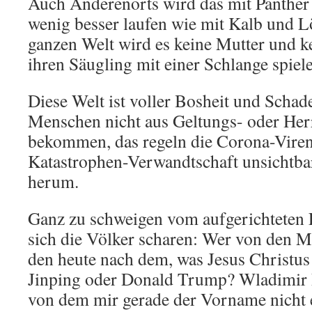
Auch Anderenorts wird das mit Panther
wenig besser laufen wie mit Kalb und L
ganzen Welt wird es keine Mutter und ke
ihren Säugling mit einer Schlange spiele
Diese Welt ist voller Bosheit und Schad
Menschen nicht aus Geltungs- oder Herr
bekommen, das regeln die Corona-Viren 
Katastrophen-Verwandtschaft unsichtba
herum.
Ganz zu schweigen vom aufgerichteten 
sich die Völker scharen: Wer von den M
den heute nach dem, was Jesus Christus 
Jinping oder Donald Trump? Wladimir 
von dem mir gerade der Vorname nicht ei