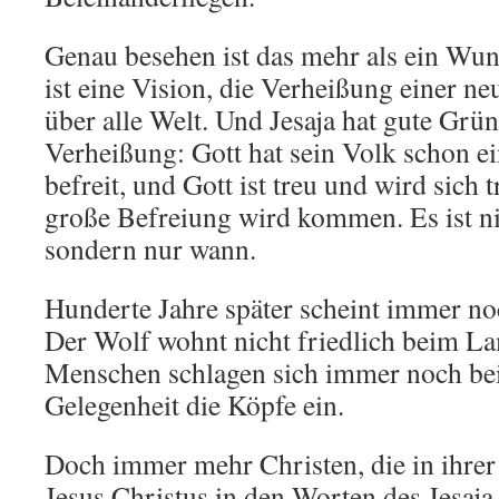
Genau besehen ist das mehr als ein Wuns
ist eine Vision, die Verheißung einer n
über alle Welt. Und Jesaja hat gute Grün
Verheißung: Gott hat sein Volk schon ei
befreit, und Gott ist treu und wird sich 
große Befreiung wird kommen. Es ist ni
sondern nur wann.
Hunderte Jahre später scheint immer no
Der Wolf wohnt nicht friedlich beim L
Menschen schlagen sich immer noch bei
Gelegenheit die Köpfe ein.
Doch immer mehr Christen, die in ihrer
Jesus Christus in den Worten des Jesaja 