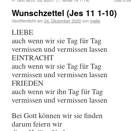
Wunschzettel (Jes 11 1-10)
Veröffentlicht am
24. Dezember 2020
von
malte
LIEBE
auch wenn wir sie Tag für Tag
vermissen und vermissen lassen
EINTRACHT
auch wenn wir sie Tag für Tag
vermissen und vermissen lassen
FRIEDEN
auch wenn wir ihn Tag für Tag
vermissen und vermissen lassen
Bei Gott können wir sie finden
darum feiern wir