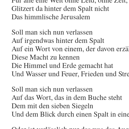
Glitzert da hinter dem Spalt nicht
Das himmlische Jerusalem
Soll man sich nun verlassen
Auf irgendwas hinter dem Spalt
Auf ein Wort von einem, der davon erzä
Diese Macht zu kennen
Die Himmel und Erde gemacht hat
Und Wasser und Feuer, Frieden und Stre
Soll man sich nun verlassen
Auf das Wort, das in dem Buche steht
Dem mit den sieben Siegeln
Und dem Blick durch einen Spalt in ei