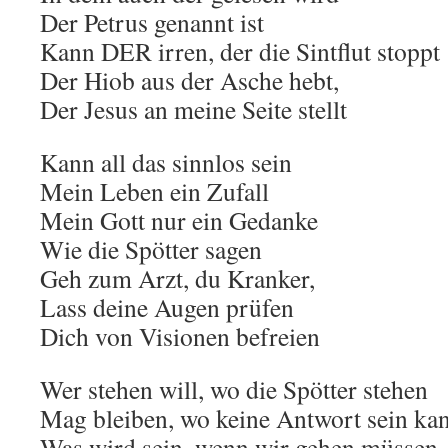
Der Petrus genannt ist
Kann DER irren, der die Sintflut stoppt
Der Hiob aus der Asche hebt,
Der Jesus an meine Seite stellt
Kann all das sinnlos sein
Mein Leben ein Zufall
Mein Gott nur ein Gedanke
Wie die Spötter sagen
Geh zum Arzt, du Kranker,
Lass deine Augen prüfen
Dich von Visionen befreien
Wer stehen will, wo die Spötter stehen
Mag bleiben, wo keine Antwort sein ka
Was wird sein, wenn wir gehen müssen