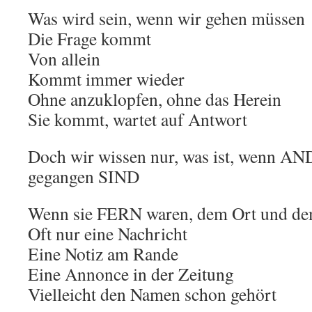
Was wird sein, wenn wir gehen müssen
Die Frage kommt
Von allein
Kommt immer wieder
Ohne anzuklopfen, ohne das Herein
Sie kommt, wartet auf Antwort
Doch wir wissen nur, was ist, wenn 
gegangen SIND
Wenn sie FERN waren, dem Ort und d
Oft nur eine Nachricht
Eine Notiz am Rande
Eine Annonce in der Zeitung
Vielleicht den Namen schon gehört