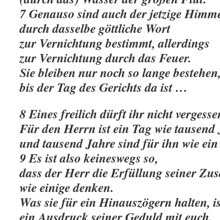
7 Genauso sind auch der jetzige Himmel
durch dasselbe göttliche Wort
zur Vernichtung bestimmt, allerdings
zur Vernichtung durch das Feuer.
Sie bleiben nur noch so lange bestehen
bis der Tag des Gerichts da ist …
8 Eines freilich dürft ihr nicht vergess
Für den Herrn ist ein Tag wie tausend 
und tausend Jahre sind für ihn wie ein
9 Es ist also keineswegs so,
dass der Herr die Erfüllung seiner Zus
wie einige denken.
Was sie für ein Hinauszögern halten, is
ein Ausdruck seiner Geduld mit euch.