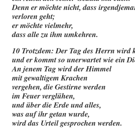
Denn er möchte nicht, dass irgendjem
verloren geht;
er möchte vielmehr,
dass alle zu ihm umkehren.
10 Trotzdem: Der Tag des Herrn wird
und er kommt so unerwartet wie ein Di
An jenem Tag wird der Himmel
mit gewaltigem Krachen
vergehen, die Gestirne werden
im Feuer verglühen,
und über die Erde und alles,
was auf ihr getan wurde,
wird das Urteil gesprochen werden.