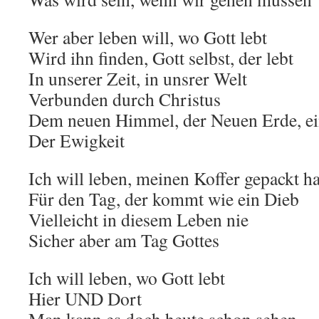
Wer aber leben will, wo Gott lebt
Wird ihn finden, Gott selbst, der lebt
In unserer Zeit, in unsrer Welt
Verbunden durch Christus
Dem neuen Himmel, der Neuen Erde, ei
Der Ewigkeit
Ich will leben, meinen Koffer gepackt h
Für den Tag, der kommt wie ein Dieb
Vielleicht in diesem Leben nie
Sicher aber am Tag Gottes
Ich will leben, wo Gott lebt
Hier UND Dort