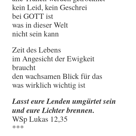
kein Leid, kein Geschrei
bei GOTT ist
was in dieser Welt
nicht sein kann
Zeit des Lebens
im Angesicht der Ewigkeit
braucht
den wachsamen Blick für das
was wirklich wichtig ist
Lasst eure Lenden umgürtet sein
und eure Lichter brennen.
WSp Lukas 12,35
***