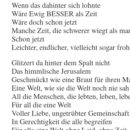
Wenn das dahinter sich lohnte
Wäre Ewig BESSER als Zeit
Wäre doch schon jetzt
Manche Zeit, die schwerer wiegt als m
Schon jetzt
Leichter, endlicher, vielleicht sogar froh
Glitzert da hinter dem Spalt nicht
Das himmlische Jerusalem
Geschmückt wie eine Braut für ihren M
Eine Welt, wie sie die Welt noch nie sah
All die Menschen, die lebten, leben, le
Für all die eine Welt
Voller Liebe, ungetrübter Gemeinschaft
In Gerechtigkeit die alle begreifen
Für alle eine Welt ohne Leid, ohne Zeit,