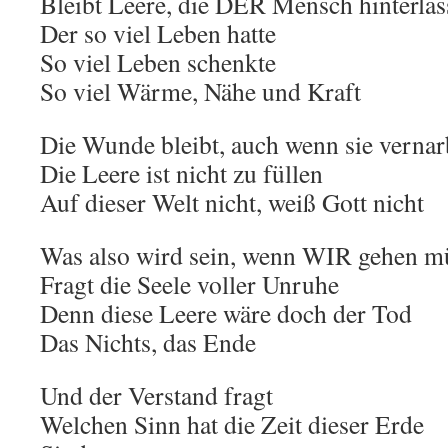
Bleibt Leere, die DER Mensch hinterläs
Der so viel Leben hatte
So viel Leben schenkte
So viel Wärme, Nähe und Kraft
Die Wunde bleibt, auch wenn sie vernar
Die Leere ist nicht zu füllen
Auf dieser Welt nicht, weiß Gott nicht
Was also wird sein, wenn WIR gehen m
Fragt die Seele voller Unruhe
Denn diese Leere wäre doch der Tod
Das Nichts, das Ende
Und der Verstand fragt
Welchen Sinn hat die Zeit dieser Erde