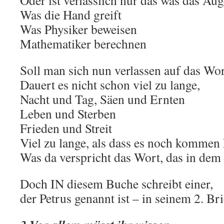
Oder ist verlässlich nur das was das Aug
Was die Hand greift
Was Physiker beweisen
Mathematiker berechnen
Soll man sich nun verlassen auf das Wor
Dauert es nicht schon viel zu lange,
Nacht und Tag, Säen und Ernten
Leben und Sterben
Frieden und Streit
Viel zu lange, als dass es noch kommen
Was da verspricht das Wort, das in dem
Doch IN diesem Buche schreibt einer,
der Petrus genannt ist – in seinem 2. Bri