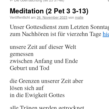
Meditation (2 Pet 3 3-13)
Veröffentlicht am
26. November 2023
von
malte
Unser Gottesdienst zum Letzten Sonntag
zum Nachhören ist für vierzehn Tage
hi
unsere Zeit auf dieser Welt
gemessen
zwischen Anfang und Ende
Geburt und Tod
die Grenzen unserer Zeit aber
lösen sich auf
in die Ewigkeit Gottes
alle Tränen werden getrocknet