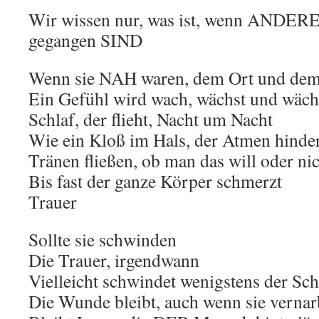
Wir wissen nur, was ist, wenn ANDER
gegangen SIND
Wenn sie NAH waren, dem Ort und de
Ein Gefühl wird wach, wächst und wäch
Schlaf, der flieht, Nacht um Nacht
Wie ein Kloß im Hals, der Atmen hinde
Tränen fließen, ob man das will oder ni
Bis fast der ganze Körper schmerzt
Trauer
Sollte sie schwinden
Die Trauer, irgendwann
Vielleicht schwindet wenigstens der Sc
Die Wunde bleibt, auch wenn sie vernar