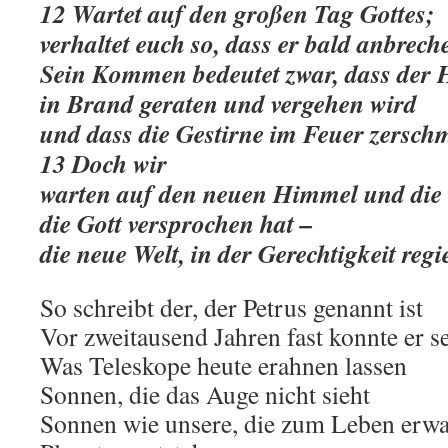
12 Wartet auf den großen Tag Gottes;
verhaltet euch so, dass er bald anbrec
Sein Kommen bedeutet zwar, dass der
in Brand geraten und vergehen wird
und dass die Gestirne im Feuer zersch
13 Doch wir
warten auf den neuen Himmel und die 
die Gott versprochen hat –
die neue Welt, in der Gerechtigkeit regie
So schreibt der, der Petrus genannt ist
Vor zweitausend Jahren fast konnte er s
Was Teleskope heute erahnen lassen
Sonnen, die das Auge nicht sieht
Sonnen wie unsere, die zum Leben erw