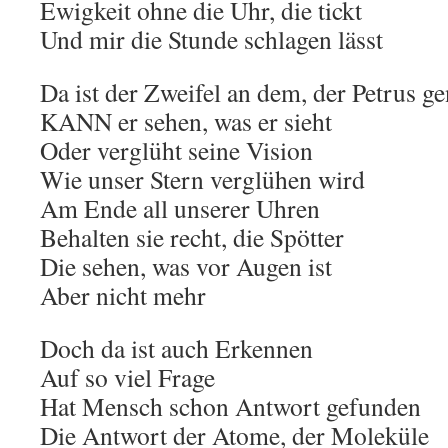
Ewigkeit ohne die Uhr, die tickt
Und mir die Stunde schlagen lässt
Da ist der Zweifel an dem, der Petrus ge
KANN er sehen, was er sieht
Oder verglüht seine Vision
Wie unser Stern verglühen wird
Am Ende all unserer Uhren
Behalten sie recht, die Spötter
Die sehen, was vor Augen ist
Aber nicht mehr
Doch da ist auch Erkennen
Auf so viel Frage
Hat Mensch schon Antwort gefunden
Die Antwort der Atome, der Moleküle