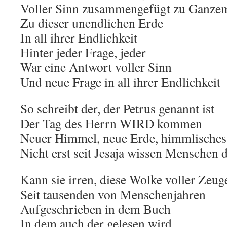
Voller Sinn zusammengefügt zu Ganze
Zu dieser unendlichen Erde
In all ihrer Endlichkeit
Hinter jeder Frage, jeder
War eine Antwort voller Sinn
Und neue Frage in all ihrer Endlichkeit
So schreibt der, der Petrus genannt ist
Der Tag des Herrn WIRD kommen
Neuer Himmel, neue Erde, himmlisches
Nicht erst seit Jesaja wissen Menschen 
Kann sie irren, diese Wolke voller Zeug
Seit tausenden von Menschenjahren
Aufgeschrieben in dem Buch
In dem auch der gelesen wird