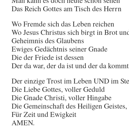
Man kann es doch heute schon sehen
Das Reich Gottes am Tisch des Herrn
Wo Fremde sich das Leben reichen
Wo Jesus Christus sich birgt in Brot u
Geheimnis des Glaubens
Ewiges Gedächtnis seiner Gnade
Die der Friede ist dessen
Der da war, der da ist und der da kommt
Der einzige Trost im Leben UND im St
Die Liebe Gottes, voller Geduld
Die Gnade Christi, voller Hingabe
Die Gemeinschaft des Heiligen Geistes, 
Für Zeit und Ewigkeit
AMEN.