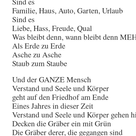
Sind es
Familie, Haus, Auto, Garten, Urlaub
Sind es
Liebe, Hass, Freude, Qual
Was bleibt denn, wann bleibt denn ME
Als Erde zu Erde
Asche zu Asche
Staub zum Staube
Und der GANZE Mensch
Verstand und Seele und Körper
geht auf den Friedhof am Ende
Eines Jahres in dieser Zeit
Verstand und Seele und Körper gehen h
Decken die Gräber ein mit Grün
Die Gräber derer, die gegangen sind