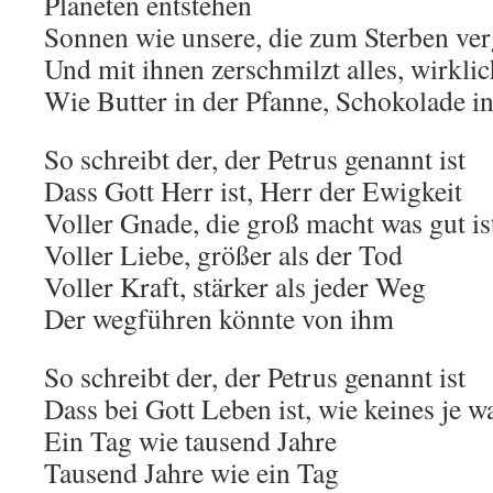
Planeten entstehen
Sonnen wie unsere, die zum Sterben ve
Und mit ihnen zerschmilzt alles, wirklic
Wie Butter in der Pfanne, Schokolade i
So schreibt der, der Petrus genannt ist
Dass Gott Herr ist, Herr der Ewigkeit
Voller Gnade, die groß macht was gut is
Voller Liebe, größer als der Tod
Voller Kraft, stärker als jeder Weg
Der wegführen könnte von ihm
So schreibt der, der Petrus genannt ist
Dass bei Gott Leben ist, wie keines je w
Ein Tag wie tausend Jahre
Tausend Jahre wie ein Tag