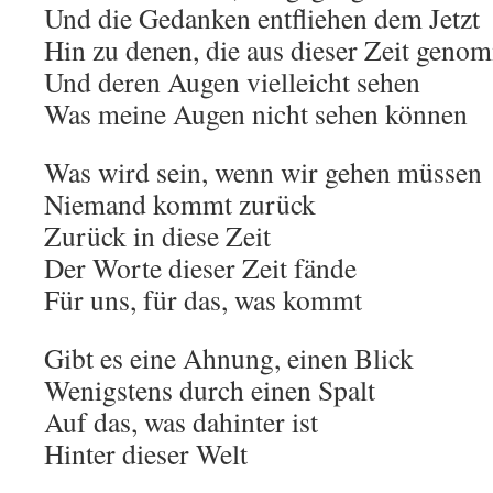
Und die Gedanken entfliehen dem Jetzt
Hin zu denen, die aus dieser Zeit gen
Und deren Augen vielleicht sehen
Was meine Augen nicht sehen können
Was wird sein, wenn wir gehen müssen
Niemand kommt zurück
Zurück in diese Zeit
Der Worte dieser Zeit fände
Für uns, für das, was kommt
Gibt es eine Ahnung, einen Blick
Wenigstens durch einen Spalt
Auf das, was dahinter ist
Hinter dieser Welt