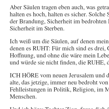
Aber Säulen tragen eben auch, was getr
halten es hoch, halten es sicher. Solche 
der Brandung, Sicherheit im bedrohten
Sicherheit im Sterben.
Ich weiß um die Säulen, auf denen mein 
denen es RUHT: Für mich sind es drei, 
Hoffnung, und ohne die wäre mein Leben
und würde sie nicht finden, die RUHE, d
ICH HÖRE vom neuen Jerusalem und de
alte, das jetzige, immer neu bedroht vo
Fehlleistungen in Politik, Religion, im 
Menschen.