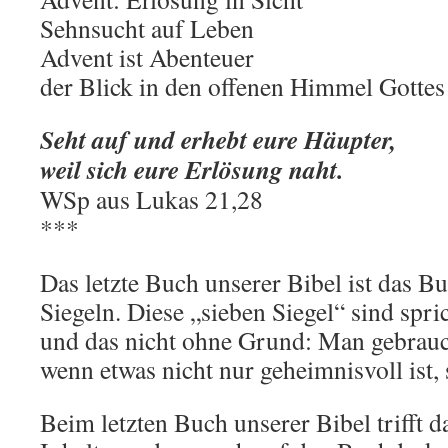
Sehnsucht auf Leben
Advent ist Abenteuer
der Blick in den offenen Himmel Gottes
Seht auf und erhebt eure Häupter,
weil sich eure Erlösung naht.
WSp aus Lukas 21,28
***
Das letzte Buch unserer Bibel ist das B
Siegeln. Diese „sieben Siegel“ sind spr
und das nicht ohne Grund: Man gebrauc
wenn etwas nicht nur geheimnisvoll ist
Beim letzten Buch unserer Bibel trifft d