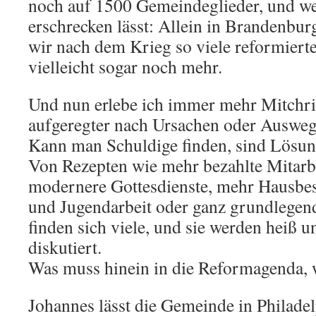
noch auf 1500 Gemeindeglieder, und we
erschrecken lässt: Allein in Brandenbur
wir nach dem Krieg so viele reformiert
vielleicht sogar noch mehr.
Und nun erlebe ich immer mehr Mitchri
aufgeregter nach Ursachen oder Ausweg
Kann man Schuldige finden, sind Lösun
Von Rezepten wie mehr bezahlte Mitarb
modernere Gottesdienste, mehr Hausbe
und Jugendarbeit oder ganz grundlegen
finden sich viele, und sie werden heiß 
diskutiert.
Was muss hinein in die Reformagenda, 
Johannes lässt die Gemeinde in Philadel