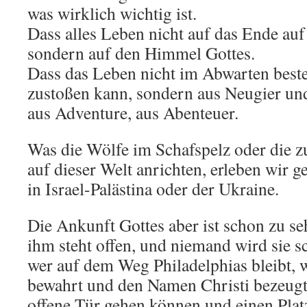
was wirklich wichtig ist.
Dass alles Leben nicht auf das Ende auf 
sondern auf den Himmel Gottes.
Dass das Leben nicht im Abwarten beste
zustoßen kann, sondern aus Neugier un
aus Adventure, aus Abenteuer.
Was die Wölfe im Schafspelz oder die 
auf dieser Welt anrichten, erleben wir g
in Israel-Palästina oder der Ukraine.
Die Ankunft Gottes aber ist schon zu se
ihm steht offen, und niemand wird sie 
wer auf dem Weg Philadelphias bleibt, 
bewahrt und den Namen Christi bezeugt,
offene Tür gehen können und einen Pla