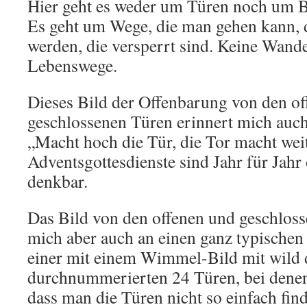
Hier geht es weder um Türen noch um B
Es geht um Wege, die man gehen kann, d
werden, die versperrt sind. Keine Wand
Lebenswege.
Dieses Bild der Offenbarung von den o
geschlossenen Türen erinnert mich auch
„Macht hoch die Tür, die Tor macht wei
Adventsgottesdienste sind Jahr für Jah
denkbar.
Das Bild von den offenen und geschloss
mich aber auch an einen ganz typischen
einer mit einem Wimmel-Bild mit wild 
durchnummerierten 24 Türen, bei denen
dass man die Türen nicht so einfach fin