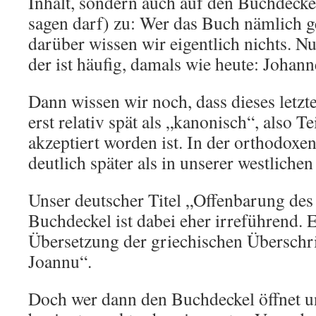
Inhalt, sondern auch auf den Buchdecke
sagen darf) zu: Wer das Buch nämlich g
darüber wissen wir eigentlich nichts. 
der ist häufig, damals wie heute: Johann
Dann wissen wir noch, dass dieses letzt
erst relativ spät als „kanonisch“, also Te
akzeptiert worden ist. In der orthodoxe
deutlich später als in unserer westlichen
Unser deutscher Titel „Offenbarung de
Buchdeckel ist dabei eher irreführend. E
Übersetzung der griechischen Überschr
Joannu“.
Doch wer dann den Buchdeckel öffnet 