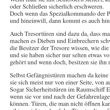
oder Schließen sicherlich erschweren.
Doch wenn das Spezialkommando der Pol
und hineinwill, dann kommt es auch hin
Auch Tresortüren sind dazu da, dass man
machen es Dieben und Einbrechern schw
die Besitzer der Tresore wissen, wie die
und sie haben sicher nur selten etwas v
gehört und wenn doch, besitzen sie ihn n
Selbst Gefängnistüren machen da kein
sie sich meist nur von einer Seite, von a
Sogar Sicherheitstüren im Raumschiff E
wenn sie vor und nach der Gefahrenlage
können. Türen, die man nicht öffnen kan