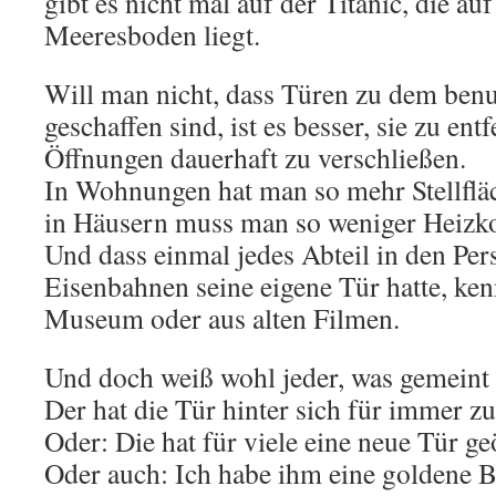
gibt es nicht mal auf der Titanic, die au
Meeresboden liegt.
Will man nicht, dass Türen zu dem benu
geschaffen sind, ist es besser, sie zu en
Öffnungen dauerhaft zu verschließen.
In Wohnungen hat man so mehr Stellflä
in Häusern muss man so weniger Heizko
Und dass einmal jedes Abteil in den Pe
Eisenbahnen seine eigene Tür hatte, ke
Museum oder aus alten Filmen.
Und doch weiß wohl jeder, was gemeint i
Der hat die Tür hinter sich für immer z
Oder: Die hat für viele eine neue Tür ge
Oder auch: Ich habe ihm eine goldene B