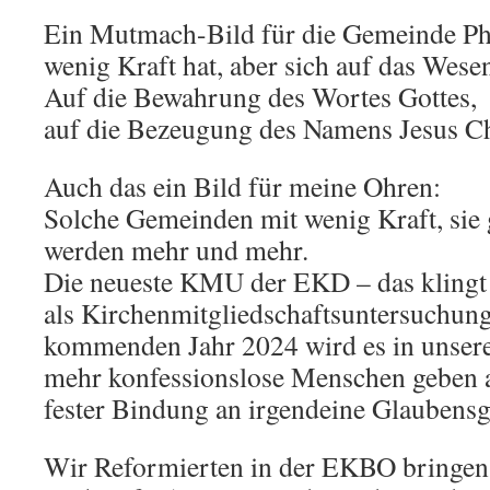
Ein Mutmach-Bild für die Gemeinde Phi
wenig Kraft hat, aber sich auf das Wesen
Auf die Bewahrung des Wortes Gottes,
auf die Bezeugung des Namens Jesus Ch
Auch das ein Bild für meine Ohren:
Solche Gemeinden mit wenig Kraft, sie g
werden mehr und mehr.
Die neueste KMU der EKD – das klingt 
als Kirchenmitgliedschaftsuntersuchun
kommenden Jahr 2024 wird es in unser
mehr konfessionslose Menschen geben 
fester Bindung an irgendeine Glaubens
Wir Reformierten in der EKBO bringen 