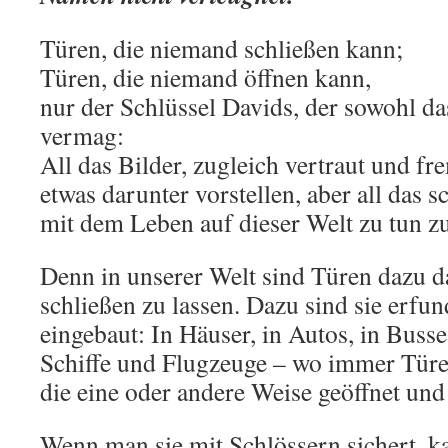
Türen, die niemand schließen kann;
Türen, die niemand öffnen kann,
nur der Schlüssel Davids, der sowohl da
vermag:
All das Bilder, zugleich vertraut und f
etwas darunter vorstellen, aber all das 
mit dem Leben auf dieser Welt zu tun z
Denn in unserer Welt sind Türen dazu d
schließen zu lassen. Dazu sind sie erfu
eingebaut: In Häuser, in Autos, in Buss
Schiffe und Flugzeuge – wo immer Türen
die eine oder andere Weise geöffnet und
Wenn man sie mit Schlössern sichert, 