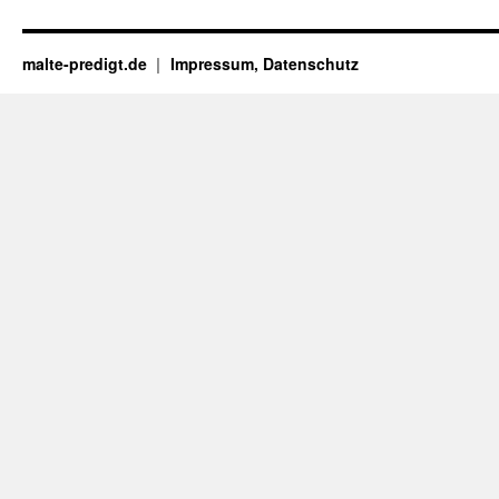
malte-predigt.de
Impressum, Datenschutz