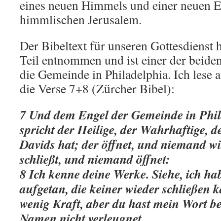
eines neuen Himmels und einer neuen 
himmlischen Jerusalem.
Der Bibeltext für unseren Gottesdienst h
Teil entnommen und ist einer der beiden
die Gemeinde in Philadelphia. Ich lese a
die Verse 7+8 (Zürcher Bibel):
7 Und dem Engel der Gemeinde in Phil
spricht der Heilige, der Wahrhaftige, d
Davids hat; der öffnet, und niemand wi
schließt, und niemand öffnet:
8 Ich kenne deine Werke. Siehe, ich hab
aufgetan, die keiner wieder schließen 
wenig Kraft, aber du hast mein Wort 
Namen nicht verleugnet.