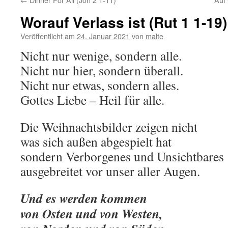
Worauf Verlass ist (Rut 1 1-19)
Veröffentlicht am
24. Januar 2021
von
malte
Nicht nur wenige, sondern alle.
Nicht nur hier, sondern überall.
Nicht nur etwas, sondern alles.
Gottes Liebe – Heil für alle.
Die Weihnachtsbilder zeigen nicht
was sich außen abgespielt hat
sondern Verborgenes und Unsichtbares
ausgebreitet vor unser aller Augen.
Und es werden kommen
von Osten und von Westen,