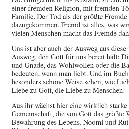
einer fremden Religion, mit fremden Tö
Familie. Der Tod als der größte Fremde
dazugekommen. Fremd ist alles, was wi
vielen Menschen macht das Fremde dah
Uns ist aber auch der Ausweg aus dieser
Ausweg, den Gott für uns bereit hält:
und Gnade, das Wohlwollen oder die Bar
bedeuten, wenn man liebt. Und im Buch
besonders schöne Weise sehen, wie Lieb
Liebe zu Gott, die Liebe zu Menschen.
Aus ihr wächst hier eine wirklich stark
Gemeinschaft, die von Gott das größte 
Bewahrung des Lebens. Noomi und Rut 