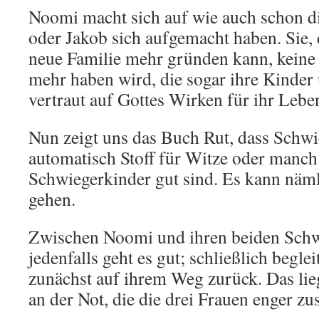
Noomi macht sich auf wie auch schon d
oder Jakob sich aufgemacht haben. Sie, 
neue Familie mehr gründen kann, kein
mehr haben wird, die sogar ihre Kinder
vertraut auf Gottes Wirken für ihr Leben
Nun zeigt uns das Buch Rut, dass Schwi
automatisch Stoff für Witze oder manch 
Schwiegerkinder gut sind. Es kann näml
gehen.
Zwischen Noomi und ihren beiden Schw
jedenfalls geht es gut; schließlich begl
zunächst auf ihrem Weg zurück. Das li
an der Not, die die drei Frauen enger z