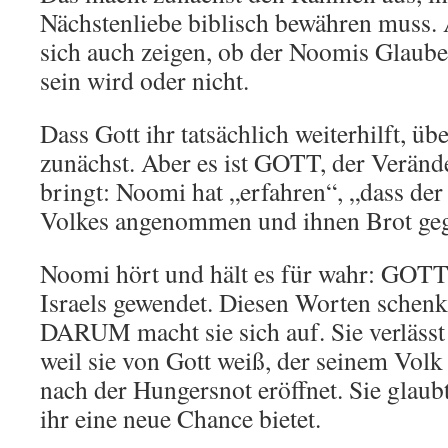
Nächstenliebe biblisch bewähren muss.
sich auch zeigen, ob der Noomis Glaube 
sein wird oder nicht.
Dass Gott ihr tatsächlich weiterhilft, übe
zunächst. Aber es ist GOTT, der Veränd
bringt: Noomi hat „erfahren“, „dass de
Volkes angenommen und ihnen Brot geg
Noomi hört und hält es für wahr: GOTT 
Israels gewendet. Diesen Worten schenk
DARUM macht sie sich auf. Sie verlässt
weil sie von Gott weiß, der seinem Vol
nach der Hungersnot eröffnet. Sie glaubt
ihr eine neue Chance bietet.