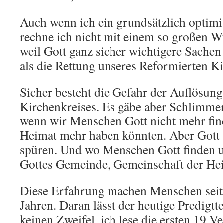
Auch wenn ich ein grundsätzlich optimi
rechne ich nicht mit einem so großen W
weil Gott ganz sicher wichtigere Sachen
als die Rettung unseres Reformierten Ki
Sicher besteht die Gefahr der Auflösung
Kirchenkreises. Es gäbe aber Schlimme
wenn wir Menschen Gott nicht mehr fin
Heimat mehr haben könnten. Aber Gott l
spüren. Und wo Menschen Gott finden un
Gottes Gemeinde, Gemeinschaft der Heil
Diese Erfahrung machen Menschen seit
Jahren. Daran lässt der heutige Predigt
keinen Zweifel, ich lese die ersten 19 Ve