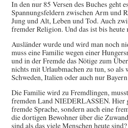
In den nur 85 Versen des Buches geht e
Spannungsfeldern zwischen Arm und R
Jung und Alt, Leben und Tod. Auch zwi
fremder Religion. Und das ist bis heute 
Ausländer wurde und wird man noch nie 
muss eine Familie wegen einer Hungersn
und in der Fremde das Nötige zum Über
nichts mit Urlaubmachen zu tun, so als
Schweden, Italien oder auch nur Bayern 
Die Familie wird zu Fremdlingen, musst
fremden Land NIEDERLASSEN. Hier gab
fremde Sprache, sondern auch eine fre
die dortigen Bewohner über die Zuwand
sind als das viele Menschen heute sind?