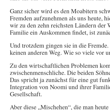
Ganz sicher wird es den Moabitern schwe
Fremden aufzunehmen als uns heute, hie
wir zu den zehn reichsten Ländern der 
Familie ein Auskommen findet, ist zunäc
Und trotzdem gingen sie in die Fremde. 
keinen anderen Weg. Wie so viele vor u
Zu den wirtschaftlichen Problemen k
zwischenmenschliche. Die beiden Söhne
Das spricht ja zunächst für eine gut fun
Integration von Noomi und ihrer Familie
Gesellschaft.
Aber diese „Mischehen“, die man heute l