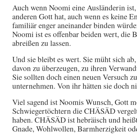
Auch wenn Noomi eine Ausländerin ist,
anderen Gott hat, auch wenn es keine Enk
familiär enger aneinander binden würd
Noomi ist es offenbar beiden wert, die 
abreißen zu lassen.
Und sie bleibt es wert. Sie müht sich a
davon zu überzeugen, zu ihren Verwand
Sie sollten doch einen neuen Versuch 
unternehmen. Von ihr hätten sie doch n
Viel sagend ist Noomis Wunsch, Gott m
Schwiegertöchtern die CHÄSÄD vergelte
haben. CHÄSÄD ist hebräisch und heißt
Gnade, Wohlwollen, Barmherzigkeit ode