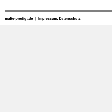
malte-predigt.de
Impressum, Datenschutz