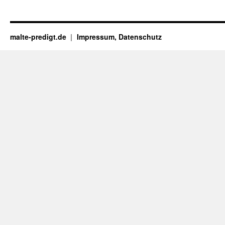
malte-predigt.de
Impressum, Datenschutz