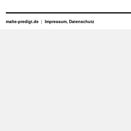
malte-predigt.de
Impressum, Datenschutz