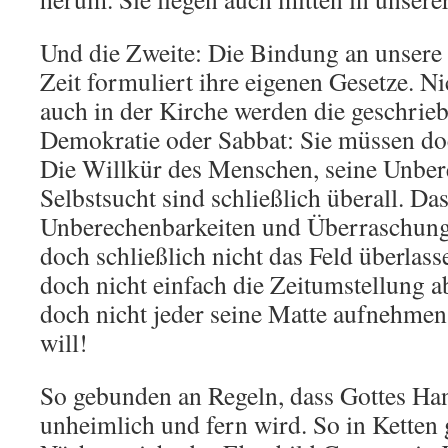
Und die Zweite: Die Bindung an unsere
Zeit formuliert ihre eigenen Gesetze. N
auch in der Kirche werden die geschrieb
Demokratie oder Sabbat: Sie müssen do
Die Willkür des Menschen, seine Unber
Selbstsucht sind schließlich überall. Da
Unberechenbarkeiten und Überraschun
doch schließlich nicht das Feld überlas
doch nicht einfach die Zeitumstellung a
doch nicht jeder seine Matte aufnehmen
will!
So gebunden an Regeln, dass Gottes H
unheimlich und fern wird. So in Ketten