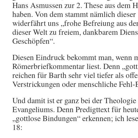
Hans Asmussen zur 2. These aus dem H
haben. Von dem stammt nämlich dieser S
widerfährt uns „frohe Befreiung aus de
dieser Welt zu freiem, dankbarem Diens
Geschöpfen“.
Diesen Eindruck bekommt man, wenn 
Römerbriefkommentar liest. Denn „got
reichen für Barth sehr viel tiefer als off
Verstrickungen oder menschliche Fehl-
Und damit ist er ganz bei der Theologie
Evangeliums. Denn Predigttext für heute
„gottlose Bindungen“ erkennen; ich lese
18: