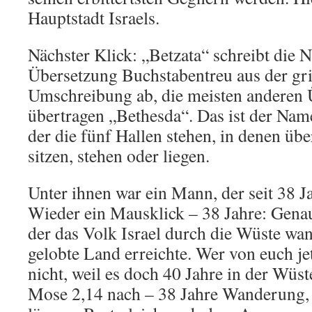
Hauptstadt Israels.
Nächster Klick: „Betzata“ schreibt die 
Übersetzung Buchstabentreu aus der gr
Umschreibung ab, die meisten anderen
übertragen „Bethesda“. Das ist der Nam
der die fünf Hallen stehen, in denen üb
sitzen, stehen oder liegen.
Unter ihnen war ein Mann, der seit 38 J
Wieder ein Mausklick – 38 Jahre: Genau
der das Volk Israel durch die Wüste wan
gelobte Land erreichte. Wer von euch je
nicht, weil es doch 40 Jahre in der Wüst
Mose 2,14 nach – 38 Jahre Wanderung, 