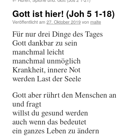
Gott ist hier! (Joh 5 1-18)
Veröffentlicht am
27. Oktober 2019
von
malte
Für nur drei Dinge des Tages
Gott dankbar zu sein
manchmal leicht
manchmal unmöglich
Krankheit, innere Not
werden Last der Seele
Gott aber rührt den Menschen an
und fragt
willst du gesund werden
auch wenn das bedeutet
ein ganzes Leben zu ändern