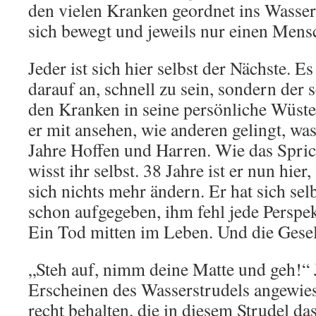
den vielen Kranken geordnet ins Wasser
sich bewegt und jeweils nur einen Mensc
Jeder ist sich hier selbst der Nächste. 
darauf an, schnell zu sein, sondern der 
den Kranken in seine persönliche Wüste
er mit ansehen, wie anderen gelingt, was
Jahre Hoffen und Harren. Wie das Spric
wisst ihr selbst. 38 Jahre ist er nun hie
sich nichts mehr ändern. Er hat sich sel
schon aufgegeben, ihm fehl jede Perspek
Ein Tod mitten im Leben. Und die Gesell
„Steh auf, nimm deine Matte und geh!“ J
Erscheinen des Wasserstrudels angewies
recht behalten, die in diesem Strudel d