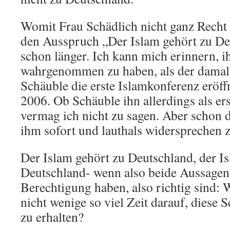
Womit Frau Schädlich nicht ganz Recht 
den Ausspruch „Der Islam gehört zu Deu
schon länger. Ich kann mich erinnern, i
wahrgenommen zu haben, als der damal
Schäuble die erste Islamkonferenz eröffn
2006. Ob Schäuble ihn allerdings als ers
vermag ich nicht zu sagen. Aber schon 
ihm sofort und lauthals widersprechen 
Der Islam gehört zu Deutschland, der Is
Deutschland- wenn also beide Aussagen 
Berechtigung haben, also richtig sind
nicht wenige so viel Zeit darauf, diese
zu erhalten?