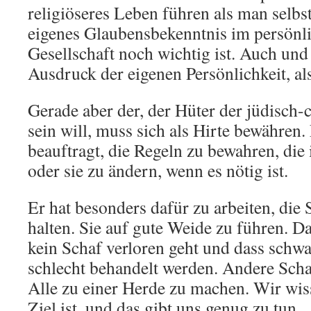
religiöseres Leben führen als man selbst
eigenes Glaubensbekenntnis im persönli
Gesellschaft noch wichtig ist. Auch und 
Ausdruck der eigenen Persönlichkeit, als
Gerade aber der, der Hüter der jüdisch-
sein will, muss sich als Hirte bewähren. 
beauftragt, die Regeln zu bewahren, die 
oder sie zu ändern, wenn es nötig ist.
Er hat besonders dafür zu arbeiten, di
halten. Sie auf gute Weide zu führen. Da
kein Schaf verloren geht und dass schwa
schlecht behandelt werden. Andere Scha
Alle zu einer Herde zu machen. Wir wis
Ziel ist, und das gibt uns genug zu tun.