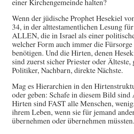
einer Kirchengemeinde halten?
Wenn der jüdische Prophet Hesekiel von
34, in der alttestamentlichen Lesung für
ALLEN, die in Israel als einer politisch
welcher Form auch immer die Fürsorge
benötigen. Und die Hirten, denen Hesek
sind zuerst sicher Priester oder Älteste,
Politiker, Nachbarn, direkte Nächste.
Mag es Hierarchien in den Hirtenstruk
oder geben: Schafe in diesem Bild si
Hirten sind FAST alle Menschen, wenig
ihrem Leben, wenn sie für jemand ande
übernehmen oder übernehmen müssten. A