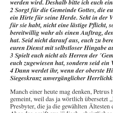
werden wird. Deshalb bitte ich euch ein
2 Sorgt für die Gemeinde Gottes, die eu
ein Hirte für seine Herde. Seht in der 
für sie habt, nicht eine lästige Pflicht,
bereitwillig wahr als einen Auftrag, d
hat. Seid nicht darauf aus, euch zu ber
euren Dienst mit selbstloser Hingabe a
3 Spielt euch nicht als Herren der ´Gem
euch zugewiesen hat, sondern seid ein 
4 Dann werdet ihr, wenn der oberste Hi
Siegeskranz unvergänglicher Herrlichk
Manch einer heute mag denken, Petrus h
gemeint, weil das ja wörtlich übersetzt 
Presbyter, die ja die gewählten Ältesten