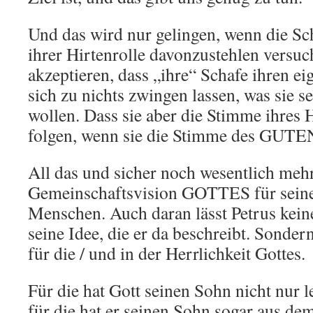
Und das wird nur gelingen, wenn die Sch
ihrer Hirtenrolle davonzustehlen versuc
akzeptieren, dass „ihre“ Schafe ihren e
sich zu nichts zwingen lassen, was sie se
wollen. Dass sie aber die Stimme ihres 
folgen, wenn sie die Stimme des GUTEN
All das und sicher noch wesentlich mehr
Gemeinschaftsvision GOTTES für sein
Menschen. Auch daran lässt Petrus keine
seine Idee, die er da beschreibt. Sonde
für die / und in der Herrlichkeit Gottes.
Für die hat Gott seinen Sohn nicht nur l
für die hat er seinen Sohn sogar aus de