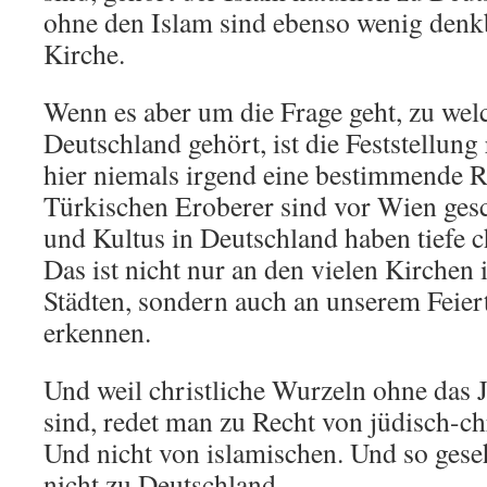
ohne den Islam sind ebenso wenig denk
Kirche.
Wenn es aber um die Frage geht, zu wel
Deutschland gehört, ist die Feststellung 
hier niemals irgend eine bestimmende Ro
Türkischen Eroberer sind vor Wien gesc
und Kultus in Deutschland haben tiefe c
Das ist nicht nur an den vielen Kirchen
Städten, sondern auch an unserem Feier
erkennen.
Und weil christliche Wurzeln ohne das
sind, redet man zu Recht von jüdisch-ch
Und nicht von islamischen. Und so gese
nicht zu Deutschland.