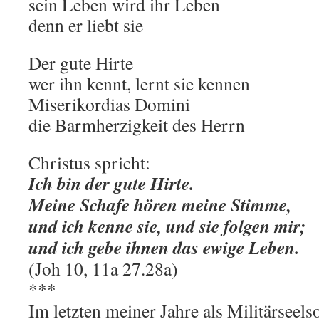
sein Leben wird ihr Leben
denn er liebt sie
Der gute Hirte
wer ihn kennt, lernt sie kennen
Miserikordias Domini
die Barmherzigkeit des Herrn
Christus spricht:
Ich bin der gute Hirte.
Meine Schafe hören meine Stimme,
und ich kenne sie, und sie folgen mir;
und ich gebe ihnen das ewige Leben.
(Joh 10, 11a 27.28a)
***
Im letzten meiner Jahre als Militärseels