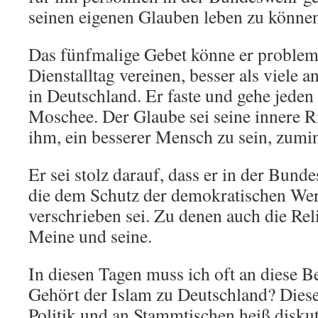
seinen eigenen Glauben leben zu könne
Das fünfmalige Gebet könne er problem
Dienstalltag vereinen, besser als viele 
in Deutschland. Er faste und gehe jeden 
Moschee. Der Glaube sei seine innere R
ihm, ein besserer Mensch zu sein, zumind
Er sei stolz darauf, dass er in der Bund
die dem Schutz der demokratischen Wer
verschrieben sei. Zu denen auch die Reli
Meine und seine.
In diesen Tagen muss ich oft an diese 
Gehört der Islam zu Deutschland? Diese
Politik und an Stammtischen heiß diskuti