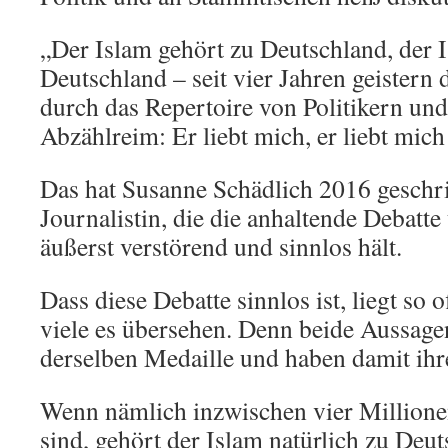
„Der Islam gehört zu Deutschland, der I
Deutschland – seit vier Jahren geistern 
durch das Repertoire von Politikern und
Abzählreim: Er liebt mich, er liebt mich
Das hat Susanne Schädlich 2016 geschri
Journalistin, die die anhaltende Debatte
äußerst verstörend und sinnlos hält.
Dass diese Debatte sinnlos ist, liegt so 
viele es übersehen. Denn beide Aussage
derselben Medaille und haben damit ihr
Wenn nämlich inzwischen vier Million
sind, gehört der Islam natürlich zu De