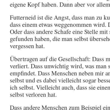
eigene Kopf haben. Dann aber vor allem
Futterneid ist die Angst, dass man zu 
dass einem etwas weggenommen wird. Da
Oder dass andere Schafe eine Stelle mit
gefunden haben, die man selbst überseh
vergessen hat.
Übertragen auf die Gesellschaft: Dass 
verliert. Dass unwichtig wird, was man s
empfindet. Dass Menschen neben mir and
selbst und es dabei vielleicht sogar bes
ich selbst. Vielleicht auch, dass sie ei
selbst verloren hat.
Dass andere Menschen zum Beispiel ein