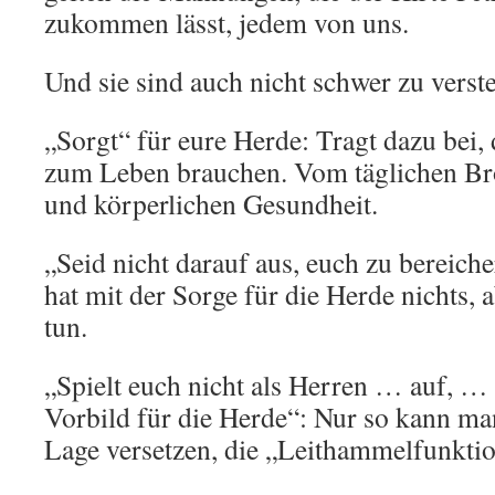
zukommen lässt, jedem von uns.
Und sie sind auch nicht schwer zu verst
„Sorgt“ für eure Herde: Tragt dazu bei, 
zum Leben brauchen. Vom täglichen Brot
und körperlichen Gesundheit.
„Seid nicht darauf aus, euch zu bereich
hat mit der Sorge für die Herde nichts, 
tun.
„Spielt euch nicht als Herren … auf, … 
Vorbild für die Herde“: Nur so kann man
Lage versetzen, die „Leithammelfunkti