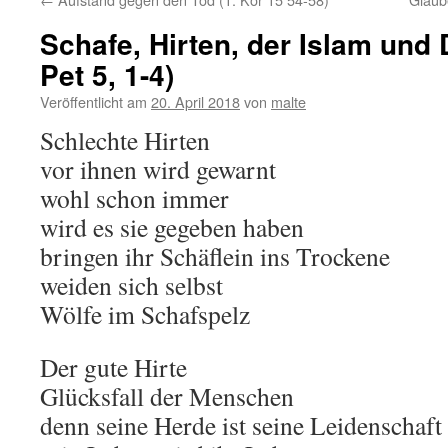
Schafe, Hirten, der Islam und 
Pet 5, 1-4)
Veröffentlicht am
20. April 2018
von
malte
Schlechte Hirten
vor ihnen wird gewarnt
wohl schon immer
wird es sie gegeben haben
bringen ihr Schäflein ins Trockene
weiden sich selbst
Wölfe im Schafspelz
Der gute Hirte
Glücksfall der Menschen
denn seine Herde ist seine Leidenschaft