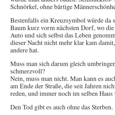
Schnörkel, ohne bärtige Männerschönhe
Bestenfalls ein Kreuzsymbol würde da 
Baum kurz vorm nächsten Dorf, wo die
Auto und sich selbst das Leben genomme
dieser Nacht nicht mehr klar kam damit,
andere hat.
Muss man sich darum gleich umbringe
schmerzvoll?
Nein, muss man nicht. Man kann es auc
am Ende der Straße, die seit Jahren nic
reden, und immer noch im selben Haus
Den Tod gibt es auch ohne das Sterben.