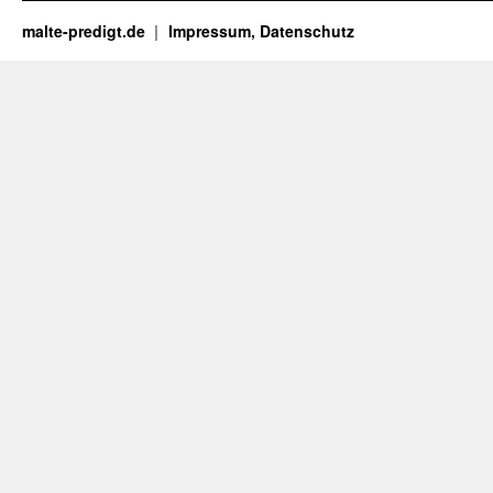
malte-predigt.de
Impressum, Datenschutz