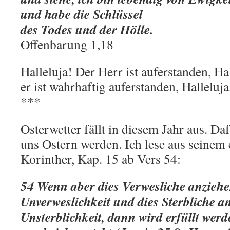
und habe die Schlüssel
des Todes und der Hölle.
Offenbarung 1,18
Halleluja! Der Herr ist auferstanden, Hal
er ist wahrhaftig auferstanden, Halleluja
***
Osterwetter fällt in diesem Jahr aus. Daf
uns Ostern werden. Ich lese aus seinem 
Korinther, Kap. 15 ab Vers 54:
54 Wenn aber dies Verwesliche anziehe
Unverweslichkeit und dies Sterbliche a
Unsterblichkeit, dann wird erfüllt wer