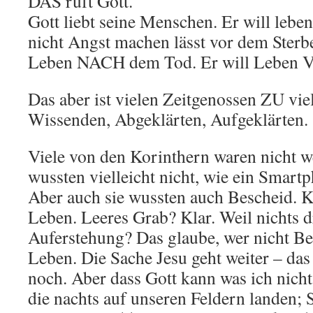
DAS ruft Gott.
Gott liebt seine Menschen. Er will lebe
nicht Angst machen lässt vor dem Sterbe
Leben NACH dem Tod. Er will Leben 
Das aber ist vielen Zeitgenossen ZU vie
Wissenden, Abgeklärten, Aufgeklärten.
Viele von den Korinthern waren nicht we
wussten vielleicht nicht, wie ein Smartp
Aber auch sie wussten auch Bescheid. K
Leben. Leeres Grab? Klar. Weil nichts d
Auferstehung? Das glaube, wer nicht Be
Leben. Die Sache Jesu geht weiter – d
noch. Aber dass Gott kann was ich nich
die nachts auf unseren Feldern landen; 