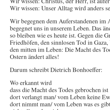
Wir wissen: Christus, der Herr, ist aufe
Wir wissen: Unser Alltag wird anders se
Wir begegnen dem Auferstandenen im 
begegnet uns in unserem Leben. Das änd
so bleiben wie es heute ist. Gegen die G
Friedhöfen, den sinnlosen Tod in Gaza,
den mitten im Leben: Die Macht des Tod
Ostern ändert alles!
Darum schreibt Dietrich Bonhoeffer:
Wo erkannt wird
dass die Macht des Todes gebrochen ist
dort verlangt man/ vom Leben keine Ew
dort nimmt man/ vom Leben was es gib