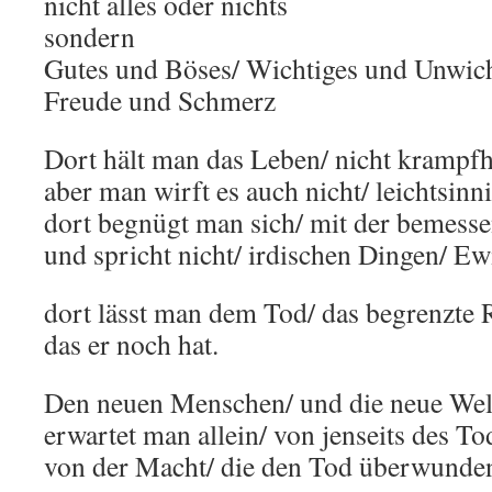
nicht alles oder nichts
sondern
Gutes und Böses/ Wichtiges und Unwich
Freude und Schmerz
Dort hält man das Leben/ nicht krampfha
aber man wirft es auch nicht/ leichtsinni
dort begnügt man sich/ mit der bemesse
und spricht nicht/ irdischen Dingen/ Ew
dort lässt man dem Tod/ das begrenzte 
das er noch hat.
Den neuen Menschen/ und die neue Wel
erwartet man allein/ von jenseits des To
von der Macht/ die den Tod überwunden