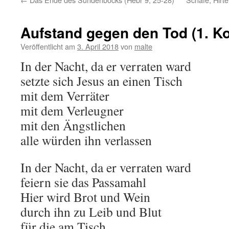
Aufstand gegen den Tod (1. Ko
Veröffentlicht am
3. April 2018
von
malte
In der Nacht, da er verraten ward
setzte sich Jesus an einen Tisch
mit dem Verräter
mit dem Verleugner
mit den Ängstlichen
alle würden ihn verlassen
In der Nacht, da er verraten ward
feiern sie das Passamahl
Hier wird Brot und Wein
durch ihn zu Leib und Blut
für die am Tisch