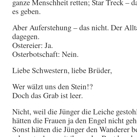
ganze Menschheit retten; Star Treck – d
es geben.
Aber Auferstehung – das nicht. Der Allta
dagegen.
Ostereier: Ja.
Osterbotschaft: Nein.
Liebe Schwestern, liebe Brüder,
Wer wälzt uns den Stein!?
Doch das Grab ist leer.
Nicht, weil die Jünger die Leiche gestoh
hätten die Frauen ja den Engel nicht gehör
Sonst hätten die Jünger den Wanderer 