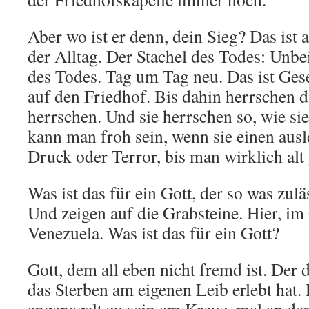
Aber wo ist er denn, dein Sieg? Das ist 
der Alltag. Der Stachel des Todes: Unbeir
des Todes. Tag um Tag neu. Das ist Ges
auf den Friedhof. Bis dahin herrschen d
herrschen. Und sie herrschen so, wie s
kann man froh sein, wenn sie einen ausl
Druck oder Terror, bis man wirklich alt
Was ist das für ein Gott, der so was zulä
Und zeigen auf die Grabsteine. Hier, im 
Venezuela. Was ist das für ein Gott?
Gott, dem all eben nicht fremd ist. Der
das Sterben am eigenen Leib erlebt hat. D