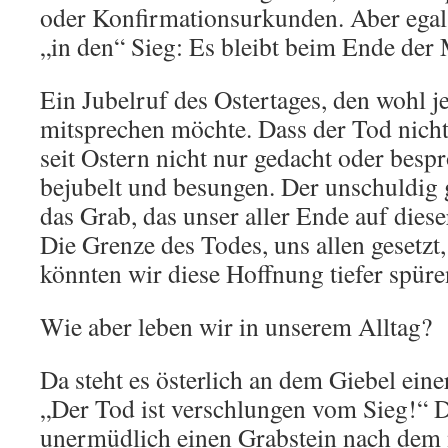
oder Konfirmationsurkunden. Aber egal
„in den“ Sieg: Es bleibt beim Ende der
Ein Jubelruf des Ostertages, den wohl 
mitsprechen möchte. Dass der Tod nicht 
seit Ostern nicht nur gedacht oder besp
bejubelt und besungen. Der unschuldig 
das Grab, das unser aller Ende auf dieser
Die Grenze des Todes, uns allen gesetzt,
könnten wir diese Hoffnung tiefer spüre
Wie aber leben wir in unserem Alltag?
Da steht es österlich an dem Giebel eine
„Der Tod ist verschlungen vom Sieg!“ De
unermüdlich einen Grabstein nach dem n