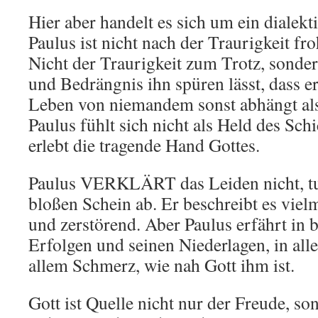
Hier aber handelt es sich um ein dialekt
Paulus ist nicht nach der Traurigkeit fro
Nicht der Traurigkeit zum Trotz, sonder
und Bedrängnis ihn spüren lässt, dass er
Leben von niemandem sonst abhängt als 
Paulus fühlt sich nicht als Held des Sch
erlebt die tragende Hand Gottes.
Paulus VERKLÄRT das Leiden nicht, tut
bloßen Schein ab. Er beschreibt es vielm
und zerstörend. Aber Paulus erfährt in 
Erfolgen und seinen Niederlagen, in al
allem Schmerz, wie nah Gott ihm ist.
Gott ist Quelle nicht nur der Freude, s