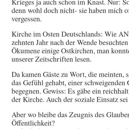
Krieges ja auch schon im Knast. Nur: So
denn wohl doch nicht- sie haben mich o
vergessen.
Kirche im Osten Deutschlands: Wie A
zehnten Jahr nach der Wende besuchten 
Ökumene einige Ostkirchen, man konnte
unserer Zeitschriften lesen.
Da kamen Gäste zu Wort, die meinten, 
das Gefühl gehabt, einer schweigenden 
begegnen. Gewiss: Es gäbe ein reichhal
der Kirche. Auch der soziale Einsatz se
Aber wo bleibe das Zeugnis des Glauben
Öffentlichkeit?