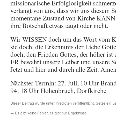
missionarische Erfolglosigkeit schmer
verlangt von uns, dass wir uns diesem 
momentane Zustand von Kirche KANN n
ihre Botschaft etwas taugt oder nicht.
Wir WISSEN doch um das Wort vom 
sie doch, die Erkenntnis der Liebe Got
doch, den Frieden Gottes, der höher ist 
ER bewahrt unsere Leiber und unsere S
Jetzt und hier und durch alle Zeit. Amen
Nächster Termin: 27. Juli, 10 Uhr Brand
94; 18 Uhr Hohenbruch, Dorfkirche
Dieser Beitrag wurde unter
Predigten
veröffentlicht. Setze ein 
←
Es gibt keine Fehler, es gibt nur Ergebnisse