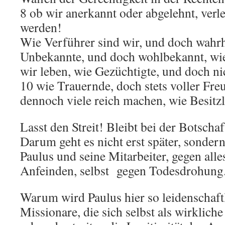
8 ob wir anerkannt oder abgelehnt, verl
werden!
Wie Verführer sind wir, und doch wahrh
Unbekannte, und doch wohlbekannt, wie
wir leben, wie Gezüchtigte, und doch n
10 wie Trauernde, doch stets voller Freu
dennoch viele reich machen, wie Besitzlo
Lasst den Streit! Bleibt bei der Botsch
Darum geht es nicht erst später, sondern
Paulus und seine Mitarbeiter, gegen all
Anfeinden, selbst gegen Todesdrohung
Warum wird Paulus hier so leidenschaft
Missionare, die sich selbst als wirklich