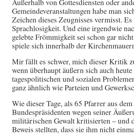
Außerhalb von Gottesdiensten oder and
Gemeindeveranstaltungen habe man sich
Zeichen dieses Zeugnisses vermisst. Es
Sprachlosigkeit. Und eine irgendwie na
gelebte Frömmigkeit sei schon gar nicht
spiele sich innerhalb der Kirchenmauer
Mir fällt es schwer, mich dieser Kritik 
wenn überhaupt äußern sich auch heute
tagespolitischen und sozialen Probleme
ganz ähnlich wie Parteien und Gewerksc
Wie dieser Tage, als 65 Pfarrer aus dem
Bundespräsidenten wegen seiner Äußer
militärischen Gewalt kritisierten – und 
Beweis stellten, dass sie ihm nicht einm