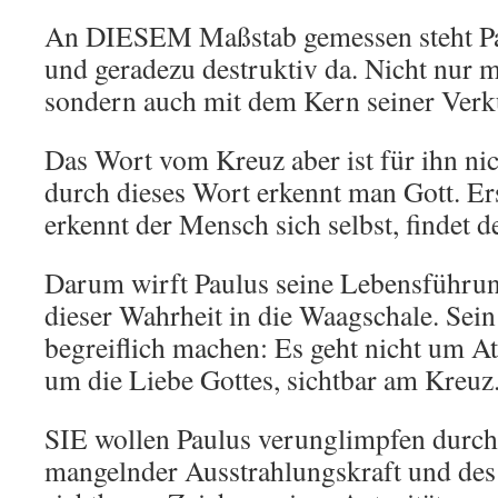
An DIESEM Maßstab gemessen steht Pau
und geradezu destruktiv da. Nicht nur m
sondern auch mit dem Kern seiner Ver
Das Wort vom Kreuz aber ist für ihn nic
durch dieses Wort erkennt man Gott. Er
erkennt der Mensch sich selbst, findet d
Darum wirft Paulus seine Lebensführu
dieser Wahrheit in die Waagschale. Se
begreiflich machen: Es geht nicht um At
um die Liebe Gottes, sichtbar am Kreuz
SIE wollen Paulus verunglimpfen durc
mangelnder Ausstrahlungskraft und des