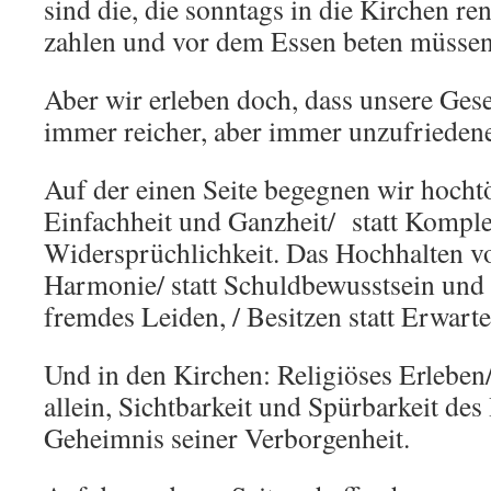
sind die, die sonntags in die Kirchen re
zahlen und vor dem Essen beten müssen
Aber wir erleben doch, dass unsere Gese
immer reicher, aber immer unzufriedene
Auf der einen Seite begegnen wir hoch
Einfachheit und Ganzheit/ statt Komple
Widersprüchlichkeit. Das Hochhalten v
Harmonie/ statt Schuldbewusstsein und
fremdes Leiden, / Besitzen statt Erwarte
Und in den Kirchen: Religiöses Erleben/
allein, Sichtbarkeit und Spürbarkeit des
Geheimnis seiner Verborgenheit.