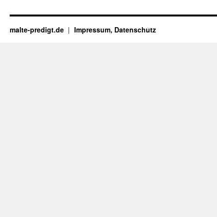
malte-predigt.de
Impressum, Datenschutz