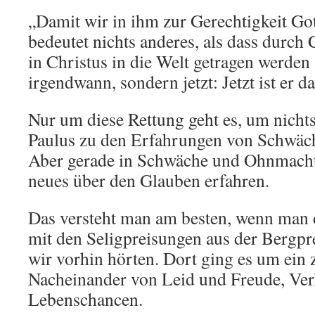
„Damit wir in ihm zur Gerechtigkeit Go
bedeutet nichts anderes, als dass durch 
in Christus in die Welt getragen werden 
irgendwann, sondern jetzt: Jetzt ist er d
Nur um diese Rettung geht es, um nicht
Paulus zu den Erfahrungen von Schwä
Aber gerade in Schwäche und Ohnmacht 
neues über den Glauben erfahren.
Das versteht man am besten, wenn man 
mit den Seligpreisungen aus der Bergpre
wir vorhin hörten. Dort ging es um ein z
Nacheinander von Leid und Freude, Ver
Lebenschancen.