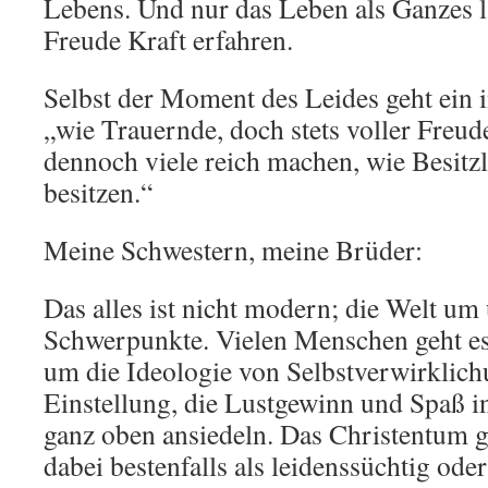
Lebens. Und nur das Leben als Ganzes l
Freude Kraft erfahren.
Selbst der Moment des Leides geht ein in
„wie Trauernde, doch stets voller Freude
dennoch viele reich machen, wie Besitzlo
besitzen.“
Meine Schwestern, meine Brüder:
Das alles ist nicht modern; die Welt um 
Schwerpunkte. Vielen Menschen geht es
um die Ideologie von Selbstverwirklic
Einstellung, die Lustgewinn und Spaß 
ganz oben ansiedeln. Das Christentum gi
dabei bestenfalls als leidenssüchtig o