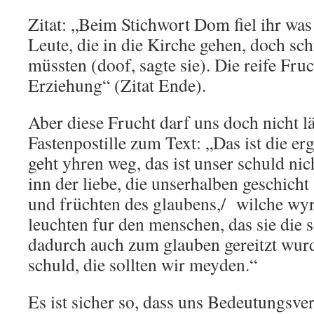
Zitat: „Beim Stichwort Dom fiel ihr was
Leute, die in die Kirche gehen, doch s
müssten (doof, sagte sie). Die reife Fruc
Erziehung“ (Zitat Ende).
Aber diese Frucht darf uns doch nicht l
Fastenpostille zum Text: „Das ist die er
geht yhren weg, das ist unser schuld nich
inn der liebe, die unserhalben geschich
und früchten des glaubens,/ wilche wyr 
leuchten fur den menschen, das sie die 
dadurch auch zum glauben gereitzt wurd
schuld, die sollten wir meyden.“
Es ist sicher so, dass uns Bedeutungsve