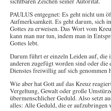
sichtbaren Zeichen seiner Autorität.
PAULUS entgegnet: Es geht nicht um öf
Aufmerksamkeit. Es geht darum, sich in
Gottes zu erweisen. Das Wort vom Kreu
kann man nur tun, indem man in Entsp
Gottes lebt.
Darum führt er einzeln Leiden auf, die
anderen zugefügt worden sind oder die 
Dienstes freiwillig auf sich genommen h
Wie aber hat Gott auf das Kreuz reagier
Vergeltung, Gewalt oder große Umstürz
übermenschlicher Geduld. Also setzt au
alles: Alle Geduld, die er aufzubringen