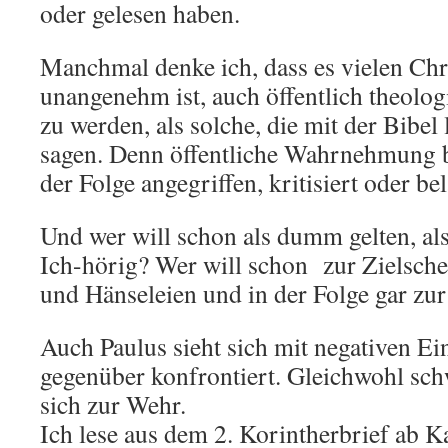
oder gelesen haben.
Manchmal denke ich, dass es vielen C
unangenehm ist, auch öffentlich theol
zu werden, als solche, die mit der Bibel
sagen. Denn öffentliche Wahrnehmung be
der Folge angegriffen, kritisiert oder be
Und wer will schon als dumm gelten, als
Ich-hörig? Wer will schon zur Zielsche
und Hänseleien und in der Folge gar 
Auch Paulus sieht sich mit negativen Ei
gegenüber konfrontiert. Gleichwohl schwe
sich zur Wehr.
Ich lese aus dem 2. Korintherbrief ab Ka