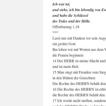
Ich war tot,
und siehe, ich bin lebendig von Ew
und habe die Schlüssel
des Todes und der Hölle.
Offenbarung 1,18
***
Lasst uns mit Danken vor sein Ang
ein großer Gott.
Ihn loben wir mit Worten aus dem 
die Frauen beginnen:
14 Der HERR ist meine Macht und
und ist mein Heil.
15 Man singt mit Freuden vom Sieg
in den Hütten der Gerechten:
Die Rechte des HERRN behält den
16 Die Rechte des HERRN ist erhö
die Rechte des HERRN behält den 
17 Ich werde nicht sterben, sondern