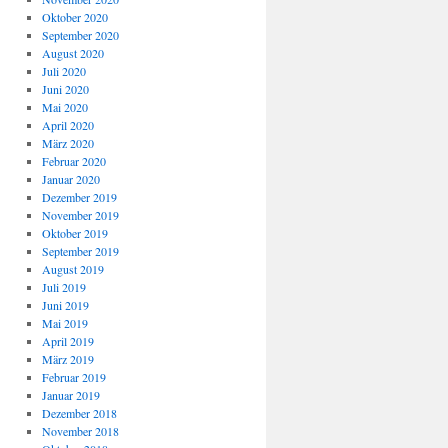
Oktober 2020
September 2020
August 2020
Juli 2020
Juni 2020
Mai 2020
April 2020
März 2020
Februar 2020
Januar 2020
Dezember 2019
November 2019
Oktober 2019
September 2019
August 2019
Juli 2019
Juni 2019
Mai 2019
April 2019
März 2019
Februar 2019
Januar 2019
Dezember 2018
November 2018