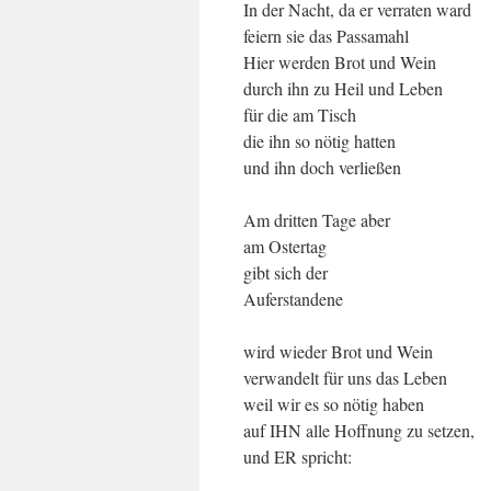
In der Nacht, da er verraten ward
feiern sie das Passamahl
Hier werden Brot und Wein
durch ihn zu Heil und Leben
für die am Tisch
die ihn so nötig hatten
und ihn doch verließen
Am dritten Tage aber
am Ostertag
gibt sich der
Auferstandene
wird wieder Brot und Wein
verwandelt für uns das Leben
weil wir es so nötig haben
auf IHN alle Hoffnung zu setzen,
und ER spricht: