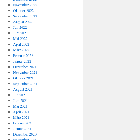
November 2022
Oktober 2022
September 2022
August 2022
Juli 2022
Juni 2022
Mai 2022
April 2022
März 2022
Februar 2022
Januar 2022
Dezember 2021
November 2021
Oktober 2021
September 2021
August 2021
Juli 2021
Juni 2021
Mai 2021
April 2021
März 2021
Februar 2021
Januar 2021
Dezember 2020
November 2020