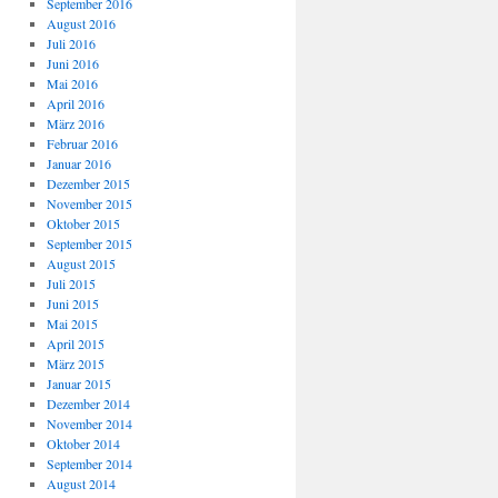
September 2016
August 2016
Juli 2016
Juni 2016
Mai 2016
April 2016
März 2016
Februar 2016
Januar 2016
Dezember 2015
November 2015
Oktober 2015
September 2015
August 2015
Juli 2015
Juni 2015
Mai 2015
April 2015
März 2015
Januar 2015
Dezember 2014
November 2014
Oktober 2014
September 2014
August 2014