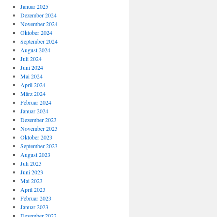
Januar 2025
Dezember 2024
November 2024
Oktober 2024
September 2024
August 2024
Juli 2024
Juni 2024
Mai 2024
April 2024
März 2024
Februar 2024
Januar 2024
Dezember 2023
November 2023
Oktober 2023
September 2023
August 2023
Juli 2023
Juni 2023
Mai 2023
April 2023
Februar 2023
Januar 2023
Dezember 2022