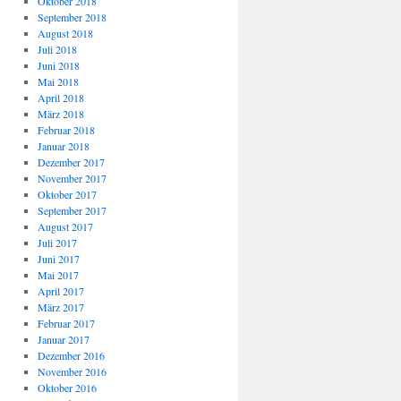
Oktober 2018
September 2018
August 2018
Juli 2018
Juni 2018
Mai 2018
April 2018
März 2018
Februar 2018
Januar 2018
Dezember 2017
November 2017
Oktober 2017
September 2017
August 2017
Juli 2017
Juni 2017
Mai 2017
April 2017
März 2017
Februar 2017
Januar 2017
Dezember 2016
November 2016
Oktober 2016