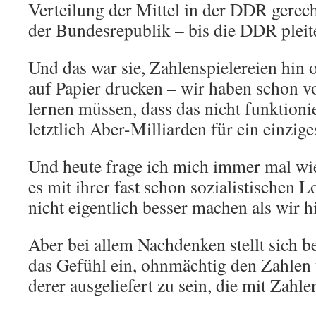
Verteilung der Mittel in der DDR gerecht
der Bundesrepublik – bis die DDR pleit
Und das war sie, Zahlenspielereien hin 
auf Papier drucken – wir haben schon v
lernen müssen, dass das nicht funktion
letztlich Aber-Milliarden für ein einzig
Und heute frage ich mich immer mal wi
es mit ihrer fast schon sozialistischen 
nicht eigentlich besser machen als wir h
Aber bei allem Nachdenken stellt sich 
das Gefühl ein, ohnmächtig den Zahlen 
derer ausgeliefert zu sein, die mit Zahl