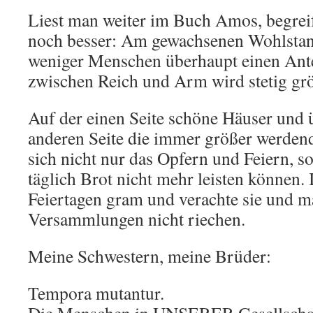
Liest man weiter im Buch Amos, begrei
noch besser: Am gewachsenen Wohlstan
weniger Menschen überhaupt einen Ante
zwischen Reich und Arm wird stetig grö
Auf der einen Seite schöne Häuser und ü
anderen Seite die immer größer werden
sich nicht nur das Opfern und Feiern, s
täglich Brot nicht mehr leisten können. 
Feiertagen gram und verachte sie und m
Versammlungen nicht riechen.
Meine Schwestern, meine Brüder:
Tempora mutantur.