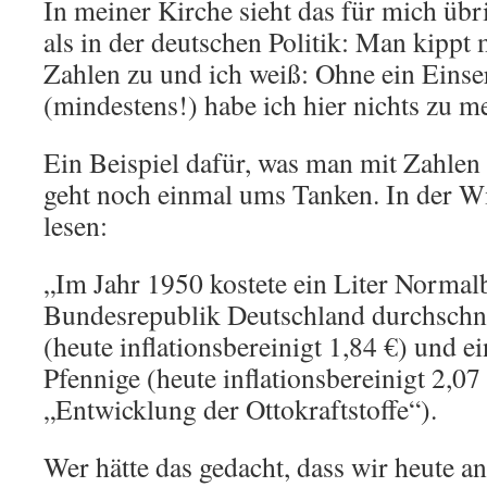
In meiner Kirche sieht das für mich übr
als in der deutschen Politik: Man kippt 
Zahlen zu und ich weiß: Ohne ein Eins
(mindestens!) habe ich hier nichts zu m
Ein Beispiel dafür, was man mit Zahlen
geht noch einmal ums Tanken. In der W
lesen:
„Im Jahr 1950 kostete ein Liter Normal
Bundesrepublik Deutschland durchschni
(heute inflationsbereinigt 1,84 €) und e
Pfennige (heute inflationsbereinigt 2,07 
„Entwicklung der Ottokraftstoffe“).
Wer hätte das gedacht, dass wir heute an