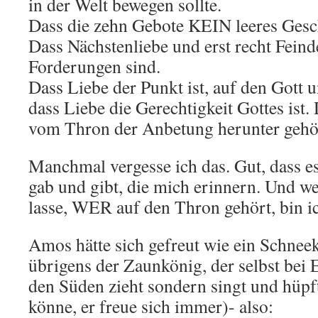
in der Welt bewegen sollte.
Dass die zehn Gebote KEIN leeres Gesc
Dass Nächstenliebe und erst recht Feind
Forderungen sind.
Dass Liebe der Punkt ist, auf den Gott u
dass Liebe die Gerechtigkeit Gottes ist
vom Thron der Anbetung herunter gehö
Manchmal vergesse ich das. Gut, dass
gab und gibt, die mich erinnern. Und w
lasse, WER auf den Thron gehört, bin ic
Amos hätte sich gefreut wie ein Schneek
übrigens der Zaunkönig, der selbst bei 
den Süden zieht sondern singt und hüpf
könne, er freue sich immer)- also: