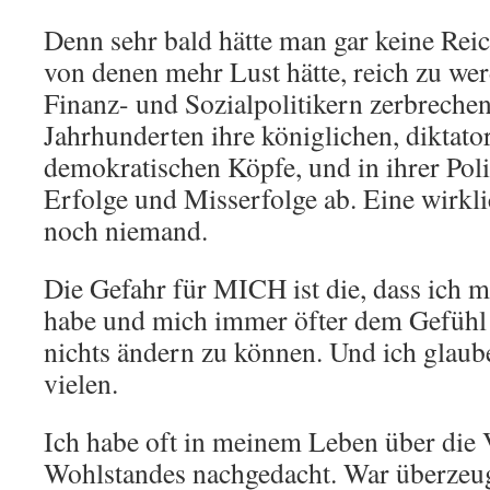
Denn sehr bald hätte man gar keine Reic
von denen mehr Lust hätte, reich zu we
Finanz- und Sozialpolitikern zerbrechen
Jahrhunderten ihre königlichen, diktato
demokratischen Köpfe, und in ihrer Poli
Erfolge und Misserfolge ab. Eine wirkli
noch niemand.
Die Gefahr für MICH ist die, dass ich 
habe und mich immer öfter dem Gefühl 
nichts ändern zu können. Und ich glaube
vielen.
Ich habe oft in meinem Leben über die 
Wohlstandes nachgedacht. War überzeug