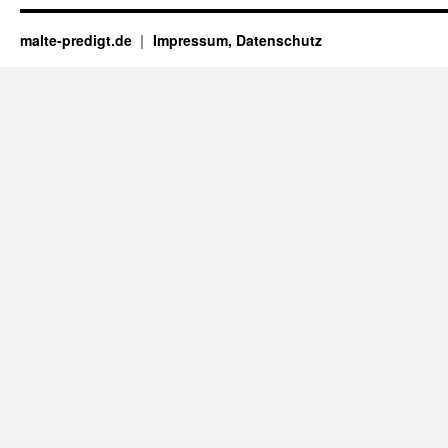
malte-predigt.de
Impressum, Datenschutz