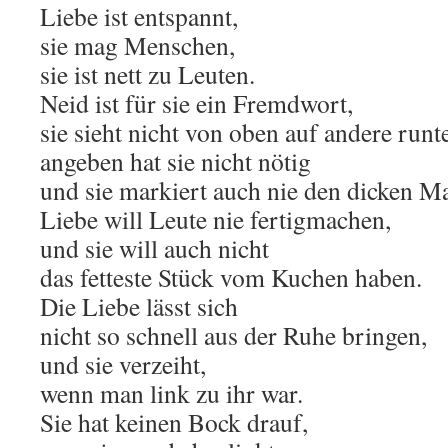
Liebe ist entspannt,
sie mag Menschen,
sie ist nett zu Leuten.
Neid ist für sie ein Fremdwort,
sie sieht nicht von oben auf andere runte
angeben hat sie nicht nötig
und sie markiert auch nie den dicken Ma
Liebe will Leute nie fertigmachen,
und sie will auch nicht
das fetteste Stück vom Kuchen haben.
Die Liebe lässt sich
nicht so schnell aus der Ruhe bringen,
und sie verzeiht,
wenn man link zu ihr war.
Sie hat keinen Bock drauf,