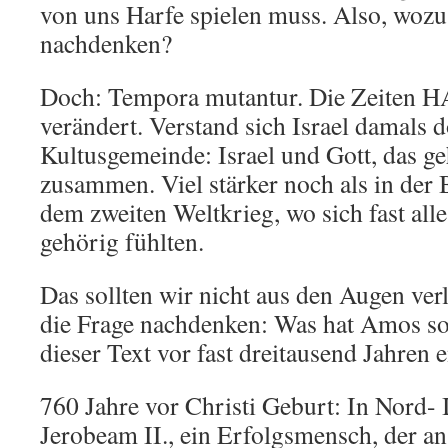
von uns Harfe spielen muss. Also, woz
nachdenken?
Doch: Tempora mutantur. Die Zeiten H
verändert. Verstand sich Israel damals d
Kultusgemeinde: Israel und Gott, das g
zusammen. Viel stärker noch als in der
dem zweiten Weltkrieg, wo sich fast alle
gehörig fühlten.
Das sollten wir nicht aus den Augen ver
die Frage nachdenken: Was hat Amos so 
dieser Text vor fast dreitausend Jahren 
760 Jahre vor Christi Geburt: In Nord- 
Jerobeam II., ein Erfolgsmensch, der an