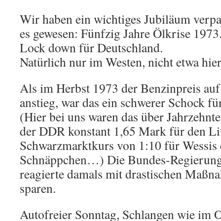
Wir haben ein wichtiges Jubiläum verpas
es gewesen: Fünfzig Jahre Ölkrise 1973.
Lock down für Deutschland.
Natürlich nur im Westen, nicht etwa hier
Als im Herbst 1973 der Benzinpreis auf
anstieg, war das ein schwerer Schock für
(Hier bei uns waren das über Jahrzehnt
der DDR konstant 1,65 Mark für den Li
Schwarzmarktkurs von 1:10 für Wessis 
Schnäppchen…) Die Bundes-Regierung
reagierte damals mit drastischen Maßn
sparen.
Autofreier Sonntag, Schlangen wie im Os