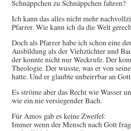
Schnäppchen zu Schnäppchen fahren?
Ich kann das alles nicht mehr nachvollz
Pfarrer. Wie kann ich da die Welt gere
Doch als Pfarrer habe ich schon eine de
Ausbildung als der Viehzüchter und B
der konnte nicht nur Weckrufe. Der kon
Theologie. Der wusste, was er von sein
hatte. Und er glaubte unbeirrbar an Got
Es ströme aber das Recht wie Wasser un
wie ein nie versiegender Bach.
Für Amos gab es keine Zweifel:
Immer wenn der Mensch nach Gott fragt