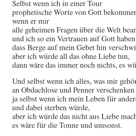
Selbst wenn ich in einer Tour
prophetische Worte von Gott bekomme
wenn er mir
alle geheimen Fragen über die Welt bean
und ich so ein Vertrauen auf Gott habe
dass Berge auf mein Gebet hin verschw
aber ich würde all das ohne Liebe tun,
dann wäre das immer noch nichts, es wü
Und selbst wenn ich alles, was mir gehör
an Obdachlose und Penner verschenken
ja selbst wenn ich mein Leben für ander
und dabei sterben würde,
aber ich würde das nicht aus Liebe mac
es wäre für die Tonne und umsonst.