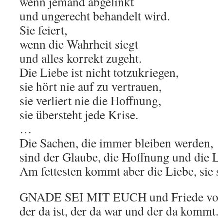
wenn jemand abgelinkt
und ungerecht behandelt wird.
Sie feiert,
wenn die Wahrheit siegt
und alles korrekt zugeht.
Die Liebe ist nicht totzukriegen,
sie hört nie auf zu vertrauen,
sie verliert nie die Hoffnung,
sie übersteht jede Krise.
…
Die Sachen, die immer bleiben werden,
sind der Glaube, die Hoffnung und die L
Am fettesten kommt aber die Liebe, sie 
GNADE SEI MIT EUCH und Friede vo
der da ist, der da war und der da komm