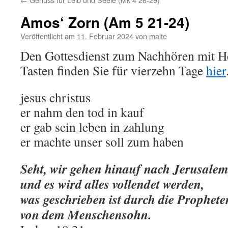
Amos‘ Zorn (Am 5 21-24)
Veröffentlicht am
11. Februar 2024
von
malte
Den Gottesdienst zum Nachhören mit 
Tasten finden Sie für vierzehn Tage
hier
jesus christus
er nahm den tod in kauf
er gab sein leben in zahlung
er machte unser soll zum haben
Seht, wir gehen hinauf nach Jerusalem
und es wird alles vollendet werden,
was geschrieben ist durch die Prophete
von dem Menschensohn.