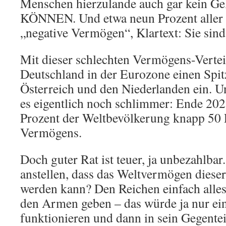
Menschen hierzulande auch gar kein Ge
KÖNNEN. Und etwa neun Prozent aller 
„negative Vermögen“, Klartext: Sie sind
Mit dieser schlechten Vermögens-Verte
Deutschland in der Eurozone einen Spit
Österreich und den Niederlanden ein. Un
es eigentlich noch schlimmer: Ende 202
Prozent der Weltbevölkerung knapp 50 
Vermögens.
Doch guter Rat ist teuer, ja unbezahlbar
anstellen, dass das Weltvermögen dieser
werden kann? Den Reichen einfach all
den Armen geben – das würde ja nur e
funktionieren und dann in sein Gegentei