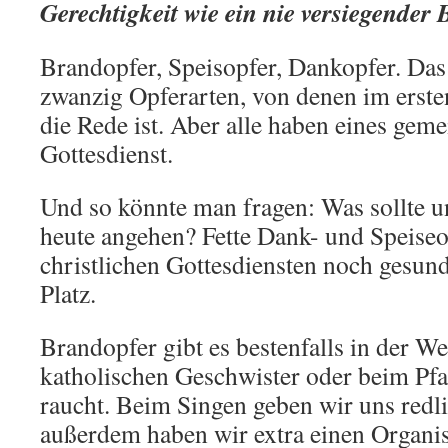
Gerechtigkeit wie ein nie versiegender 
Brandopfer, Speisopfer, Dankopfer. Das 
zwanzig Opferarten, von denen im ersten
die Rede ist. Aber alle haben eines gem
Gottesdienst.
Und so könnte man fragen: Was sollte un
heute angehen? Fette Dank- und Speiseo
christlichen Gottesdiensten noch gesu
Platz.
Brandopfer gibt es bestenfalls in der W
katholischen Geschwister oder beim Pfar
raucht. Beim Singen geben wir uns redl
außerdem haben wir extra einen Organist