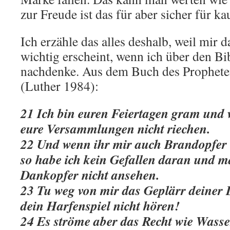
zur Freude ist das für aber sicher für 
Ich erzähle das alles deshalb, weil mir
wichtig erscheint, wenn ich über den Bi
nachdenke. Aus dem Buch des Prophet
(Luther 1984):
21 Ich bin euren Feiertagen gram und 
eure Versammlungen nicht riechen.
22 Und wenn ihr mir auch Brandopfer u
so habe ich kein Gefallen daran und m
Dankopfer nicht ansehen.
23 Tu weg von mir das Geplärr deiner 
dein Harfenspiel nicht hören!
24 Es ströme aber das Recht wie Wasse