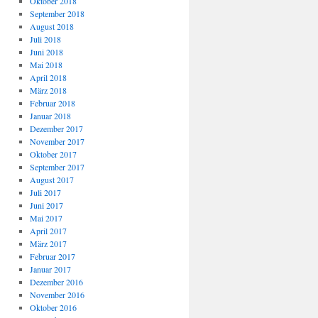
Oktober 2018
September 2018
August 2018
Juli 2018
Juni 2018
Mai 2018
April 2018
März 2018
Februar 2018
Januar 2018
Dezember 2017
November 2017
Oktober 2017
September 2017
August 2017
Juli 2017
Juni 2017
Mai 2017
April 2017
März 2017
Februar 2017
Januar 2017
Dezember 2016
November 2016
Oktober 2016