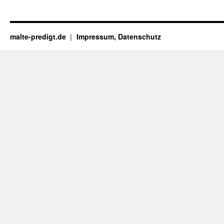
malte-predigt.de
Impressum, Datenschutz