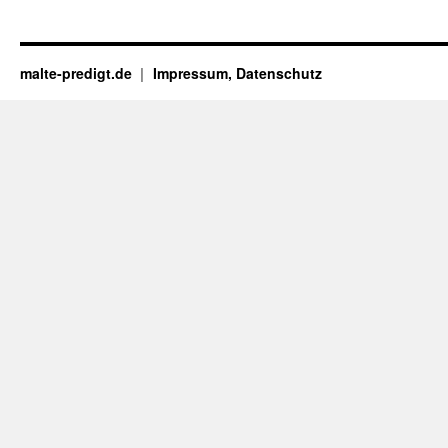
malte-predigt.de
Impressum, Datenschutz