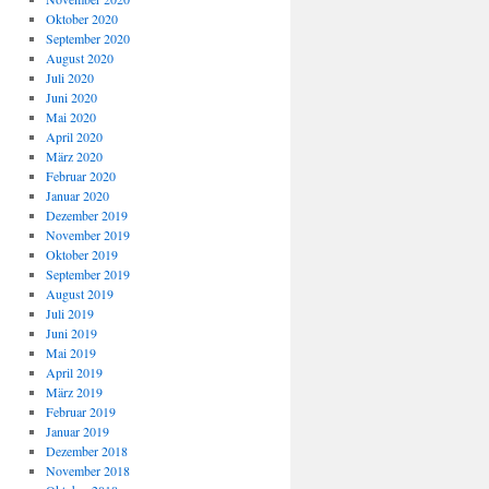
Oktober 2020
September 2020
August 2020
Juli 2020
Juni 2020
Mai 2020
April 2020
März 2020
Februar 2020
Januar 2020
Dezember 2019
November 2019
Oktober 2019
September 2019
August 2019
Juli 2019
Juni 2019
Mai 2019
April 2019
März 2019
Februar 2019
Januar 2019
Dezember 2018
November 2018