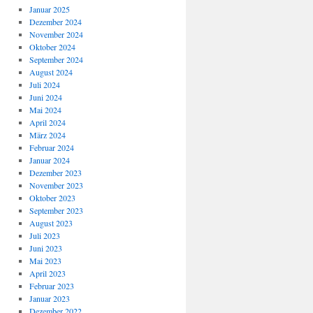
Januar 2025
Dezember 2024
November 2024
Oktober 2024
September 2024
August 2024
Juli 2024
Juni 2024
Mai 2024
April 2024
März 2024
Februar 2024
Januar 2024
Dezember 2023
November 2023
Oktober 2023
September 2023
August 2023
Juli 2023
Juni 2023
Mai 2023
April 2023
Februar 2023
Januar 2023
Dezember 2022