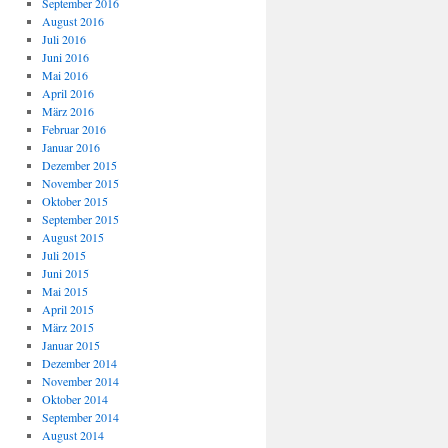
September 2016
August 2016
Juli 2016
Juni 2016
Mai 2016
April 2016
März 2016
Februar 2016
Januar 2016
Dezember 2015
November 2015
Oktober 2015
September 2015
August 2015
Juli 2015
Juni 2015
Mai 2015
April 2015
März 2015
Januar 2015
Dezember 2014
November 2014
Oktober 2014
September 2014
August 2014