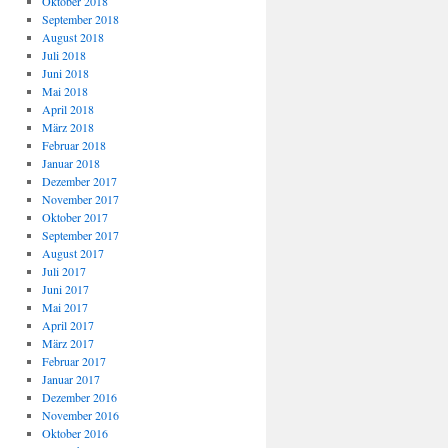
Oktober 2018
September 2018
August 2018
Juli 2018
Juni 2018
Mai 2018
April 2018
März 2018
Februar 2018
Januar 2018
Dezember 2017
November 2017
Oktober 2017
September 2017
August 2017
Juli 2017
Juni 2017
Mai 2017
April 2017
März 2017
Februar 2017
Januar 2017
Dezember 2016
November 2016
Oktober 2016