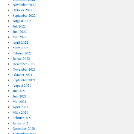
November 2022
Oktober 2022
September 2022
August 2022
Juli 2022
Juni 2022
Mai 2022
April 2022
März 2022
Februar 2022
Januar 2022
Dezember 2021
November 2021
Oktober 2021
September 2021
August 2021
Juli 2021
Juni 2021
Mai 2021
April 2021
März 2021
Februar 2021
Januar 2021
Dezember 2020
November 2020