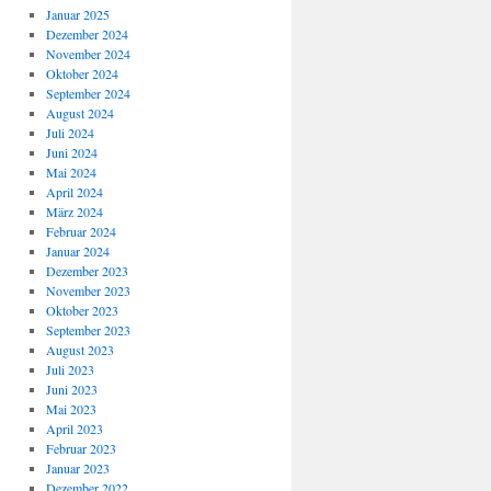
Januar 2025
Dezember 2024
November 2024
Oktober 2024
September 2024
August 2024
Juli 2024
Juni 2024
Mai 2024
April 2024
März 2024
Februar 2024
Januar 2024
Dezember 2023
November 2023
Oktober 2023
September 2023
August 2023
Juli 2023
Juni 2023
Mai 2023
April 2023
Februar 2023
Januar 2023
Dezember 2022