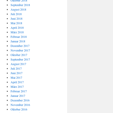
Oktober 2018
September 2018
August 2018
Juli 2018
Juni 2018
Mai 2018
April 2018
März 2018
Februar 2018
Januar 2018
Dezember 2017
November 2017
Oktober 2017
September 2017
August 2017
Juli 2017
Juni 2017
Mai 2017
April 2017
März 2017
Februar 2017
Januar 2017
Dezember 2016
November 2016
Oktober 2016