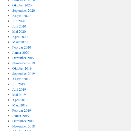
Oktober 2020
September 2020
August 2020
Juli 2020
Juni 2020
Mai 2020
April 2020
März 2020
Februar 2020
Januar 2020
Dezember 2019
November 2019
Oktober 2019
September 2019
August 2019
Juli 2019
Juni 2019
Mai 2019
April 2019
März 2019
Februar 2019
Januar 2019
Dezember 2018
November 2018