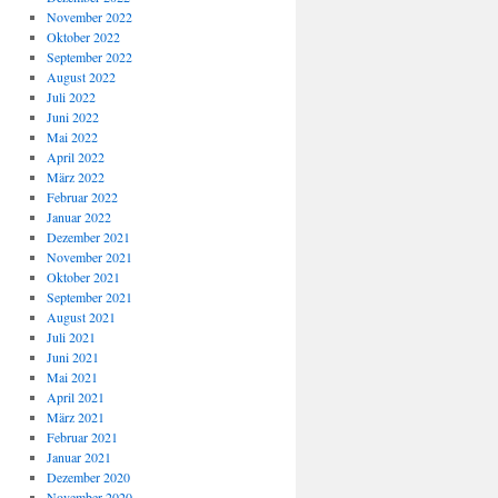
November 2022
Oktober 2022
September 2022
August 2022
Juli 2022
Juni 2022
Mai 2022
April 2022
März 2022
Februar 2022
Januar 2022
Dezember 2021
November 2021
Oktober 2021
September 2021
August 2021
Juli 2021
Juni 2021
Mai 2021
April 2021
März 2021
Februar 2021
Januar 2021
Dezember 2020
November 2020