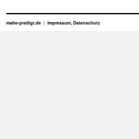
malte-predigt.de
Impressum, Datenschutz