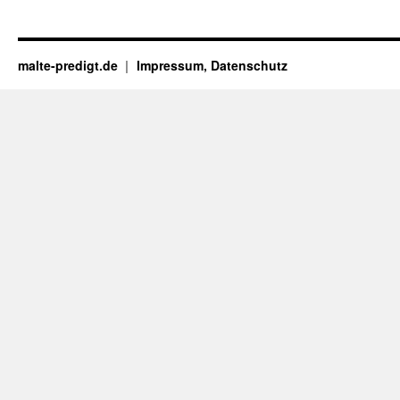
malte-predigt.de
Impressum, Datenschutz