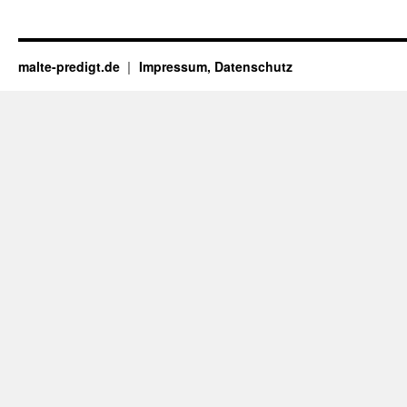
malte-predigt.de
Impressum, Datenschutz