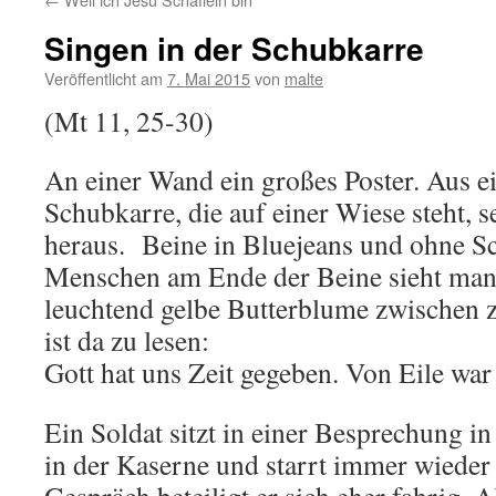
Singen in der Schubkarre
Veröffentlicht am
7. Mai 2015
von
malte
(Mt 11, 25-30)
An einer Wand ein großes Poster. Aus ei
Schubkarre, die auf einer Wiese steht, 
heraus. Beine in Bluejeans und ohne Sc
Menschen am Ende der Beine sieht man 
leuchtend gelbe Butterblume zwischen 
ist da zu lesen:
Gott hat uns Zeit gegeben. Von Eile war
Ein Soldat sitzt in einer Besprechung 
in der Kaserne und starrt immer wieder