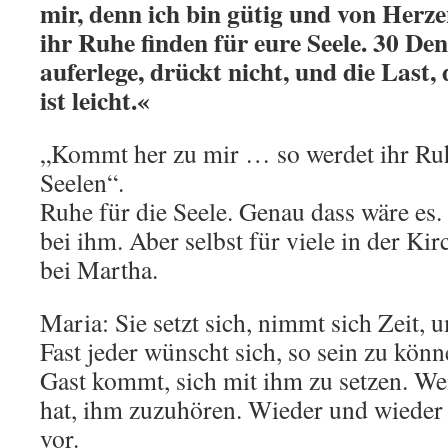
mir, denn ich bin gütig und von Herz
ihr Ruhe finden für eure Seele. 30 Den
auferlege, drückt nicht, und die Last, 
ist leicht.«
„Kommt her zu mir … so werdet ihr Ruh
Seelen“.
Ruhe für die Seele. Genau dass wäre es
bei ihm. Aber selbst für viele in der Ki
bei Martha.
Maria: Sie setzt sich, nimmt sich Zeit,
Fast jeder wünscht sich, so sein zu kön
Gast kommt, sich mit ihm zu setzen. We
hat, ihm zuzuhören. Wieder und wieder
vor.