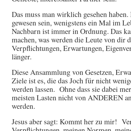
Das muss man wirklich gesehen haben.
gewesen sein, wenigstens ein Mal im Le
Nachbarn ist immer in Ordnung. Das ka
machen, was werden die Leute von dir d
Verpflichtungen, Erwartungen, Eigenve
länger.
Diese Ansammlung von Gesetzen, Erwa
Ziele ist es, die das Joch für nicht wen
werden lassen. Ohne dass sie dabei mer
meisten Lasten nicht von ANDEREN an
werden.
Jesus aber sagt: Kommt her zu mir! Ve
Verpflichtungen, meinen Normen, meine