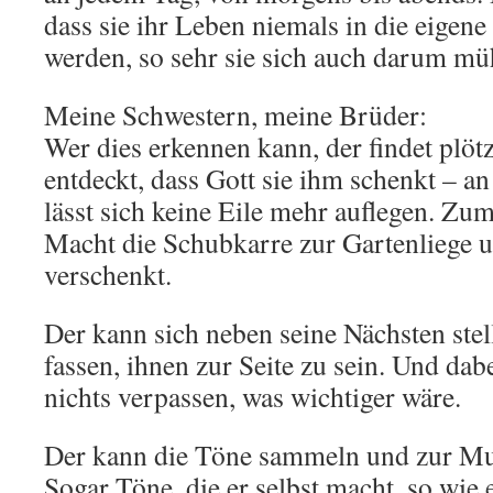
dass sie ihr Leben niemals in die eig
werden, so sehr sie sich auch darum mü
Meine Schwestern, meine Brüder:
Wer dies erkennen kann, der findet plötzl
entdeckt, dass Gott sie ihm schenkt – a
lässt sich keine Eile mehr auflegen. Zum
Macht die Schubkarre zur Gartenliege u
verschenkt.
Der kann sich neben seine Nächsten ste
fassen, ihnen zur Seite zu sein. Und d
nichts verpassen, was wichtiger wäre.
Der kann die Töne sammeln und zur Mu
Sogar Töne, die er selbst macht, so wie