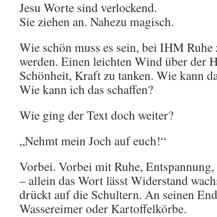
Jesu Worte sind verlockend.
Sie ziehen an. Nahezu magisch.
Wie schön muss es sein, bei IHM Ruhe z
werden. Einen leichten Wind über der H
Schönheit, Kraft zu tanken. Wie kann d
Wie kann ich das schaffen?
Wie ging der Text doch weiter?
„Nehmt mein Joch auf euch!“
Vorbei. Vorbei mit Ruhe, Entspannung,
– allein das Wort lässt Widerstand wachs
drückt auf die Schultern. An seinen En
Wassereimer oder Kartoffelkörbe.