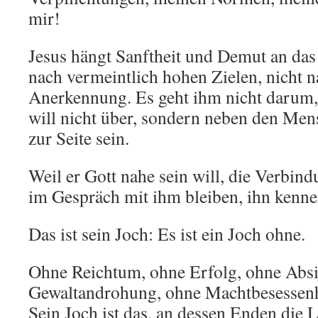
mir!
Jesus hängt Sanftheit und Demut an das 
nach vermeintlich hohen Zielen, nicht 
Anerkennung. Es geht ihm nicht darum, 
will nicht über, sondern neben den Men
zur Seite sein.
Weil er Gott nahe sein will, die Verbind
im Gespräch mit ihm bleiben, ihn kenne
Das ist sein Joch: Es ist ein Joch ohne.
Ohne Reichtum, ohne Erfolg, ohne Abs
Gewaltandrohung, ohne Machtbesessenh
Sein Joch ist das, an dessen Enden die L