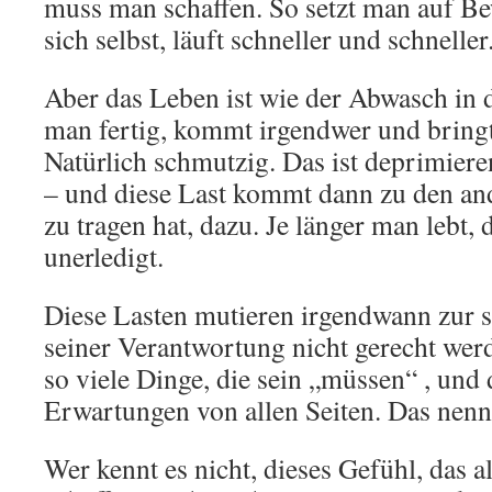
muss man schaffen. So setzt man auf 
sich selbst, läuft schneller und schnelle
Aber das Leben ist wie der Abwasch in 
man fertig, kommt irgendwer und bringt
Natürlich schmutzig. Das ist deprimieren
– und diese Last kommt dann zu den an
zu tragen hat, dazu. Je länger man lebt, 
unerledigt.
Diese Lasten mutieren irgendwann zur s
seiner Verantwortung nicht gerecht werd
so viele Dinge, die sein „müssen“ , und
Erwartungen von allen Seiten. Das nennt
Wer kennt es nicht, dieses Gefühl, das a