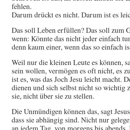
fehlen.
Darum drückt es nicht. Darum ist es leich
Das soll Leben erfüllen? Das soll zum 
wenn: Könnte das nicht jeder einfach t
denn kaum einer, wenn das so einfach is
Weil nur die kleinen Leute es können, sa
sein wollen, vermögen es oft nicht, es
ist es, was das Joch Jesu leicht macht. 
dienen und sich selbst nicht so wichtig
sie, nicht über sie zu stellen.
Die Unmündigen können das, sagt Jesus. 
dass sie abhängig sind. Nicht nur geleg
an jedem Tag, von morgens bis abends. 