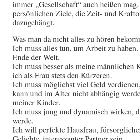
immer „Gesellschaft“ auch heißen mag.
persönlichen Ziele, die Zeit- und Kraft
dazugehängt.
Was man da nicht alles zu hören beko
Ich muss alles tun, um Arbeit zu haben. 
Ende der Welt.
Ich muss besser als meine männlichen K
ich als Frau stets den Kürzeren.
Ich muss möglichst viel Geld verdienen,
kann und im Alter nicht abhängig werd
meiner Kinder.
Ich muss jung und dynamisch wirken, d
werde.
Ich will perfekte Hausfrau, fürsorgliche
Geliebte, interessanter Partner sein.