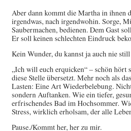
Aber dann kommt die Martha in ihnen d
irgendwas, nach irgendwohin. Sorge, M
Saubermachen, bedienen. Dem Gast soll 
Er soll keinen schlechten Eindruck be
Kein Wunder, du kannst ja auch nie still 
„Ich will euch erquicken“ – schön hört 
diese Stelle übersetzt. Mehr noch als 
Lasten: Eine Art Wiederbelebung. Nicht
sondern Auftanken. Wie ein tiefer, gesu
erfrischendes Bad im Hochsommer. Wie
Stress, wirklich erholsam, der alle Leben
Pause./Kommt her, her zu mir.