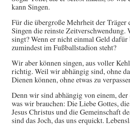
kann Singen.
Für die übergroße Mehrheit der Träger d
Singen die reinste Zeitverschwendung. W
singt? Wenn er nicht einmal Geld dafü
zumindest im Fußballstadion steht?
Wir aber können singen, aus voller Kehl
richtig. Weil wir abhängig sind, ohne da
Dienen können, ohne etwas zu verpasse
Denn wir sind abhängig von einem, der 
was wir brauchen: Die Liebe Gottes, di
Jesus Christus und die Gemeinschaft de
sind das Joch, das uns erquickt. Lebens