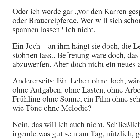
Oder ich werde gar „vor den Karren ge
oder Brauereipferde. Wer will sich scho
spannen lassen? Ich nicht.
Ein Joch – an ihm hängt sie doch, die Le
stöhnen lässt. Befreiung wäre doch, das
abzuwerfen. Aber doch nicht ein neues
Andererseits: Ein Leben ohne Joch, wär
ohne Aufgaben, ohne Lasten, ohne Arbei
Frühling ohne Sonne, ein Film ohne sc
wie Töne ohne Melodie?
Nein, das will ich auch nicht. Schließlic
irgendetwas gut sein am Tag, nützlich, 