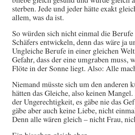
sterben. Jede und jeder hätte exakt glei
allem, was da ist.
So würden sich nicht einmal die Berufe
Schäfers entwickeln, denn das wäre ja u
Ungleiche Berufe in einer gleichen Welt-
Gefahr, dass der eine umgraben muss, w
Flöte in der Sonne liegt. Also: Alle mac
Niemand müsste sich um den anderen 
hätten das Gleiche, also keinen Mangel.
der Ungerechtigkeit, es gäbe nie das Gef
gäbe aber auch keine Liebe, nicht einmal
Denn alle wären gleich – nicht Frau, ni