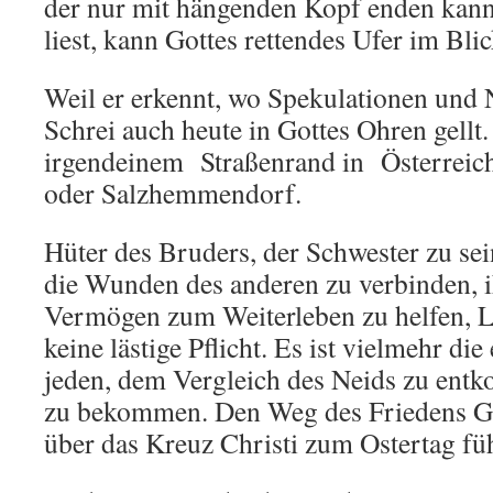
der nur mit hängenden Kopf enden kan
liest, kann Gottes rettendes Ufer im Blic
Weil er erkennt, wo Spekulationen und 
Schrei auch heute in Gottes Ohren gellt
irgendeinem Straßenrand in Österreich
oder Salzhemmendorf.
Hüter des Bruders, der Schwester zu sei
die Wunden des anderen zu verbinden,
Vermögen zum Weiterleben zu helfen, Li
keine lästige Pflicht. Es ist vielmehr di
jeden, dem Vergleich des Neids zu entk
zu bekommen. Den Weg des Friedens Go
über das Kreuz Christi zum Ostertag füh