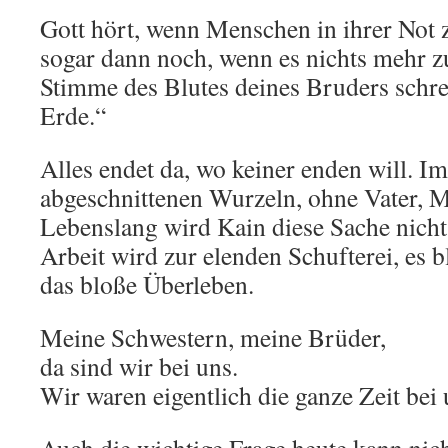
Gott hört, wenn Menschen in ihrer Not z
sogar dann noch, wenn es nichts mehr z
Stimme des Blutes deines Bruders schre
Erde.“
Alles endet da, wo keiner enden will. Im
abgeschnittenen Wurzeln, ohne Vater, M
Lebenslang wird Kain diese Sache nicht
Arbeit wird zur elenden Schufterei, es 
das bloße Überleben.
Meine Schwestern, meine Brüder,
da sind wir bei uns.
Wir waren eigentlich die ganze Zeit bei 