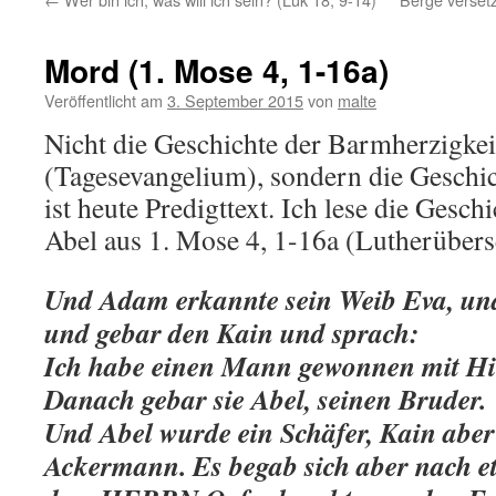
Mord (1. Mose 4, 1-16a)
Veröffentlicht am
3. September 2015
von
malte
Nicht die Geschichte der Barmherzigkei
(Tagesevangelium), sondern die Geschi
ist heute Predigttext. Ich lese die Gesc
Abel aus 1. Mose 4, 1-16a (Lutherübers
Und Adam erkannte sein Weib Eva, un
und gebar den Kain und sprach:
Ich habe einen Mann gewonnen mit H
Danach gebar sie Abel, seinen Bruder.
Und Abel wurde ein Schäfer, Kain aber
Ackermann. Es begab sich aber nach et