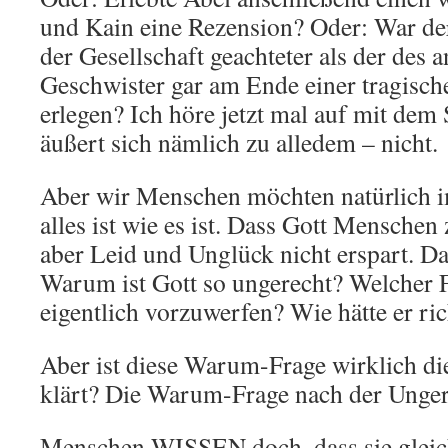
und Kain eine Rezension? Oder: War de
der Gesellschaft geachteter als der des
Geschwister gar am Ende einer tragisc
erlegen? Ich höre jetzt mal auf mit dem
äußert sich nämlich zu alledem – nicht.
Aber wir Menschen möchten natürlich 
alles ist wie es ist. Dass Gott Menschen
aber Leid und Unglück nicht erspart. Da
Warum ist Gott so ungerecht? Welcher F
eigentlich vorzuwerfen? Wie hätte er ric
Aber ist diese Warum-Frage wirklich die
klärt? Die Warum-Frage nach der Unger
Menschen WISSEN doch, dass sie gleich