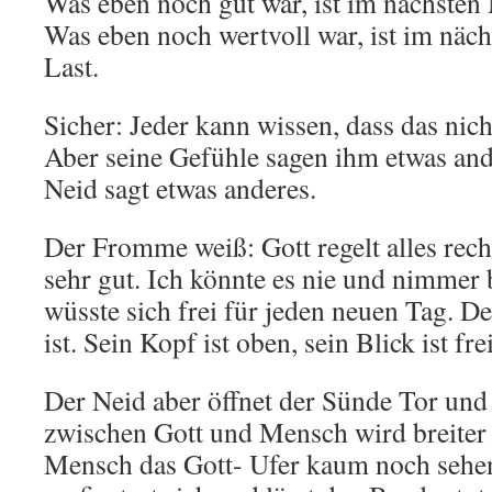
Was eben noch gut war, ist im nächsten
Was eben noch wertvoll war, ist im näc
Last.
Sicher: Jeder kann wissen, dass das nic
Aber seine Gefühle sagen ihm etwas and
Neid sagt etwas anderes.
Der Fromme weiß: Gott regelt alles recht
sehr gut. Ich könnte es nie und nimmer
wüsste sich frei für jeden neuen Tag. Den
ist. Sein Kopf ist oben, sein Blick ist frei
Der Neid aber öffnet der Sünde Tor und
zwischen Gott und Mensch wird breiter u
Mensch das Gott- Ufer kaum noch sehen