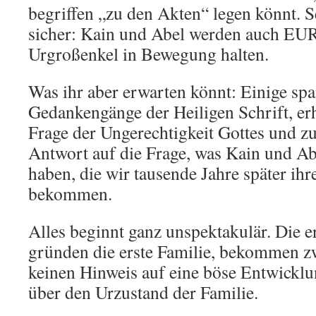
begriffen „zu den Akten“ legen könnt. 
sicher: Kain und Abel werden auch EU
Urgroßenkel in Bewegung halten.
Was ihr aber erwarten könnt: Einige sp
Gedankengänge der Heiligen Schrift, erh
Frage der Ungerechtigkeit Gottes und 
Antwort auf die Frage, was Kain und Ab
haben, die wir tausende Jahre später ihr
bekommen.
Alles beginnt ganz unspektakulär. Die er
gründen die erste Familie, bekommen zw
keinen Hinweis auf eine böse Entwicklu
über den Urzustand der Familie.