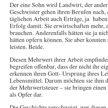
Der eine Sohn wird Landwirt, der ander
Geschwister gehen ihren Berufen nach, e
täglichen Arbeit auch Erträge, ja haben
Erfolg damit: Sie erwirtschaften mehr, 
brauchen. Anderenfalls hätten sie ja nich
hätten opfern können. Sie aber konnten
leisten. Beide.
Diesen Mehrwert ihrer Arbeit empfinden
begreifen offenbar, dass der nicht ihr eig
erkennen ihren Gott- Ursprung ihres Le
Lebensmittel. Darum möchten sie ihm 
der Mehrwertsteuer – sie bringen einen 
als Opfer dar.
Die Geschichte verschweigt, wer diesen 