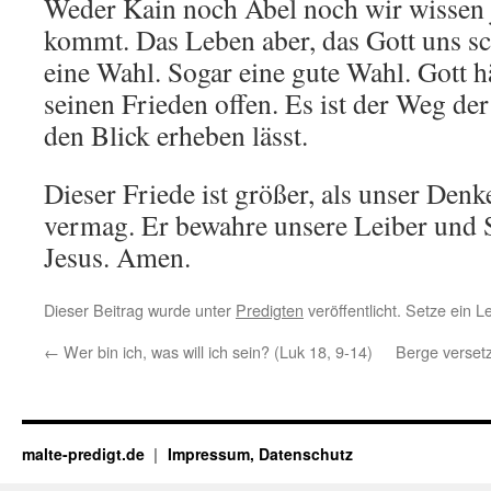
Weder Kain noch Abel noch wir wissen 
kommt. Das Leben aber, das Gott uns sc
eine Wahl. Sogar eine gute Wahl. Gott h
seinen Frieden offen. Es ist der Weg der
den Blick erheben lässt.
Dieser Friede ist größer, als unser Denk
vermag. Er bewahre unsere Leiber und S
Jesus. Amen.
Dieser Beitrag wurde unter
Predigten
veröffentlicht. Setze ein 
←
Wer bin ich, was will ich sein? (Luk 18, 9-14)
Berge verset
malte-predigt.de
Impressum, Datenschutz