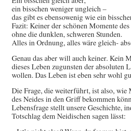
Ein bisschen gleich aber,
ein bisschen weniger ungleich –
das gibt es ebensowenig wie ein bissch
Fazit: Keiner der schönen Momente des
ohne die dunklen, schweren Stunden.
Alles in Ordnung, alles wäre gleich- abs
Genau das aber will auch keiner. Kein 
dieses Leben zugunsten der absoluten L
wollen. Das Leben ist eben sehr wohl gut,
Die Frage, die weiterführt, ist also, wi
des Neides in den Griff bekommen könn
Lebensfrage stellt unsere Geschichte, 
Totschlag dem Neidischen sagen lässt: