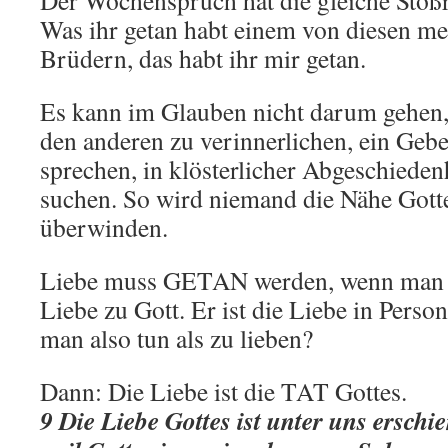
Der Wochenspruch hat die gleiche Stoßr
Was ihr getan habt einem von diesen me
Brüdern, das habt ihr mir getan.
Es kann im Glauben nicht darum gehen,
den anderen zu verinnerlichen, ein Geb
sprechen, in klösterlicher Abgeschieden
suchen. So wird niemand die Nähe Gotte
überwinden.
Liebe muss GETAN werden, wenn man es
Liebe zu Gott. Er ist die Liebe in Perso
man also tun als zu lieben?
Dann: Die Liebe ist die TAT Gottes.
9 Die Liebe Gottes ist unter uns erschi