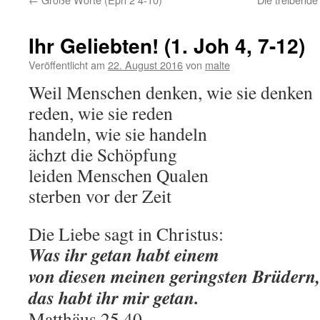
Ihr Geliebten! (1. Joh 4, 7-12)
Veröffentlicht am
22. August 2016
von
malte
Weil Menschen denken, wie sie denken
reden, wie sie reden
handeln, wie sie handeln
ächzt die Schöpfung
leiden Menschen Qualen
sterben vor der Zeit
Die Liebe sagt in Christus:
Was ihr getan habt einem
von diesen meinen geringsten Brüdern,
das habt ihr mir getan.
Matthäus 25,40