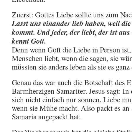
Zuerst: Gottes Liebe sollte uns zum Na
Lasst uns einander lieb haben, weil die
kommt. Und jeder, der liebt, der ist au
kennt Gott.
Denn wenn Gott die Liebe in Person ist,
Menschen liebt, wenn die sagen, sie wür
müssten sie anders leben als sie es ganz 
Genau das war auch die Botschaft des 
Barmherzigen Samariter. Jesus sagt: In
sich nicht einfach nur sonnen. Liebe m
wenn sie Mühe macht. Also packt es an
Samaria angepackt hat.