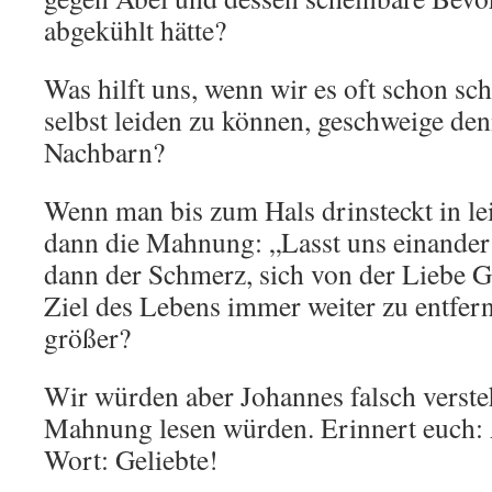
abgekühlt hätte?
Was hilft uns, wenn wir es oft schon s
selbst leiden zu können, geschweige den
Nachbarn?
Wenn man bis zum Hals drinsteckt in leid
dann die Mahnung: „Lasst uns einander
dann der Schmerz, sich von der Liebe 
Ziel des Lebens immer weiter zu entfern
größer?
Wir würden aber Johannes falsch verste
Mahnung lesen würden. Erinnert euch:
Wort: Geliebte!