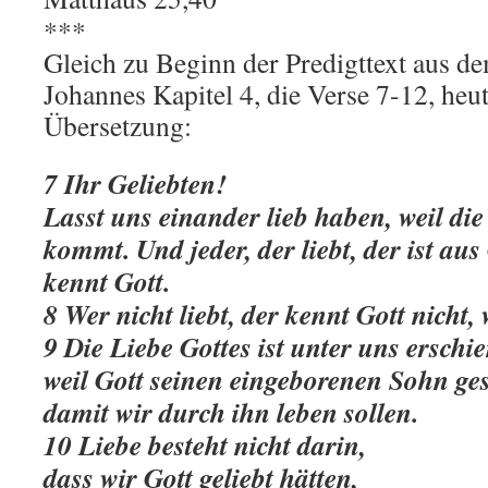
***
Gleich zu Beginn der Predigttext aus de
Johannes Kapitel 4, die Verse 7-12, heut
Übersetzung:
7 Ihr Geliebten!
Lasst uns einander lieb haben, weil die
kommt. Und jeder, der liebt, der ist au
kennt Gott.
8 Wer nicht liebt, der kennt Gott nicht, w
9 Die Liebe Gottes ist unter uns erschi
weil Gott seinen eingeborenen Sohn ges
damit wir durch ihn leben sollen.
10 Liebe besteht nicht darin,
dass wir Gott geliebt hätten,