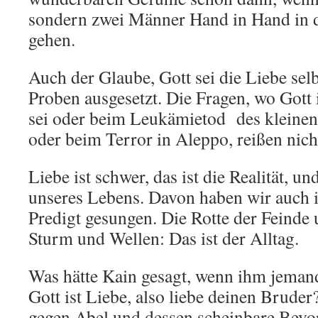
sondern zwei Männer Hand in Hand in 
gehen.
Auch der Glaube, Gott sei die Liebe selb
Proben ausgesetzt. Die Fragen, wo Gott
sei oder beim Leukämietod des kleine
oder beim Terror in Aleppo, reißen nich
Liebe ist schwer, das ist die Realität, und
unseres Lebens. Davon haben wir auch 
Predigt gesungen. Die Rotte der Feinde
Sturm und Wellen: Das ist der Alltag.
Was hätte Kain gesagt, wenn ihm jemand
Gott ist Liebe, also liebe deinen Brude
gegen Abel und dessen scheinbare Bevo