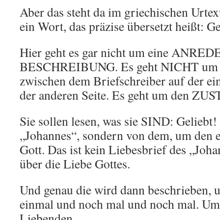
Aber das steht da im griechischen Urtext
ein Wort, das präzise übersetzt heißt: Ge
Hier geht es gar nicht um eine ANREDE
BESCHREIBUNG. Es geht NICHT um d
zwischen dem Briefschreiber auf der ei
der anderen Seite. Es geht um den ZU
Sie sollen lesen, was sie SIND: Geliebt
„Johannes“, sondern von dem, um den es
Gott. Das ist kein Liebesbrief des „Joha
über die Liebe Gottes.
Und genau die wird dann beschrieben, 
einmal und noch mal und noch mal. Um 
Liebenden.