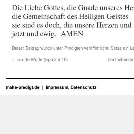
Die Liebe Gottes, die Gnade unseres He
die Gemeinschaft des Heiligen Geistes 
sie sind es doch, die unsere Herzen und
jetzt und ewig. AMEN
Dieser Beitrag wurde unter
Predigten
veröffentlicht. Setze ein 
←
Große Worte (Eph 2 4-10)
Die treibende
malte-predigt.de
Impressum, Datenschutz