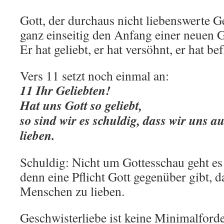
Gott, der durchaus nicht liebenswerte G
ganz einseitig den Anfang einer neuen 
Er hat geliebt, er hat versöhnt, er hat bef
Vers 11 setzt noch einmal an:
11 Ihr Geliebten!
Hat uns Gott so geliebt,
so sind wir es schuldig, dass wir uns 
lieben.
Schuldig: Nicht um Gottesschau geht e
denn eine Pflicht Gott gegenüber gibt, d
Menschen zu lieben.
Geschwisterliebe ist keine Minimalforde