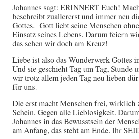
Johannes sagt: ERINNERT Euch! Macht
beschreibt zuallererst und immer neu di
Gottes. Gott liebt seine Menschen ohne
Einsatz seines Lebens. Darum feiern w
das sehen wir doch am Kreuz!
Liebe ist also das Wunderwerk Gottes in
Und sie geschieht Tag um Tag, Stunde 
wir trotz allem jeden Tag neu lieben dürf
für uns.
Die erst macht Menschen frei, wirklich 
Schein. Gegen alle Lieblosigkeit. Daru
Johannes in das Bewusstsein der Mensch
am Anfang, das steht am Ende. Ihr SEID