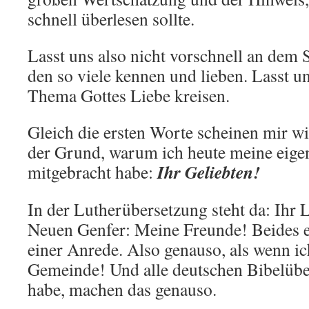
schnell überlesen sollte.
Lasst uns also nicht vorschnell an dem 
den so viele kennen und lieben. Lasst 
Thema Gottes Liebe kreisen.
Gleich die ersten Worte scheinen mir wi
der Grund, warum ich heute meine eige
Ihr Geliebten!
mitgebracht habe:
In der Lutherübersetzung steht da: Ihr 
Neuen Genfer: Meine Freunde! Beides 
einer Anrede. Also genauso, als wenn ic
Gemeinde! Und alle deutschen Bibelüber
habe, machen das genauso.