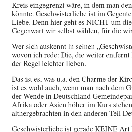
Kreis eingegrenzt wäre, in dem man den
könnte. Geschwisterliebe ist im Gegentei
Liebe. Denn hier geht es NICHT um di
Gegenwart wir selbst wählen, für die wi
Wer sich auskennt in seinen „Geschwiste
wovon ich rede: Die, die weiter entfernt 
der Regel leichter lieben.
Das ist es, was u.a. den Charme der Ki
ist es wohl auch, wenn man nach dem Gr
der Wende in Deutschland Gemeindepar
Afrika oder Asien höher im Kurs stehen 
althergebrachten in den anderen Teil De
Geschwisterliebe ist gerade KEINE Art 