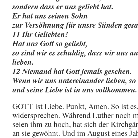
sondern dass er uns geliebt hat.
Er hat uns seinen Sohn
zur Versöhnung für unsre Sünden gesa
11 Ihr Geliebten!
Hat uns Gott so geliebt,
so sind wir es schuldig, dass wir uns 
lieben.
12 Niemand hat Gott jemals gesehen.
Wenn wir uns untereinander lieben, so b
und seine Liebe ist in uns vollkommen.
GOTT ist Liebe. Punkt, Amen. So ist es, 
widersprechen. Während Luther noch me
seien ihm zu hoch, hat sich der Kirchgä
an sie gewöhnt. Und im August eines Jah