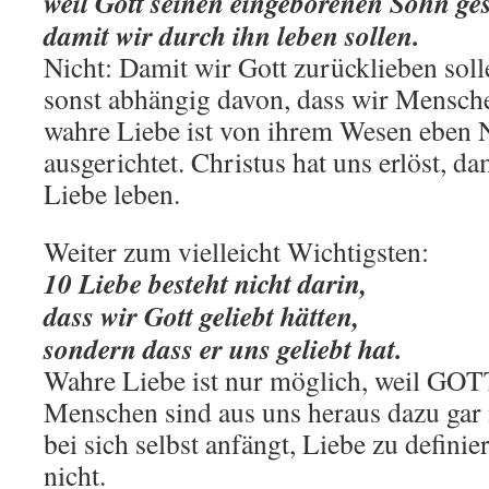
weil Gott seinen eingeborenen Sohn ges
damit wir durch ihn leben sollen.
Nicht: Damit wir Gott zurücklieben soll
sonst abhängig davon, dass wir Mensche
wahre Liebe ist von ihrem Wesen eben
ausgerichtet. Christus hat uns erlöst, 
Liebe leben.
Weiter zum vielleicht Wichtigsten:
10 Liebe besteht nicht darin,
dass wir Gott geliebt hätten,
sondern dass er uns geliebt hat.
Wahre Liebe ist nur möglich, weil GOTT
Menschen sind aus uns heraus dazu gar 
bei sich selbst anfängt, Liebe zu definier
nicht.