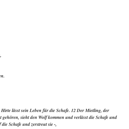
,
en.
 Hirte lässt sein Leben für die Schafe. 12 Der Mietling, der
cht gehören, sieht den Wolf kommen und verlässt die Schafe und
f die Schafe und zerstreut sie -,