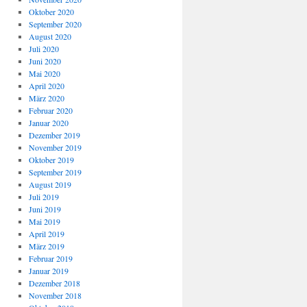
Oktober 2020
September 2020
August 2020
Juli 2020
Juni 2020
Mai 2020
April 2020
März 2020
Februar 2020
Januar 2020
Dezember 2019
November 2019
Oktober 2019
September 2019
August 2019
Juli 2019
Juni 2019
Mai 2019
April 2019
März 2019
Februar 2019
Januar 2019
Dezember 2018
November 2018