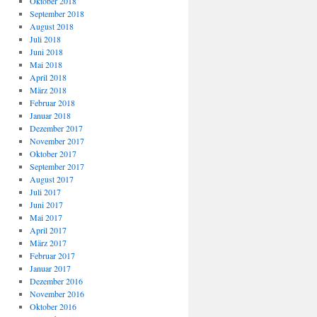
Oktober 2018
September 2018
August 2018
Juli 2018
Juni 2018
Mai 2018
April 2018
März 2018
Februar 2018
Januar 2018
Dezember 2017
November 2017
Oktober 2017
September 2017
August 2017
Juli 2017
Juni 2017
Mai 2017
April 2017
März 2017
Februar 2017
Januar 2017
Dezember 2016
November 2016
Oktober 2016