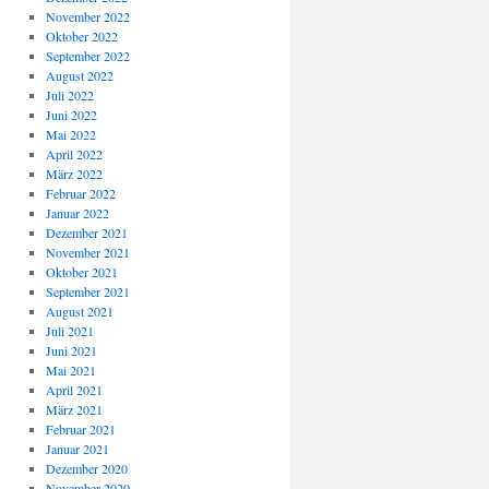
November 2022
Oktober 2022
September 2022
August 2022
Juli 2022
Juni 2022
Mai 2022
April 2022
März 2022
Februar 2022
Januar 2022
Dezember 2021
November 2021
Oktober 2021
September 2021
August 2021
Juli 2021
Juni 2021
Mai 2021
April 2021
März 2021
Februar 2021
Januar 2021
Dezember 2020
November 2020