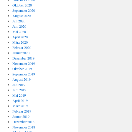
Oktober 2020
September 2020
August 2020
Juli 2020
Juni 2020
Mai 2020
April 2020
März 2020
Februar 2020
Januar 2020
Dezember 2019
November 2019
Oktober 2019
September 2019
August 2019
Juli 2019
Juni 2019
Mai 2019
April 2019
März 2019
Februar 2019
Januar 2019
Dezember 2018
November 2018