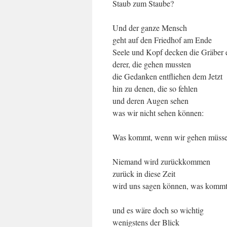
Staub zum Staube?
Und der ganze Mensch
geht auf den Friedhof am Ende
Seele und Kopf decken die Gräber 
derer, die gehen mussten
die Gedanken entfliehen dem Jetzt
hin zu denen, die so fehlen
und deren Augen sehen
was wir nicht sehen können:
Was kommt, wenn wir gehen müss
Niemand wird zurückkommen
zurück in diese Zeit
wird uns sagen können, was komm
und es wäre doch so wichtig
wenigstens der Blick