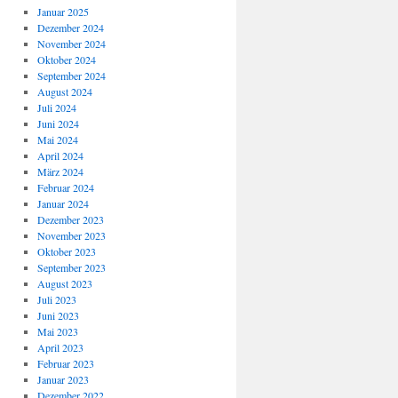
Januar 2025
Dezember 2024
November 2024
Oktober 2024
September 2024
August 2024
Juli 2024
Juni 2024
Mai 2024
April 2024
März 2024
Februar 2024
Januar 2024
Dezember 2023
November 2023
Oktober 2023
September 2023
August 2023
Juli 2023
Juni 2023
Mai 2023
April 2023
Februar 2023
Januar 2023
Dezember 2022