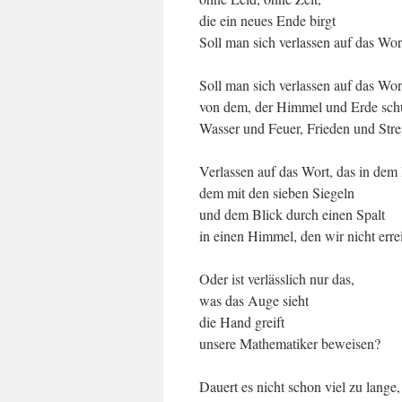
die ein neues Ende birgt
Soll man sich verlassen auf das Wor
Soll man sich verlassen auf das Wor
von dem, der Himmel und Erde sch
Wasser und Feuer, Frieden und Stre
Verlassen auf das Wort, das in dem
dem mit den sieben Siegeln
und dem Blick durch einen Spalt
in einen Himmel, den wir nicht err
Oder ist verlässlich nur das,
was das Auge sieht
die Hand greift
unsere Mathematiker beweisen?
Dauert es nicht schon viel zu lange,