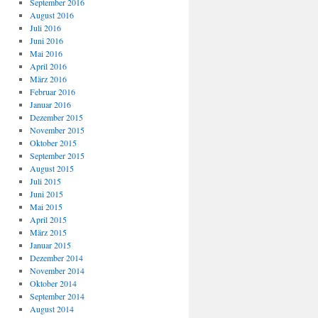
September 2016
August 2016
Juli 2016
Juni 2016
Mai 2016
April 2016
März 2016
Februar 2016
Januar 2016
Dezember 2015
November 2015
Oktober 2015
September 2015
August 2015
Juli 2015
Juni 2015
Mai 2015
April 2015
März 2015
Januar 2015
Dezember 2014
November 2014
Oktober 2014
September 2014
August 2014