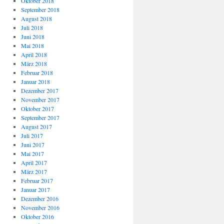
Oktober 2018
September 2018
August 2018
Juli 2018
Juni 2018
Mai 2018
April 2018
März 2018
Februar 2018
Januar 2018
Dezember 2017
November 2017
Oktober 2017
September 2017
August 2017
Juli 2017
Juni 2017
Mai 2017
April 2017
März 2017
Februar 2017
Januar 2017
Dezember 2016
November 2016
Oktober 2016