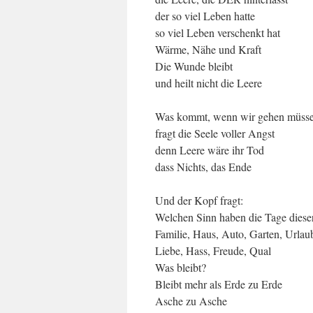
der so viel Leben hatte
so viel Leben verschenkt hat
Wärme, Nähe und Kraft
Die Wunde bleibt
und heilt nicht die Leere
Was kommt, wenn wir gehen müss
fragt die Seele voller Angst
denn Leere wäre ihr Tod
dass Nichts, das Ende
Und der Kopf fragt:
Welchen Sinn haben die Tage diese
Familie, Haus, Auto, Garten, Urlau
Liebe, Hass, Freude, Qual
Was bleibt?
Bleibt mehr als Erde zu Erde
Asche zu Asche