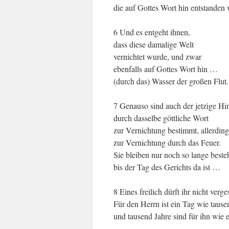
die auf Gottes Wort hin entstande
6 Und es entgeht ihnen,
dass diese damalige Welt
vernichtet wurde, und zwar
ebenfalls auf Gottes Wort hin …
(durch das) Wasser der großen Flut.
7 Genauso sind auch der jetzige Hi
durch dasselbe göttliche Wort
zur Vernichtung bestimmt, allerding
zur Vernichtung durch das Feuer.
Sie bleiben nur noch so lange beste
bis der Tag des Gerichts da ist …
8 Eines freilich dürft ihr nicht verg
Für den Herrn ist ein Tag wie tause
und tausend Jahre sind für ihn wie 