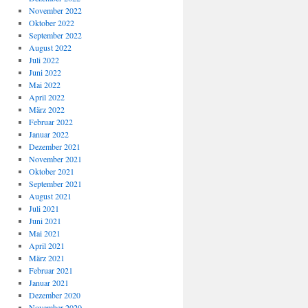
November 2022
Oktober 2022
September 2022
August 2022
Juli 2022
Juni 2022
Mai 2022
April 2022
März 2022
Februar 2022
Januar 2022
Dezember 2021
November 2021
Oktober 2021
September 2021
August 2021
Juli 2021
Juni 2021
Mai 2021
April 2021
März 2021
Februar 2021
Januar 2021
Dezember 2020
November 2020