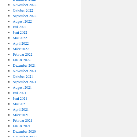
November 2022
Oktober 2022
September 2022
August 2022
Juli 2022
Juni 2022
Mai 2022
April 2022
März 2022
Februar 2022
Januar 2022
Dezember 2021
November 2021
Oktober 2021
September 2021
August 2021
Juli 2021
Juni 2021
Mai 2021
April 2021
März 2021
Februar 2021
Januar 2021
Dezember 2020
November 2020