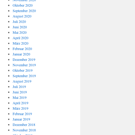
Oktober 2020
September 2020
August 2020
Juli 2020
Juni 2020
Mai 2020
April 2020
März 2020
Februar 2020
Januar 2020
Dezember 2019
November 2019
Oktober 2019
September 2019
August 2019
Juli 2019
Juni 2019
Mai 2019
April 2019
März 2019
Februar 2019
Januar 2019
Dezember 2018
November 2018