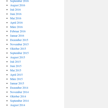
September 2016
August 2016
Juli 2016
Juni 2016
Mai 2016
April 2016
März 2016
Februar 2016
Januar 2016
Dezember 2015
November 2015
Oktober 2015
September 2015
August 2015
Juli 2015
Juni 2015
Mai 2015
April 2015
März 2015
Januar 2015
Dezember 2014
November 2014
Oktober 2014
September 2014
August 2014