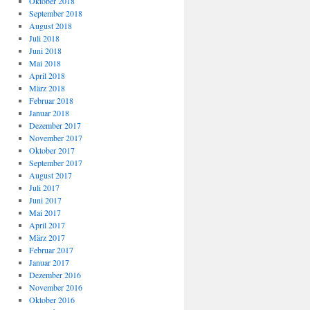
Oktober 2018
September 2018
August 2018
Juli 2018
Juni 2018
Mai 2018
April 2018
März 2018
Februar 2018
Januar 2018
Dezember 2017
November 2017
Oktober 2017
September 2017
August 2017
Juli 2017
Juni 2017
Mai 2017
April 2017
März 2017
Februar 2017
Januar 2017
Dezember 2016
November 2016
Oktober 2016