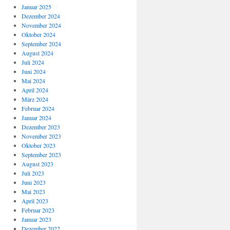
Januar 2025
Dezember 2024
November 2024
Oktober 2024
September 2024
August 2024
Juli 2024
Juni 2024
Mai 2024
April 2024
März 2024
Februar 2024
Januar 2024
Dezember 2023
November 2023
Oktober 2023
September 2023
August 2023
Juli 2023
Juni 2023
Mai 2023
April 2023
Februar 2023
Januar 2023
Dezember 2022