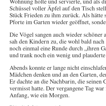
Wohnung holte und servierte, und als d
Schüssel voller Äpfel auf den Tisch stell
Stück Frieden zu ihm zurück. Als hätte s
Pforte im Garten wieder geöffnet, sonde
Die Vögel sangen auch wieder schöner a
sah den Kindern zu, die wohl bald nach
noch einmal eine Runde durch „ihren Ga
und trank noch ein wenig und plauderte
Abends konnte er lange nicht einschlafe
Mädchen denken und an den Garten, den s
Er dachte an die Nachbarin, die seinen 
vermisst hatte. Der vergangene Tag war 
Anfang, wie ein Morgen.