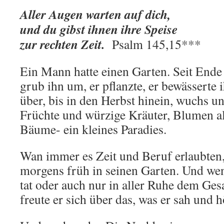
Aller Augen warten auf dich,
und du gibst ihnen ihre Speise
zur rechten Zeit.
Psalm 145,15
***
Ein Mann hatte einen Garten. Seit Ende 
grub ihn um, er pflanzte, er bewässerte 
über, bis in den Herbst hinein, wuchs u
Früchte und würzige Kräuter, Blumen al
Bäume- ein kleines Paradies.
Wan immer es Zeit und Beruf erlaubten
morgens früh in seinen Garten. Und wen
tat oder auch nur in aller Ruhe dem Ges
freute er sich über das, was er sah und h