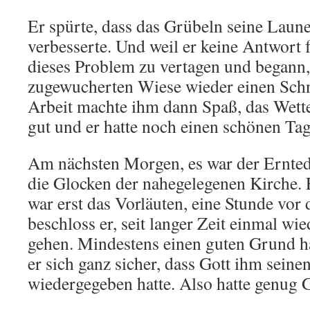
Er spürte, dass das Grübeln seine Laune
verbesserte. Und weil er keine Antwort f
dieses Problem zu vertagen und begann,
zugewucherten Wiese wieder einen Schn
Arbeit machte ihm dann Spaß, das Wett
gut und er hatte noch einen schönen Tag
Am nächsten Morgen, es war der Ernted
die Glocken der nahegelegenen Kirche. E
war erst das Vorläuten, eine Stunde vor
beschloss er, seit langer Zeit einmal wie
gehen. Mindestens einen guten Grund hat
er sich ganz sicher, dass Gott ihm seine
wiedergegeben hatte. Also hatte genug