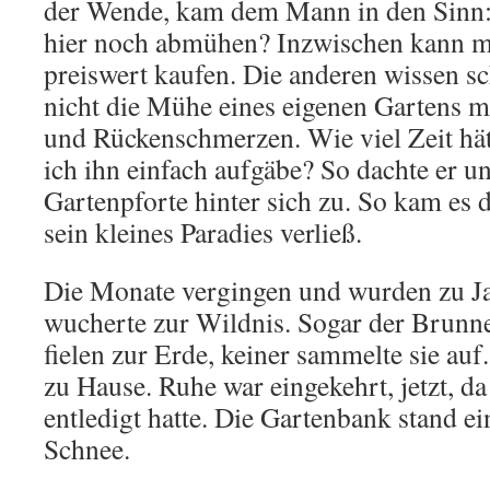
der Wende, kam dem Mann in den Sinn:
hier noch abmühen? Inzwischen kann m
preiswert kaufen. Die anderen wissen s
nicht die Mühe eines eigenen Gartens m
und Rückenschmerzen. Wie viel Zeit hät
ich ihn einfach aufgäbe? So dachte er un
Gartenpforte hinter sich zu. So kam es
sein kleines Paradies verließ.
Die Monate vergingen und wurden zu Ja
wucherte zur Wildnis. Sogar der Brunnen
fielen zur Erde, keiner sammelte sie auf
zu Hause. Ruhe war eingekehrt, jetzt, da
entledigt hatte. Die Gartenbank stand e
Schnee.