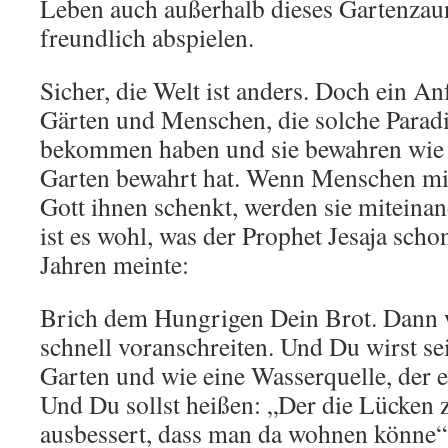
Leben auch außerhalb dieses Gartenzau
freundlich abspielen.
Sicher, die Welt ist anders. Doch ein A
Gärten und Menschen, die solche Parad
bekommen haben und sie bewahren wie
Garten bewahrt hat. Wenn Menschen mit
Gott ihnen schenkt, werden sie miteinan
ist es wohl, was der Prophet Jesaja scho
Jahren meinte:
Brich dem Hungrigen Dein Brot. Dann 
schnell voranschreiten. Und Du wirst se
Garten und wie eine Wasserquelle, der es
Und Du sollst heißen: „Der die Lücken
ausbessert, dass man da wohnen könne“