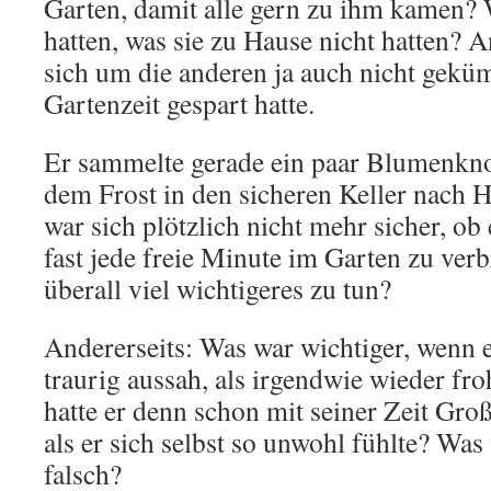
Garten, damit alle gern zu ihm kamen? W
hatten, was sie zu Hause nicht hatten? A
sich um die anderen ja auch nicht gekü
Gartenzeit gespart hatte.
Er sammelte gerade ein paar Blumenknol
dem Frost in den sicheren Keller nach 
war sich plötzlich nicht mehr sicher, ob 
fast jede freie Minute im Garten zu verb
überall viel wichtigeres zu tun?
Andererseits: Was war wichtiger, wenn
traurig aussah, als irgendwie wieder f
hatte er denn schon mit seiner Zeit Gr
als er sich selbst so unwohl fühlte? Wa
falsch?