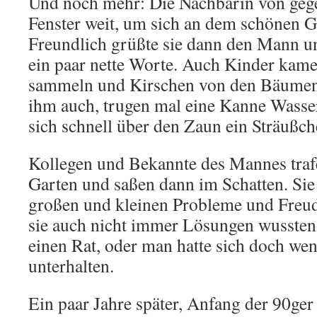
Und noch mehr: Die Nachbarin von gegen
Fenster weit, um sich an dem schönen G
Freundlich grüßte sie dann den Mann u
ein paar nette Worte. Auch Kinder kame
sammeln und Kirschen von den Bäumen 
ihm auch, trugen mal eine Kanne Wasse
sich schnell über den Zaun ein Sträußch
Kollegen und Bekannte des Mannes trafe
Garten und saßen dann im Schatten. Sie 
großen und kleinen Probleme und Freu
sie auch nicht immer Lösungen wussten,
einen Rat, oder man hatte sich doch wen
unterhalten.
Ein paar Jahre später, Anfang der 90ger 