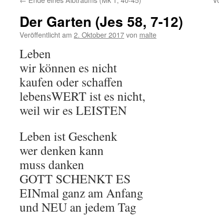
Der Garten (Jes 58, 7-12)
Veröffentlicht am
2. Oktober 2017
von
malte
Leben
wir können es nicht
kaufen oder schaffen
lebensWERT ist es nicht,
weil wir es LEISTEN
Leben ist Geschenk
wer denken kann
muss danken
GOTT SCHENKT ES
EINmal ganz am Anfang
und NEU an jedem Tag