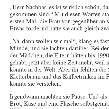
„Herr Nachbar, es ist wirklich schön, da
gekommen sind.“ Mit diesen Worten st
ersten Mal- die Frau von gegenüber an s
Etwas fordernd hatte sie auch gleich zw
„Na, dann wollen wir mal“, klang es fas
Munde, und sie lachten darüber. Bei der
der Mädchen, die Eltern hätten bis 199
gehabt, jetzt aber keine Zeit mehr, weil 
könnte in der Welt. Aber ihr fehlten die
Kletterbaum und das Kaffeetrinken im 
konnte sie verstehen.
Irgendwann machten sie Pause. Und als 
Brot, Käse und eine Flasche selbstgemac