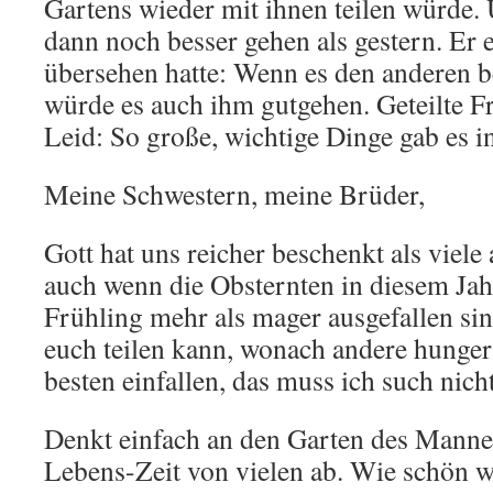
Gartens wieder mit ihnen teilen würde.
dann noch besser gehen als gestern. Er e
übersehen hatte: Wenn es den anderen b
würde es auch ihm gutgehen. Geteilte Fr
Leid: So große, wichtige Dinge gab es i
Meine Schwestern, meine Brüder,
Gott hat uns reicher beschenkt als viele
auch wenn die Obsternten in diesem Jah
Frühling mehr als mager ausgefallen si
euch teilen kann, wonach andere hunger
besten einfallen, das muss ich such nich
Denkt einfach an den Garten des Mannes.
Lebens-Zeit von vielen ab. Wie schön wä