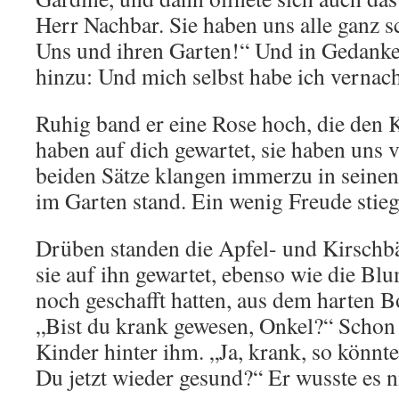
Herr Nachbar. Sie haben uns alle ganz s
Uns und ihren Garten!“ Und in Gedanken,
hinzu: Und mich selbst habe ich vernach
Ruhig band er eine Rose hoch, die den 
haben auf dich gewartet, sie haben uns v
beiden Sätze klangen immerzu in seinen 
im Garten stand. Ein wenig Freude stieg
Drüben standen die Apfel- und Kirschbä
sie auf ihn gewartet, ebenso wie die Bl
noch geschafft hatten, aus dem harten 
„Bist du krank gewesen, Onkel?“ Schon 
Kinder hinter ihm. „Ja, krank, so könnt
Du jetzt wieder gesund?“ Er wusste es n