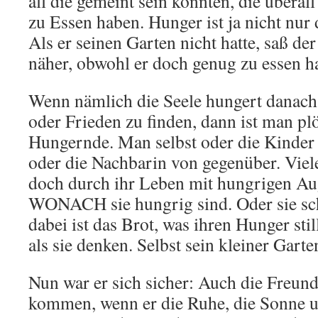
all die gemeint sein konnten, die überal
zu Essen haben. Hunger ist ja nicht nur
Als er seinen Garten nicht hatte, saß der
näher, obwohl er doch genug zu essen ha
Wenn nämlich die Seele hungert danach
oder Frieden zu finden, dann ist man plö
Hungernde. Man selbst oder die Kinder
oder die Nachbarin von gegenüber. Vie
doch durch ihr Leben mit hungrigen Aug
WONACH sie hungrig sind. Oder sie sc
dabei ist das Brot, was ihren Hunger stil
als sie denken. Selbst sein kleiner Garte
Nun war er sich sicher: Auch die Freun
kommen, wenn er die Ruhe, die Sonne u