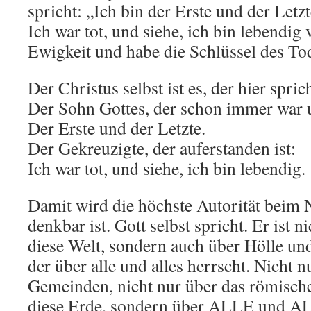
spricht: „Ich bin der Erste und der Letz
Ich war tot, und siehe, ich bin lebendig
Ewigkeit und habe die Schlüssel des To
Der Christus selbst ist es, der hier sprich
Der Sohn Gottes, der schon immer war 
Der Erste und der Letzte.
Der Gekreuzigte, der auferstanden ist:
Ich war tot, und siehe, ich bin lebendig.
Damit wird die höchste Autorität beim 
denkbar ist. Gott selbst spricht. Er ist 
diese Welt, sondern auch über Hölle und
der über alle und alles herrscht. Nicht n
Gemeinden, nicht nur über das römische
diese Erde, sondern über ALLE und A