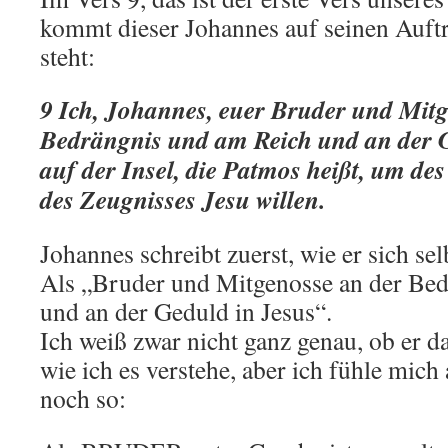
kommt dieser Johannes auf seinen Auft
steht:
9 Ich, Johannes, euer Bruder und Mitg
Bedrängnis und am Reich und an der G
auf der Insel, die Patmos heißt, um de
des Zeugnisses Jesu willen.
Johannes schreibt zuerst, wie er sich selb
Als „Bruder und Mitgenosse an der Be
und an der Geduld in Jesus“.
Ich weiß zwar nicht ganz genau, ob er da
wie ich es verstehe, aber ich fühle mich
noch so: