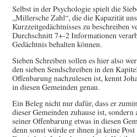
Selbst in der Psychologie spielt die Sieb
„Millersche Zahl“, die die Kapazität un
Kurzzeitgedächtnisses zu beschreiben v
Durchschnitt 7+-2 Informationen verar
Gedächtnis behalten können.
Sieben Schreiben sollen es hier also we
den sieben Sendschreiben in den Kapite
Offenbarung nachzulesen ist, kennt Joha
in diesen Gemeinden genau.
Ein Beleg nicht nur dafür, dass er zumi
dieser Gemeinden zuhause ist, sondern a
seiner Offenbarung etwas in diesen Gem
denn sonst würde er ihnen ja keine Post