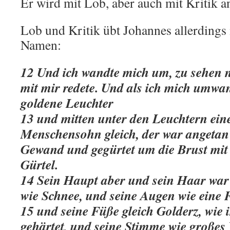
Er wird mit Lob, aber auch mit Kritik a
Lob und Kritik übt Johannes allerdings 
Namen:
12 Und ich wandte mich um, zu sehen n
mit mir redete. Und als ich mich umwan
goldene Leuchter
13 und mitten unter den Leuchtern ein
Menschensohn gleich, der war angetan
Gewand und gegürtet um die Brust mit
Gürtel.
14 Sein Haupt aber und sein Haar war 
wie Schnee, und seine Augen wie eine
15 und seine Füße gleich Golderz, wie
gehärtet, und seine Stimme wie große