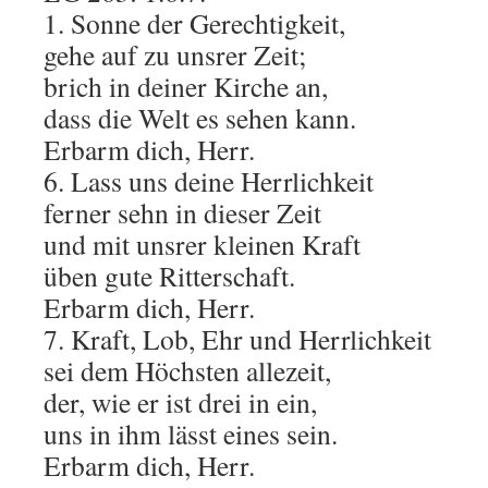
1. Sonne der Gerechtigkeit,
gehe auf zu unsrer Zeit;
brich in deiner Kirche an,
dass die Welt es sehen kann.
Erbarm dich, Herr.
6. Lass uns deine Herrlichkeit
ferner sehn in dieser Zeit
und mit unsrer kleinen Kraft
üben gute Ritterschaft.
Erbarm dich, Herr.
7. Kraft, Lob, Ehr und Herrlichkeit
sei dem Höchsten allezeit,
der, wie er ist drei in ein,
uns in ihm lässt eines sein.
Erbarm dich, Herr.