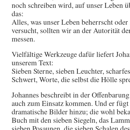
noch schreiben wird, auf unser Leben ü
das:
Alles, was unser Leben beherrscht oder
versucht, sollten wir an der Autorität d
messen.
Vielfältige Werkzeuge dafür liefert Joha
unserem Text:
Sieben Sterne, sieben Leuchter, scharfe
Schwert, Worte, die selbst die Hölle sp
Johannes beschreibt in der Offenbarung
auch zum Einsatz kommen. Und er fügt 
dramatische Bilder hinzu; die wohl beka
Buch mit den sieben Siegeln, das Lamm
sieben Posaunen, die sieben Schalen des