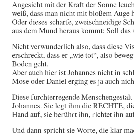
Angesicht mit der Kraft der Sonne leuch
weiß, dass man nicht mit bloßem Auge 
Oder dieses scharfe, zweischneidige Sc
aus dem Mund heraus kommt: Soll das s
Nicht verwunderlich also, dass diese Vi
erschreckt, dass er „wie tot“, also bewe
Boden geht.
Aber auch hier ist Johannes nicht in sch
Mose oder Daniel erging es ja auch nicht
Diese furchterregende Menschengestalt
Johannes. Sie legt ihm die RECHTE, die 
Hand auf, sie berührt ihn, richtet ihn au
Und dann spricht sie Worte, die klar m