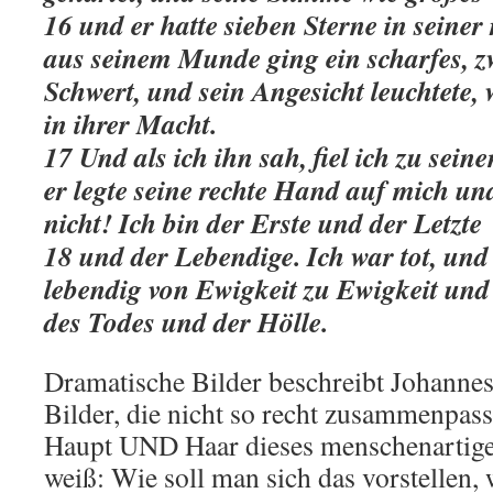
16 und er hatte sieben Sterne in seine
aus seinem Munde ging ein scharfes, z
Schwert, und sein Angesicht leuchtete, 
in ihrer Macht.
17 Und als ich ihn sah, fiel ich zu sein
er legte seine rechte Hand auf mich un
nicht! Ich bin der Erste und der Letzte
18 und der Lebendige. Ich war tot, und 
lebendig von Ewigkeit zu Ewigkeit und
des Todes und der Hölle.
Dramatische Bilder beschreibt Johannes 
Bilder, die nicht so recht zusammenpass
Haupt UND Haar dieses menschenartige
weiß: Wie soll man sich das vorstellen