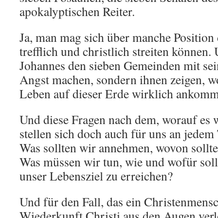
apokalyptischen Reiter.
Ja, man mag sich über manche Position 
trefflich und christlich streiten können.
Johannes den sieben Gemeinden mit sei
Angst machen, sondern ihnen zeigen, wo
Leben auf dieser Erde wirklich ankomme
Und diese Fragen nach dem, worauf es 
stellen sich doch auch für uns an jedem
Was sollten wir annehmen, wovon sollte
Was müssen wir tun, wie und wofür soll
unser Lebensziel zu erreichen?
Und für den Fall, das ein Christenmensc
Wiederkunft Christi aus den Augen verl