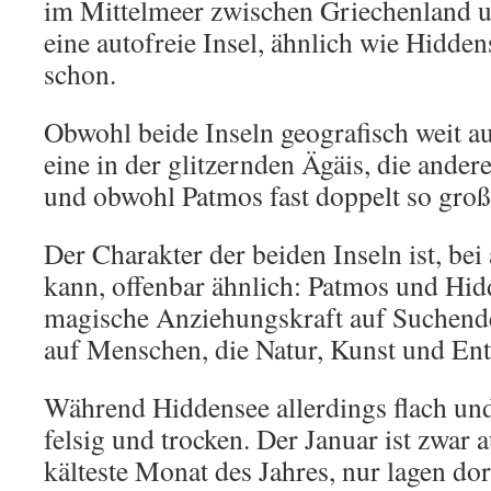
im Mittelmeer zwischen Griechenland u
eine autofreie Insel, ähnlich wie Hidden
schon.
Obwohl beide Inseln geografisch weit au
eine in der glitzernden Ägäis, die andere
und obwohl Patmos fast doppelt so groß
Der Charakter der beiden Inseln ist, be
kann, offenbar ähnlich: Patmos und Hid
magische Anziehungskraft auf Suchend
auf Menschen, die Natur, Kunst und Ent
Während Hiddensee allerdings flach und 
felsig und trocken. Der Januar ist zwar 
kälteste Monat des Jahres, nur lagen do