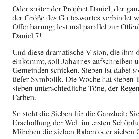
Oder später der Prophet Daniel, der gan
der Größe des Gotteswortes verbindet wi
Offenbarung; lest mal parallel zur Off
Daniel 7!
Und diese dramatische Vision, die ihm 
einkommt, soll Johannes aufschreiben u
Gemeinden schicken. Sieben ist dabei si
tiefer Symbolik. Die Woche hat sieben T
sieben unterschiedliche Töne, der Rege
Farben.
So steht die Sieben für die Ganzheit: Si
Erschaffung der Welt im ersten Schöpfu
Märchen die sieben Raben oder sieben G