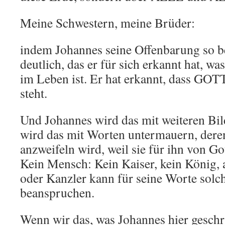
Meine Schwestern, meine Brüder:
indem Johannes seine Offenbarung so be
deutlich, das er für sich erkannt hat, w
im Leben ist. Er hat erkannt, dass GOTT
steht.
Und Johannes wird das mit weiteren Bil
wird das mit Worten untermauern, dere
anzweifeln wird, weil sie für ihn von Go
Kein Mensch: Kein Kaiser, kein König, 
oder Kanzler kann für seine Worte solc
beanspruchen.
Wenn wir das, was Johannes hier geschr