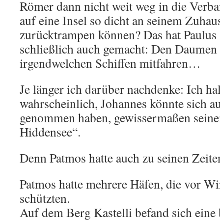
Römer dann nicht weit weg in die Verba
auf eine Insel so dicht an seinem Zuhaus
zurücktrampen können? Das hat Paulus 
schließlich auch gemacht: Den Daumen
irgendwelchen Schiffen mitfahren…
Je länger ich darüber nachdenke: Ich hal
wahrscheinlich, Johannes könnte sich a
genommen haben, gewissermaßen seinen
Hiddensee“.
Denn Patmos hatte auch zu seinen Zeiten
Patmos hatte mehrere Häfen, die vor W
schützten.
Auf dem Berg Kastelli befand sich eine 