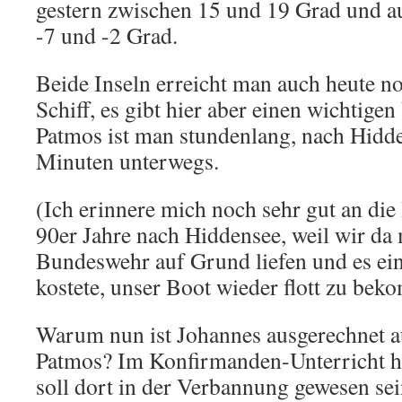
gestern zwischen 15 und 19 Grad und a
-7 und -2 Grad.
Beide Inseln erreicht man auch heute n
Schiff, es gibt hier aber einen wichtige
Patmos ist man stundenlang, nach Hidde
Minuten unterwegs.
(Ich erinnere mich noch sehr gut an die
90er Jahre nach Hiddensee, weil wir da
Bundeswehr auf Grund liefen und es ei
kostete, unser Boot wieder flott zu b
Warum nun ist Johannes ausgerechnet au
Patmos? Im Konfirmanden-Unterricht hab
soll dort in der Verbannung gewesen sei