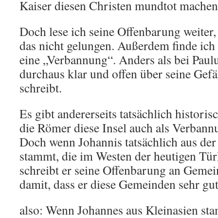
Kaiser diesen Christen mundtot machen 
Doch lese ich seine Offenbarung weiter
das nicht gelungen. Außerdem finde ich
eine „Verbannung“. Anders als bei Paulu
durchaus klar und offen über seine Gefä
schreibt.
Es gibt andererseits tatsächlich historis
die Römer diese Insel auch als Verbann
Doch wenn Johannis tatsächlich aus der
stammt, die im Westen der heutigen Türke
schreibt er seine Offenbarung an Gemei
damit, dass er diese Gemeinden sehr gut
also: Wenn Johannes aus Kleinasien sta