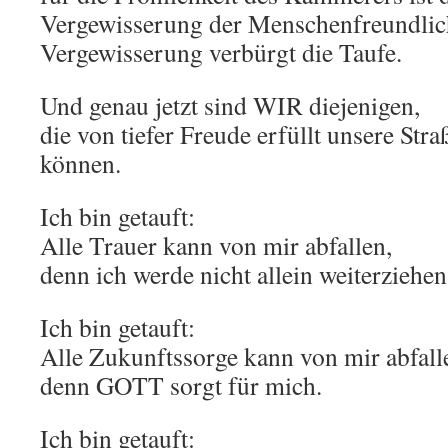
Vergewisserung der Menschenfreundlich
Vergewisserung verbürgt die Taufe.
Und genau jetzt sind WIR diejenigen,
die von tiefer Freude erfüllt unsere Stra
können.
Ich bin getauft:
Alle Trauer kann von mir abfallen,
denn ich werde nicht allein weiterziehe
Ich bin getauft:
Alle Zukunftssorge kann von mir abfall
denn GOTT sorgt für mich.
Ich bin getauft: