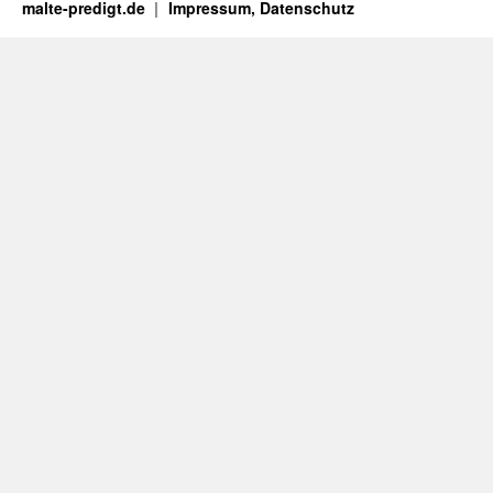
malte-predigt.de
Impressum, Datenschutz