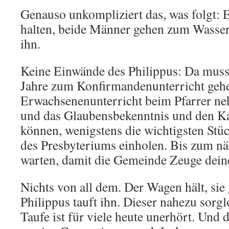
Genauso unkompliziert das, was folgt: 
halten, beide Männer gehen zum Wasser,
ihn.
Keine Einwände des Philippus: Da muss
Jahre zum Konfirmandenunterricht geh
Erwachsenenunterricht beim Pfarrer ne
und das Glaubensbekenntnis und den K
können, wenigstens die wichtigsten St
des Presbyteriums einholen. Bis zum nä
warten, damit die Gemeinde Zeuge deine
Nichts von all dem. Der Wagen hält, si
Philippus tauft ihn. Dieser nahezu sor
Taufe ist für viele heute unerhört. Und 