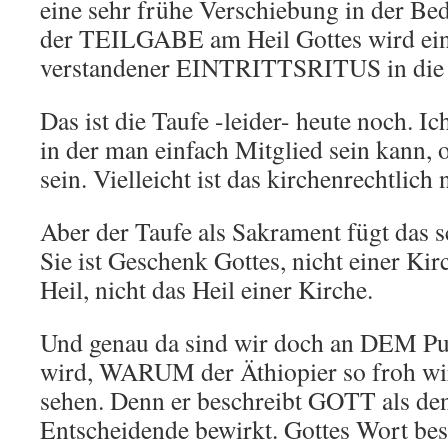
eine sehr frühe Verschiebung in der Be
der TEILGABE am Heil Gottes wird ein 
verstandener EINTRITTSRITUS in die 
Das ist die Taufe -leider- heute noch. I
in der man einfach Mitglied sein kann, 
sein. Vielleicht ist das kirchenrechtlich
Aber der Taufe als Sakrament fügt das 
Sie ist Geschenk Gottes, nicht einer Kir
Heil, nicht das Heil einer Kirche.
Und genau da sind wir doch an DEM Pun
wird, WARUM der Äthiopier so froh wir
sehen. Denn er beschreibt GOTT als den
Entscheidende bewirkt. Gottes Wort bes