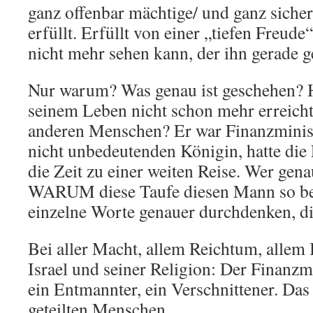
ganz offenbar mächtige/ und ganz sicher
erfüllt. Erfüllt von einer „tiefen Freude
nicht mehr sehen kann, der ihn gerade ge
Nur warum? Was genau ist geschehen? H
seinem Leben nicht schon mehr erreicht
anderen Menschen? Er war Finanzminist
nicht unbedeutenden Königin, hatte die 
die Zeit zu einer weiten Reise. Wer gena
WARUM diese Taufe diesen Mann so ber
einzelne Worte genauer durchdenken, di
Bei aller Macht, allem Reichtum, allem
Israel und seiner Religion: Der Finanzmi
ein Entmannter, ein Verschnittener. Da
geteilten Menschen.