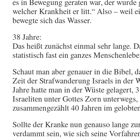
es in Bewegung geraten war, der wurde g
welcher Krankheit er litt.“ Also – weil e
bewegte sich das Wasser.
38 Jahre:
Das heißt zunächst einmal sehr lange. 
statistisch fast ein ganzes Menschenlebe
Schaut man aber genauer in die Bibel, d
Zeit der Strafwanderung Israels in der 
Jahre hatte man in der Wüste gelagert, 
Israeliten unter Gottes Zorn unterwegs, 
zusammengezählt 40 Jahren im gelobte
Sollte der Kranke nun genauso lange zu
verdammt sein, wie sich seine Vorfahre