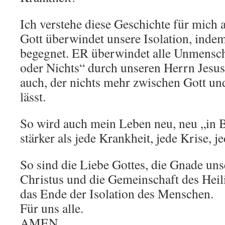
Ich verstehe diese Geschichte für mich a
Gott überwindet unsere Isolation, inde
begegnet. ER überwindet alle Unmenschl
oder Nichts“ durch unseren Herrn Jesus 
auch, der nichts mehr zwischen Gott 
lässt.
So wird auch mein Leben neu, neu „in 
stärker als jede Krankheit, jede Krise, 
So sind die Liebe Gottes, die Gnade uns
Christus und die Gemeinschaft des Heil
das Ende der Isolation des Menschen.
Für uns alle.
AMEN