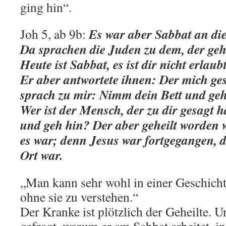
ging hin“.
Es war aber Sabbat an di
Joh 5, ab 9b:
Da sprachen die Juden zu dem, der geh
Heute ist Sabbat, es ist dir nicht erlaub
Er aber antwortete ihnen: Der mich ge
sprach zu mir: Nimm dein Bett und geh 
Wer ist der Mensch, der zu dir gesagt 
und geh hin? Der aber geheilt worden w
es war; denn Jesus war fortgegangen, d
Ort war.
„Man kann sehr wohl in einer Geschicht
ohne sie zu verstehen.“
Der Kranke ist plötzlich der Geheilte. 