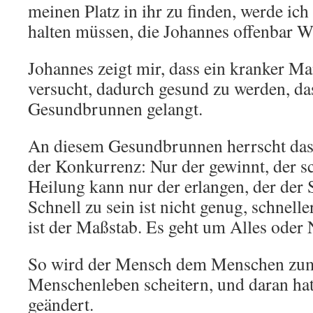
meinen Platz in ihr zu finden, werde ic
halten müssen, die Johannes offenbar 
Johannes zeigt mir, dass ein kranker Ma
versucht, dadurch gesund zu werden, dass
Gesundbrunnen gelangt.
An diesem Gesundbrunnen herrscht das
der Konkurrenz: Nur der gewinnt, der sc
Heilung kann nur der erlangen, der der S
Schnell zu sein ist nicht genug, schneller
ist der Maßstab. Es geht um Alles oder 
So wird der Mensch dem Menschen zum 
Menschenleben scheitern, und daran hat 
geändert.