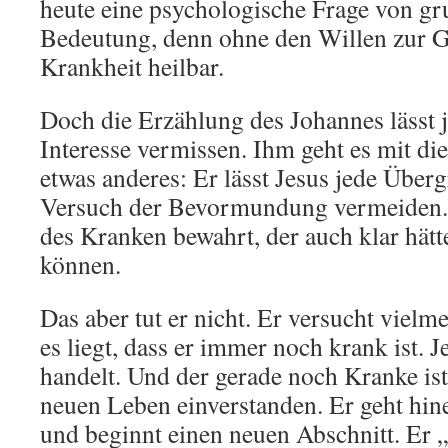
heute eine psychologische Frage von gr
Bedeutung, denn ohne den Willen zur Ge
Krankheit heilbar.
Doch die Erzählung des Johannes lässt 
Interesse vermissen. Ihm geht es mit di
etwas anderes: Er lässt Jesus jede Übergr
Versuch der Bevormundung vermeiden.
des Kranken bewahrt, der auch klar hätt
können.
Das aber tut er nicht. Er versucht vielm
es liegt, dass er immer noch krank ist. J
handelt. Und der gerade noch Kranke ist
neuen Leben einverstanden. Er geht hin
und beginnt einen neuen Abschnitt. Er 