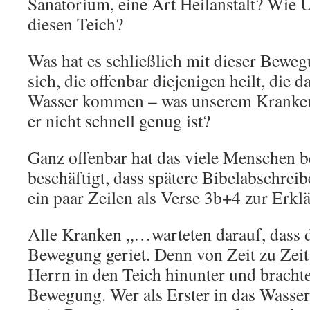
Sanatorium, eine Art Heilanstalt? Wie
diesen Teich?
Was hat es schließlich mit dieser Bewe
sich, die offenbar diejenigen heilt, die da
Wasser kommen – was unserem Kranken a
er nicht schnell genug ist?
Ganz offenbar hat das viele Menschen 
beschäftigt, dass spätere Bibelabschreib
ein paar Zeilen als Verse 3b+4 zur Erk
Alle Kranken „…warteten darauf, dass 
Bewegung geriet. Denn von Zeit zu Zeit 
Herrn in den Teich hinunter und bracht
Bewegung. Wer als Erster in das Wasser