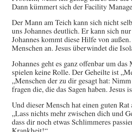
Dann kümmert sich der Facility Manag
Der Mann am Teich kann sich nicht selbs
uns Johannes deutlich. Er kann sich nur
Johannes kommt diese Hilfe von außen. 
Menschen an. Jesus überwindet die Isol
Johannes geht es ganz offenbar um das
spielen keine Rolle. Der Geheilte ist „
„Menschen der zu dir gesagt hat: Nimm 
fragen die, die das Sagen haben. Jesus i
Und dieser Mensch hat einen guten Rat 
„Lass nichts mehr zwischen dich und G
dass dir noch etwas Schlimmeres passier
Krankheit!“