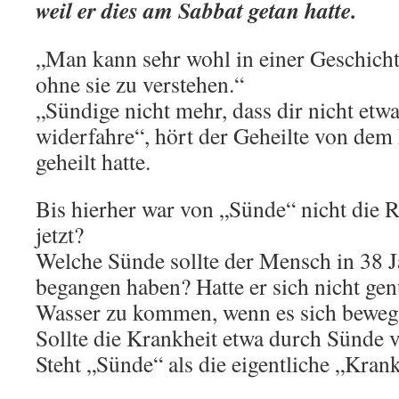
weil er dies am Sabbat getan hatte.
„Man kann sehr wohl in einer Geschicht
ohne sie zu verstehen.“
„Sündige nicht mehr, dass dir nicht et
widerfahre“, hört der Geheilte von dem
geheilt hatte.
Bis hierher war von „Sünde“ nicht die R
jetzt?
Welche Sünde sollte der Mensch in 38 
begangen haben? Hatte er sich nicht ge
Wasser zu kommen, wenn es sich beweg
Sollte die Krankheit etwa durch Sünde v
Steht „Sünde“ als die eigentliche „Kra