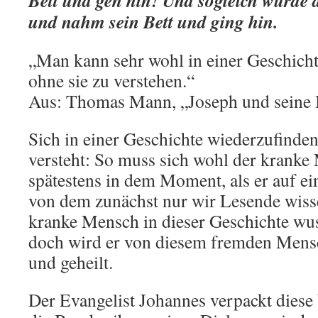
Bett und geh hin! Und sogleich wurde
und nahm sein Bett und ging hin.
„Man kann sehr wohl in einer Geschicht
ohne sie zu verstehen.“
Aus: Thomas Mann, „Joseph und seine 
Sich in einer Geschichte wiederzufinden
versteht: So muss sich wohl der kranke
spätestens in dem Moment, als er auf ei
von dem zunächst nur wir Lesende wisse
kranke Mensch in dieser Geschichte wus
doch wird er von diesem fremden Mens
und geheilt.
Der Evangelist Johannes verpackt diese