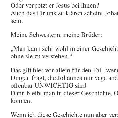
Oder verpetzt er Jesus bei ihnen?
Auch das für uns zu klären scheint Joha
sein.
Meine Schwestern, meine Brüder:
„Man kann sehr wohl in einer Geschicht
ohne sie zu verstehen.“
Das gilt hier vor allem für den Fall, w
Dingen fragt, die Johannes nur vage ande
offenbar UNWICHTIG sind.
Dann bleibt man in dieser Geschichte, 
können.
Wenn ich diese Geschichte nun aber ve