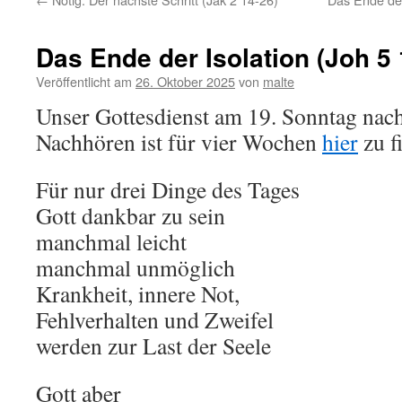
Das Ende der Isolation (Joh 5 
Veröffentlicht am
26. Oktober 2025
von
malte
Unser Gottesdienst am 19. Sonntag nach
Nachhören ist für vier Wochen
hier
zu f
Für nur drei Dinge des Tages
Gott dankbar zu sein
manchmal leicht
manchmal unmöglich
Krankheit, innere Not,
Fehlverhalten und Zweifel
werden zur Last der Seele
Gott aber