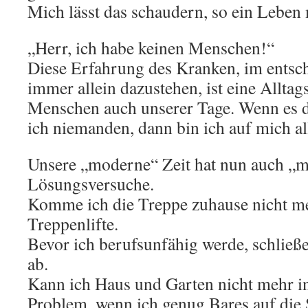
Mich lässt das schaudern, so ein Leben
„Herr, ich habe keinen Menschen!“
Diese Erfahrung des Kranken, im entsc
immer allein dazustehen, ist eine Alltag
Menschen auch unserer Tage. Wenn es 
ich niemanden, dann bin ich auf mich all
Unsere „moderne“ Zeit hat nun auch „
Lösungsversuche.
Komme ich die Treppe zuhause nicht me
Treppenlifte.
Bevor ich berufsunfähig werde, schließe
ab.
Kann ich Haus und Garten nicht mehr i
Problem, wenn ich genug Bares auf die S