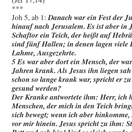
***
Danach war ein Fest der J
Joh 5, ab 1:
hinauf nach Jerusalem. Es ist aber in
Schaftor ein Teich, der heißt auf Hebr
sind fünf Hallen; in denen lagen viele
Lahme, Ausgezehrte.
5 Es war aber dort ein Mensch, der war
Jahren krank. Als Jesus ihn liegen sa
schon so lange krank war, spricht er zu
gesund werden?
Der Kranke antwortete ihm: Herr, ich 
Menschen, der mich in den Teich bring
sich bewegt; wenn ich aber hinkomme, s
vor mir hinein. Jesus spricht zu ihm: 