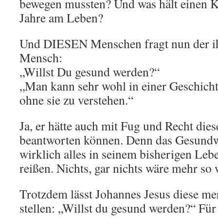
bewegen mussten? Und was hält einen K
Jahre am Leben?
Und DIESEN Menschen fragt nun der 
Mensch:
„Willst Du gesund werden?“
„Man kann sehr wohl in einer Geschicht
ohne sie zu verstehen.“
Ja, er hätte auch mit Fug und Recht die
beantworten können. Denn das Gesundwe
wirklich alles in seinem bisherigen Le
reißen. Nichts, gar nichts wäre mehr so 
Trotzdem lässt Johannes Jesus diese m
stellen: „Willst du gesund werden?“ F