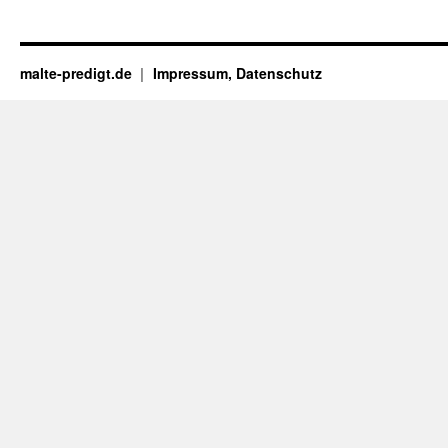
malte-predigt.de
Impressum, Datenschutz